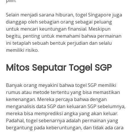
pilih.
Selain menjadi sarana hiburan, togel Singapore juga
dianggap oleh sebagian orang sebagai peluang
untuk mencari keuntungan finansial. Meskipun
begitu, penting untuk memahami bahwa permainan
ini tetaplah sebuah bentuk perjudian dan selalu
memiliki risiko.
Mitos Seputar Togel SGP
Banyak orang meyakini bahwa togel SGP memiliki
rumus atau metode tertentu yang bisa memastikan
kemenangan. Mereka percaya bahwa dengan
menganalisis data SGP dan keluaran SGP sebelumnya,
mereka bisa memprediksi angka yang akan keluar.
Padahal, togel sebenarnya adalah permainan yang
bergantung pada keberuntungan, dan tidak ada cara