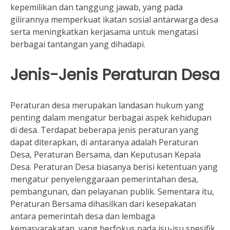
kepemilikan dan tanggung jawab, yang pada
gilirannya memperkuat ikatan sosial antarwarga desa
serta meningkatkan kerjasama untuk mengatasi
berbagai tantangan yang dihadapi.
Jenis-Jenis Peraturan Desa
Peraturan desa merupakan landasan hukum yang
penting dalam mengatur berbagai aspek kehidupan
di desa. Terdapat beberapa jenis peraturan yang
dapat diterapkan, di antaranya adalah Peraturan
Desa, Peraturan Bersama, dan Keputusan Kepala
Desa. Peraturan Desa biasanya berisi ketentuan yang
mengatur penyelenggaraan pemerintahan desa,
pembangunan, dan pelayanan publik. Sementara itu,
Peraturan Bersama dihasilkan dari kesepakatan
antara pemerintah desa dan lembaga
kemasyarakatan, yang berfokus pada isu-isu spesifik