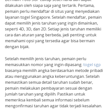
dilakukan oleh siapa saja yang tertarik. Pertama,
pemain perlu mendaftar di situs yang menyediakan
layanan togel Singapore. Setelah mendaftar, pemain
dapat memilih jenis taruhan yang ingin dimainkan,
seperti 4D, 3D, dan 2D. Setiap jenis taruhan memiliki
cara dan aturan yang berbeda, jadi penting untuk
memahami opsi yang tersedia agar bisa bermain
dengan bijak.
Setelah memilih jenis taruhan, pemain perlu
memasukkan nomor yang ingin dipasang.
togel sgp
biasanya memilih angka berdasarkan metode pribadi
atau menggunakan angka keberuntungan. Setelah
memastikan semua detail taruhan sudah benar,
pemain melakukan pembayaran sesuai dengan
jumlah taruhan yang dipilih. Pastikan untuk
memeriksa kembali semua informasi sebelum
mengonfirmasi taruhan agar tidak terjadi kesalahan.