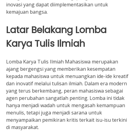
inovasi yang dapat diimplementasikan untuk
kemajuan bangsa.
Latar Belakang Lomba
Karya Tulis Ilmiah
Lomba Karya Tulis Ilmiah Mahasiswa merupakan
ajang bergengsi yang memberikan kesempatan
kepada mahasiswa untuk menuangkan ide-ide kreatif
dan inovatif melalui tulisan ilmiah. Dalam era modern
yang terus berkembang, peran mahasiswa sebagai
agen perubahan sangatlah penting. Lomba ini tidak
hanya menjadi wadah untuk mengasah kemampuan
menulis, tetapi juga menjadi sarana untuk
menyampaikan pemikiran kritis terkait isu-isu terkini
di masyarakat.