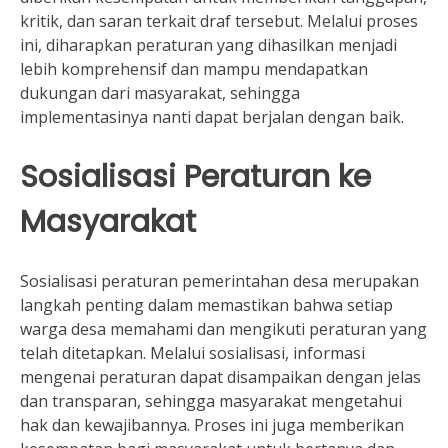
kritik, dan saran terkait draf tersebut. Melalui proses
ini, diharapkan peraturan yang dihasilkan menjadi
lebih komprehensif dan mampu mendapatkan
dukungan dari masyarakat, sehingga
implementasinya nanti dapat berjalan dengan baik.
Sosialisasi Peraturan ke
Masyarakat
Sosialisasi peraturan pemerintahan desa merupakan
langkah penting dalam memastikan bahwa setiap
warga desa memahami dan mengikuti peraturan yang
telah ditetapkan. Melalui sosialisasi, informasi
mengenai peraturan dapat disampaikan dengan jelas
dan transparan, sehingga masyarakat mengetahui
hak dan kewajibannya. Proses ini juga memberikan