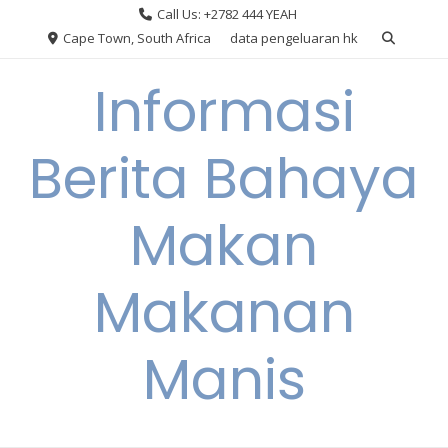
Skip
Call Us: +2782 444 YEAH
to
Cape Town, South Africa
data pengeluaran hk
content
Informasi
Berita Bahaya
Makan
Makanan
Manis