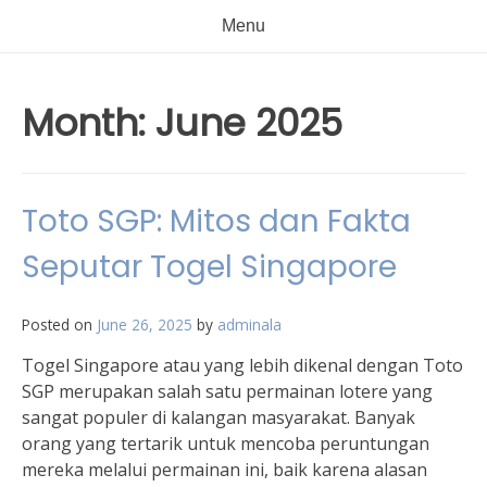
Menu
Month:
June 2025
Toto SGP: Mitos dan Fakta
Seputar Togel Singapore
Posted on
June 26, 2025
by
adminala
Togel Singapore atau yang lebih dikenal dengan Toto
SGP merupakan salah satu permainan lotere yang
sangat populer di kalangan masyarakat. Banyak
orang yang tertarik untuk mencoba peruntungan
mereka melalui permainan ini, baik karena alasan