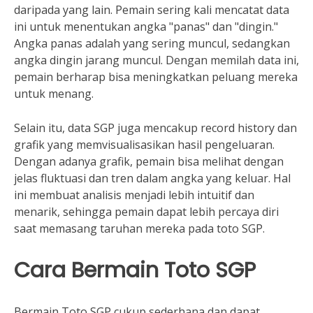
daripada yang lain. Pemain sering kali mencatat data
ini untuk menentukan angka "panas" dan "dingin."
Angka panas adalah yang sering muncul, sedangkan
angka dingin jarang muncul. Dengan memilah data ini,
pemain berharap bisa meningkatkan peluang mereka
untuk menang.
Selain itu, data SGP juga mencakup record history dan
grafik yang memvisualisasikan hasil pengeluaran.
Dengan adanya grafik, pemain bisa melihat dengan
jelas fluktuasi dan tren dalam angka yang keluar. Hal
ini membuat analisis menjadi lebih intuitif dan
menarik, sehingga pemain dapat lebih percaya diri
saat memasang taruhan mereka pada toto SGP.
Cara Bermain Toto SGP
Bermain Toto SGP cukup sederhana dan dapat