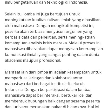
ilmu pengetahuan dan teknologi di Indonesia.
Selain itu, lomba ini juga bertujuan untuk
meningkatkan kualitas tulisan ilmiah yang dihasilkan
oleh mahasiswa. Dengan mengikuti kompetisi ini,
peserta akan terbiasa menyusun argumen yang
berbasis data dan penelitian, serta meningkatkan
kemampuan analisis kritis mereka. Melalui proses ini,
mahasiswa diharapkan dapat mengasah keterampilan
komunikasi ilmiah yang sangat penting dalam dunia
akademis maupun profesional.
Manfaat lain dari lomba ini adalah kesempatan untuk
memperluas jaringan dan kolaborasi antar
mahasiswa dari berbagai institusi di seluruh
Indonesia. Dengan berpartisipasi dalam lomba,
mahasiswa dapat berinteraksi, bertukar ide, dan
membentuk hubungan baik dengan sesama peserta
dan juri yang merupakan pakar di bidangnya. Hal ini