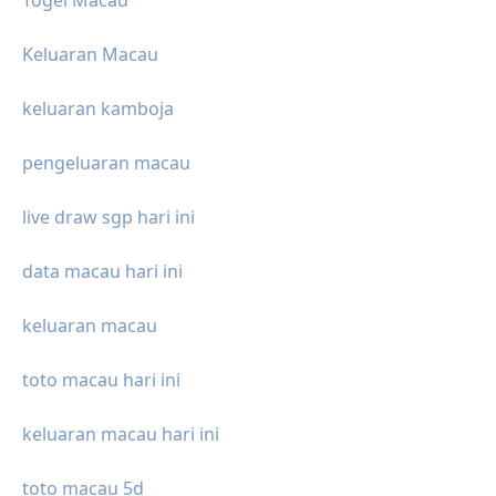
Keluaran Macau
keluaran kamboja
pengeluaran macau
live draw sgp hari ini
data macau hari ini
keluaran macau
toto macau hari ini
keluaran macau hari ini
toto macau 5d