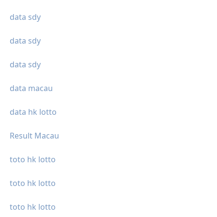
data sdy
data sdy
data sdy
data macau
data hk lotto
Result Macau
toto hk lotto
toto hk lotto
toto hk lotto