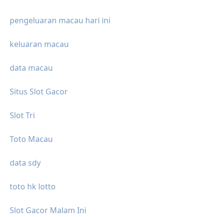
pengeluaran macau hari ini
keluaran macau
data macau
Situs Slot Gacor
Slot Tri
Toto Macau
data sdy
toto hk lotto
Slot Gacor Malam Ini