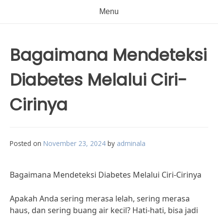
Menu
Bagaimana Mendeteksi
Diabetes Melalui Ciri-
Cirinya
Posted on
November 23, 2024
by
adminala
Bagaimana Mendeteksi Diabetes Melalui Ciri-Cirinya
Apakah Anda sering merasa lelah, sering merasa
haus, dan sering buang air kecil? Hati-hati, bisa jadi