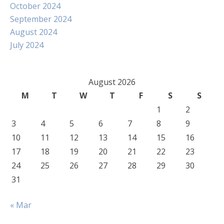
October 2024
September 2024
August 2024
July 2024
August 2026
M
T
W
T
F
S
S
1
2
3
4
5
6
7
8
9
10
11
12
13
14
15
16
17
18
19
20
21
22
23
24
25
26
27
28
29
30
31
« Mar