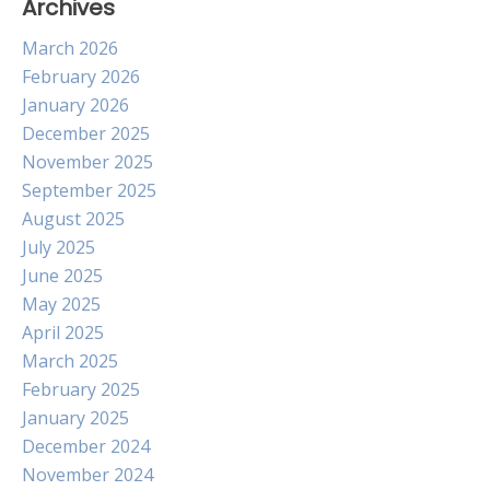
Archives
March 2026
February 2026
January 2026
December 2025
November 2025
September 2025
August 2025
July 2025
June 2025
May 2025
April 2025
March 2025
February 2025
January 2025
December 2024
November 2024