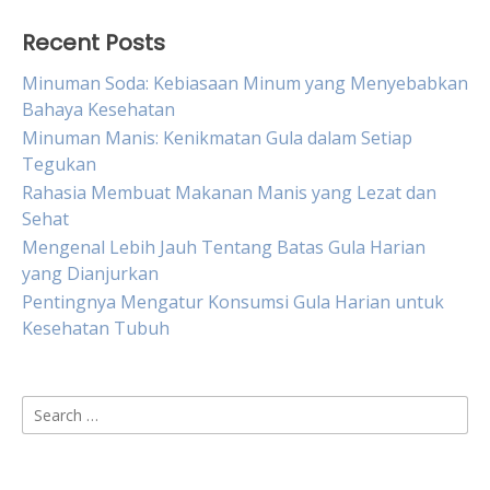
Recent Posts
Minuman Soda: Kebiasaan Minum yang Menyebabkan
Bahaya Kesehatan
Minuman Manis: Kenikmatan Gula dalam Setiap
Tegukan
Rahasia Membuat Makanan Manis yang Lezat dan
Sehat
Mengenal Lebih Jauh Tentang Batas Gula Harian
yang Dianjurkan
Pentingnya Mengatur Konsumsi Gula Harian untuk
Kesehatan Tubuh
Search
for: