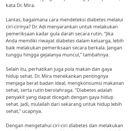
kata Dr. Mira.
Lantas, bagaimana cara mendeteksi diabetes melalui
ciri-cirinya? Dr. Adi menyarankan untuk melakukan
pemeriksaan kadar gula darah secara rutin. “Jika
Anda memiliki riwayat diabetes dalam keluarga, lebih
baik melakukan pemeriksaan secara berkala. Jangan
tunggu hingga gejalanya muncul,” tambahnya.
Selain itu, perhatikan juga pola makan dan gaya
hidup sehat. Dr. Mira menekankan pentingnya
menjaga berat badan ideal, mengkonsumsi makanan
sehat, serta rutin berolahraga. “Diabetes adalah
penyakit yang dapat dicegah dengan gaya hidup
sehat. Jadi, mulailah dari sekarang untuk hidup lebih
sehat,” ucapnya.
Dengan mengetahui ciri-ciri diabetes dan melakukan