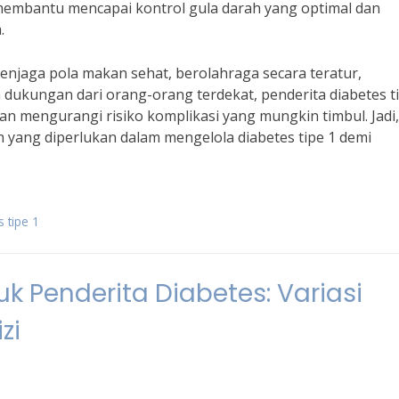
 membantu mencapai kontrol gula darah yang optimal dan
.
enjaga pola makan sehat, berolahraga secara teratur,
ukungan dari orang-orang terdekat, penderita diabetes ti
an mengurangi risiko komplikasi yang mungkin timbul. Jadi,
yang diperlukan dalam mengelola diabetes tipe 1 demi
 tipe 1
k Penderita Diabetes: Variasi
zi