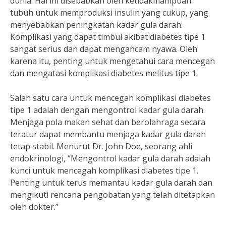
dunia. Hal ini disebabkan oleh ketidakmampuan
tubuh untuk memproduksi insulin yang cukup, yang
menyebabkan peningkatan kadar gula darah.
Komplikasi yang dapat timbul akibat diabetes tipe 1
sangat serius dan dapat mengancam nyawa. Oleh
karena itu, penting untuk mengetahui cara mencegah
dan mengatasi komplikasi diabetes melitus tipe 1.
Salah satu cara untuk mencegah komplikasi diabetes
tipe 1 adalah dengan mengontrol kadar gula darah.
Menjaga pola makan sehat dan berolahraga secara
teratur dapat membantu menjaga kadar gula darah
tetap stabil. Menurut Dr. John Doe, seorang ahli
endokrinologi, “Mengontrol kadar gula darah adalah
kunci untuk mencegah komplikasi diabetes tipe 1.
Penting untuk terus memantau kadar gula darah dan
mengikuti rencana pengobatan yang telah ditetapkan
oleh dokter.”