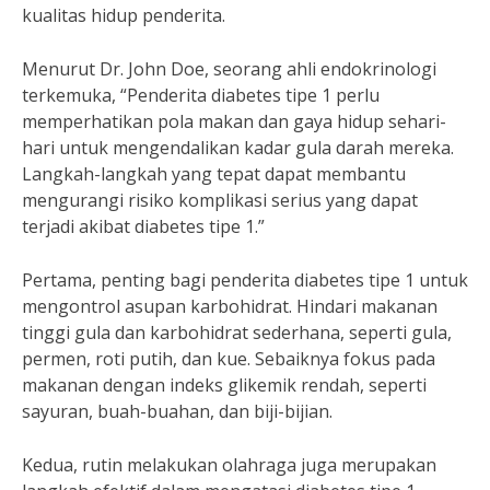
kualitas hidup penderita.
Menurut Dr. John Doe, seorang ahli endokrinologi
terkemuka, “Penderita diabetes tipe 1 perlu
memperhatikan pola makan dan gaya hidup sehari-
hari untuk mengendalikan kadar gula darah mereka.
Langkah-langkah yang tepat dapat membantu
mengurangi risiko komplikasi serius yang dapat
terjadi akibat diabetes tipe 1.”
Pertama, penting bagi penderita diabetes tipe 1 untuk
mengontrol asupan karbohidrat. Hindari makanan
tinggi gula dan karbohidrat sederhana, seperti gula,
permen, roti putih, dan kue. Sebaiknya fokus pada
makanan dengan indeks glikemik rendah, seperti
sayuran, buah-buahan, dan biji-bijian.
Kedua, rutin melakukan olahraga juga merupakan