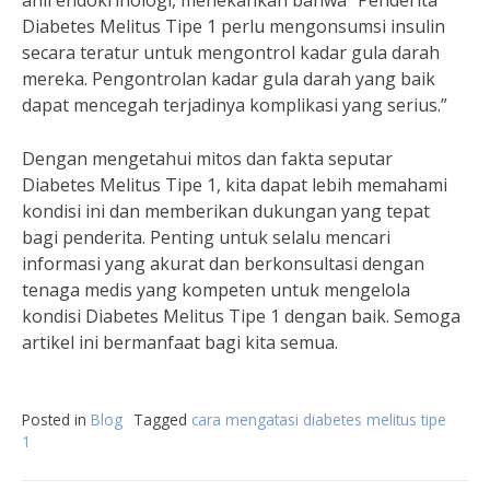
ahli endokrinologi, menekankan bahwa “Penderita
Diabetes Melitus Tipe 1 perlu mengonsumsi insulin
secara teratur untuk mengontrol kadar gula darah
mereka. Pengontrolan kadar gula darah yang baik
dapat mencegah terjadinya komplikasi yang serius.”
Dengan mengetahui mitos dan fakta seputar
Diabetes Melitus Tipe 1, kita dapat lebih memahami
kondisi ini dan memberikan dukungan yang tepat
bagi penderita. Penting untuk selalu mencari
informasi yang akurat dan berkonsultasi dengan
tenaga medis yang kompeten untuk mengelola
kondisi Diabetes Melitus Tipe 1 dengan baik. Semoga
artikel ini bermanfaat bagi kita semua.
Posted in
Blog
Tagged
cara mengatasi diabetes melitus tipe
1