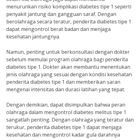
menurunkan risiko komplikasi diabetes tipe 1 seperti
penyakit jantung dan gangguan saraf. Dengan
berolahraga secara teratur, penderita diabetes tipe 1
dapat mengontrol berat badan dan menjaga
kesehatan jantungnya.
Namun, penting untuk berkonsultasi dengan dokter
sebelum memulai program olahraga bagi penderita
diabetes tipe 1. Dokter akan membantu menentukan
jenis olahraga yang sesuai dengan kondisi kesehatan
penderita diabetes tipe 1 dan memberikan saran
mengenai intensitas dan durasi latihan yang tepat.
Dengan demikian, dapat disimpulkan bahwa peran
olahraga dalam mengontrol diabetes melitus tipe 1
sangatlah penting. Dengan olahraga yang teratur dan
terukur, penderita diabetes tipe 1 dapat menjaga
kesehatan dan mengontrol kadar gula darahnya