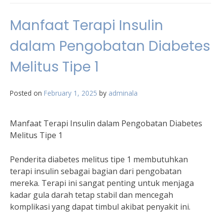
Manfaat Terapi Insulin
dalam Pengobatan Diabetes
Melitus Tipe 1
Posted on
February 1, 2025
by
adminala
Manfaat Terapi Insulin dalam Pengobatan Diabetes
Melitus Tipe 1
Penderita diabetes melitus tipe 1 membutuhkan
terapi insulin sebagai bagian dari pengobatan
mereka. Terapi ini sangat penting untuk menjaga
kadar gula darah tetap stabil dan mencegah
komplikasi yang dapat timbul akibat penyakit ini.