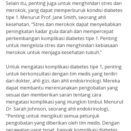
Selain itu, penting juga untuk menghindari stres dan
merokok, yang dapat memperburuk kondisi diabetes
tipe 1. Menurut Prof. Jane Smith, seorang ahli
kesehatan, “Stres dan merokok dapat menyebabkan
peningkatan kadar gula darah dan mempercepat
perkembangan komplikasi diabetes tipe 1. Penting
untuk mengelola stres dan menghindari kebiasaan
merokok untuk menjaga kesehatan tubuh.”
Untuk mengatasi komplikasi diabetes tipe 1, penting
untuk berkonsultasi dengan tim medis yang terdiri
dari dokter, ahli gizi, dan ahli endokrinologi. Mereka
dapat membantu merencanakan pengobatan yang
sesuai dan memberikan saran tentang cara
mengatasi komplikasi yang mungkin timbul. Menurut
Dr. Sarah Johnson, seorang ahli endokrinologi,
“Penting untuk mengikuti semua petunjuk
pengobatan yang diberikan oleh tim medis. Dengan
perawatan yang tepat, banyak komplikasi diabetes