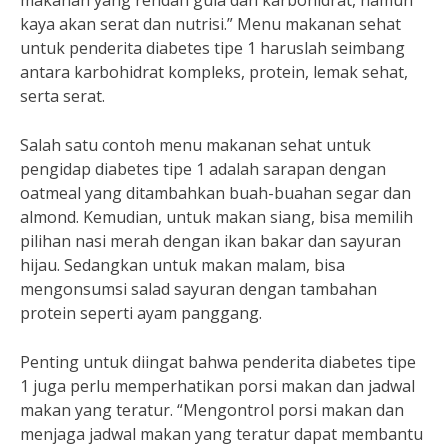
makanan yang rendah gula dan karbohidrat, namun
kaya akan serat dan nutrisi.” Menu makanan sehat
untuk penderita diabetes tipe 1 haruslah seimbang
antara karbohidrat kompleks, protein, lemak sehat,
serta serat.
Salah satu contoh menu makanan sehat untuk
pengidap diabetes tipe 1 adalah sarapan dengan
oatmeal yang ditambahkan buah-buahan segar dan
almond. Kemudian, untuk makan siang, bisa memilih
pilihan nasi merah dengan ikan bakar dan sayuran
hijau. Sedangkan untuk makan malam, bisa
mengonsumsi salad sayuran dengan tambahan
protein seperti ayam panggang.
Penting untuk diingat bahwa penderita diabetes tipe
1 juga perlu memperhatikan porsi makan dan jadwal
makan yang teratur. “Mengontrol porsi makan dan
menjaga jadwal makan yang teratur dapat membantu