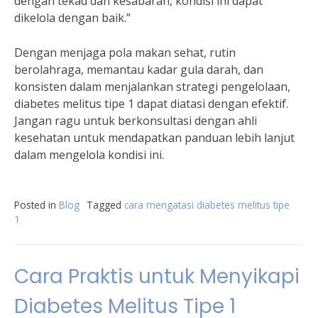
dengan tekad dan kesabaran, kondisi ini dapat
dikelola dengan baik.”
Dengan menjaga pola makan sehat, rutin
berolahraga, memantau kadar gula darah, dan
konsisten dalam menjalankan strategi pengelolaan,
diabetes melitus tipe 1 dapat diatasi dengan efektif.
Jangan ragu untuk berkonsultasi dengan ahli
kesehatan untuk mendapatkan panduan lebih lanjut
dalam mengelola kondisi ini.
Posted in
Blog
Tagged
cara mengatasi diabetes melitus tipe
1
Cara Praktis untuk Menyikapi
Diabetes Melitus Tipe 1