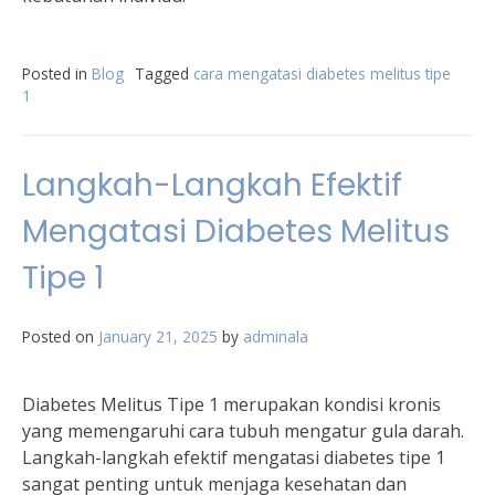
Posted in
Blog
Tagged
cara mengatasi diabetes melitus tipe
1
Langkah-Langkah Efektif
Mengatasi Diabetes Melitus
Tipe 1
Posted on
January 21, 2025
by
adminala
Diabetes Melitus Tipe 1 merupakan kondisi kronis
yang memengaruhi cara tubuh mengatur gula darah.
Langkah-langkah efektif mengatasi diabetes tipe 1
sangat penting untuk menjaga kesehatan dan