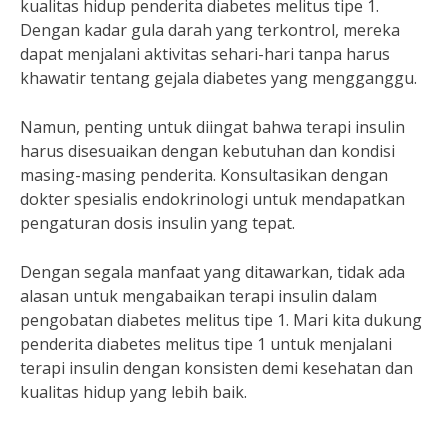
kualitas hidup penderita diabetes melitus tipe 1.
Dengan kadar gula darah yang terkontrol, mereka
dapat menjalani aktivitas sehari-hari tanpa harus
khawatir tentang gejala diabetes yang mengganggu.
Namun, penting untuk diingat bahwa terapi insulin
harus disesuaikan dengan kebutuhan dan kondisi
masing-masing penderita. Konsultasikan dengan
dokter spesialis endokrinologi untuk mendapatkan
pengaturan dosis insulin yang tepat.
Dengan segala manfaat yang ditawarkan, tidak ada
alasan untuk mengabaikan terapi insulin dalam
pengobatan diabetes melitus tipe 1. Mari kita dukung
penderita diabetes melitus tipe 1 untuk menjalani
terapi insulin dengan konsisten demi kesehatan dan
kualitas hidup yang lebih baik.