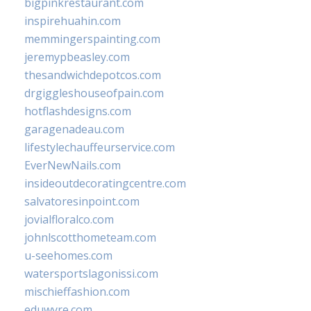
bigpinkrestaurant.com
inspirehuahin.com
memmingerspainting.com
jeremypbeasley.com
thesandwichdepotcos.com
drgiggleshouseofpain.com
hotflashdesigns.com
garagenadeau.com
lifestylechauffeurservice.com
EverNewNails.com
insideoutdecoratingcentre.com
salvatoresinpoint.com
jovialfloralco.com
johnlscotthometeam.com
u-seehomes.com
watersportslagonissi.com
mischieffashion.com
eduwyre.com