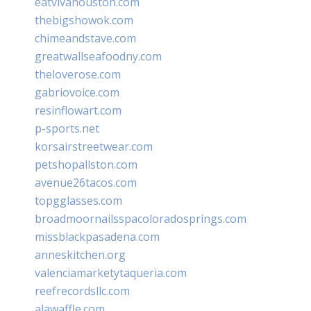
eatvivahouston.com
thebigshowok.com
chimeandstave.com
greatwallseafoodny.com
theloverose.com
gabriovoice.com
resinflowart.com
p-sports.net
korsairstreetwear.com
petshopallston.com
avenue26tacos.com
topgglasses.com
broadmoornailsspacoloradosprings.com
missblackpasadena.com
anneskitchen.org
valenciamarketytaqueria.com
reefrecordsllc.com
alawaffle.com