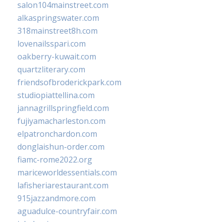
salon104mainstreet.com
alkaspringswater.com
318mainstreet8h.com
lovenailsspari.com
oakberry-kuwait.com
quartzliterary.com
friendsofbroderickpark.com
studiopiattellina.com
jannagrillspringfield.com
fujiyamacharleston.com
elpatronchardon.com
donglaishun-order.com
fiamc-rome2022.org
mariceworldessentials.com
lafisheriarestaurant.com
915jazzandmore.com
aguadulce-countryfair.com