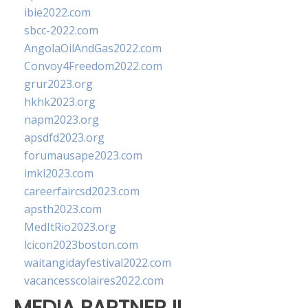
ibie2022.com
sbcc-2022.com
AngolaOilAndGas2022.com
Convoy4Freedom2022.com
grur2023.org
hkhk2023.org
napm2023.org
apsdfd2023.org
forumausape2023.com
imkl2023.com
careerfaircsd2023.com
apsth2023.com
MedItRio2023.org
lcicon2023boston.com
waitangidayfestival2022.com
vacancesscolaires2022.com
MEDIA PARTNER II