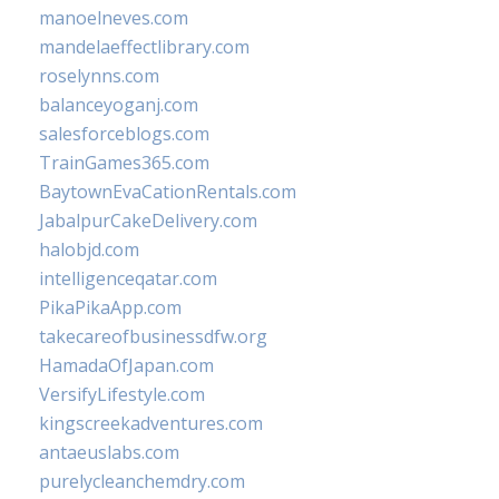
manoelneves.com
mandelaeffectlibrary.com
roselynns.com
balanceyoganj.com
salesforceblogs.com
TrainGames365.com
BaytownEvaCationRentals.com
JabalpurCakeDelivery.com
halobjd.com
intelligenceqatar.com
PikaPikaApp.com
takecareofbusinessdfw.org
HamadaOfJapan.com
VersifyLifestyle.com
kingscreekadventures.com
antaeuslabs.com
purelycleanchemdry.com