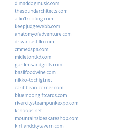
djmaddogmusic.com
thesoundarchitects.com
allin1roofing.com
keepjudgewebb.com
anatomyofadventure.com
drivancastillo.com
cmmedspa.com
midletontkd.com
gardensandgrills.com
basilfoodwine.com
nikko-tochigi.net
caribbean-corner.com
bluemoongiftcards.com
rivercitysteampunkexpo.com
kchoops.net
mountainsideskateshop.com
kirtlandcitytavern.com