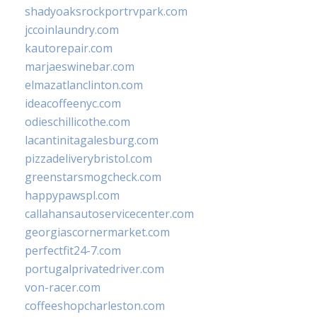
shadyoaksrockportrvpark.com
jccoinlaundry.com
kautorepair.com
marjaeswinebar.com
elmazatlanclinton.com
ideacoffeenyc.com
odieschillicothe.com
lacantinitagalesburg.com
pizzadeliverybristol.com
greenstarsmogcheck.com
happypawspl.com
callahansautoservicecenter.com
georgiascornermarket.com
perfectfit24-7.com
portugalprivatedriver.com
von-racer.com
coffeeshopcharleston.com