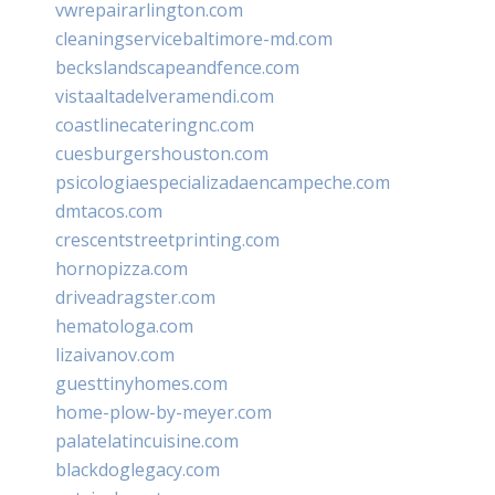
vwrepairarlington.com
cleaningservicebaltimore-md.com
beckslandscapeandfence.com
vistaaltadelveramendi.com
coastlinecateringnc.com
cuesburgershouston.com
psicologiaespecializadaencampeche.com
dmtacos.com
crescentstreetprinting.com
hornopizza.com
driveadragster.com
hematologa.com
lizaivanov.com
guesttinyhomes.com
home-plow-by-meyer.com
palatelatincuisine.com
blackdoglegacy.com