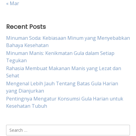
« Mar
Recent Posts
Minuman Soda: Kebiasaan Minum yang Menyebabkan
Bahaya Kesehatan
Minuman Manis: Kenikmatan Gula dalam Setiap
Tegukan
Rahasia Membuat Makanan Manis yang Lezat dan
Sehat
Mengenal Lebih Jauh Tentang Batas Gula Harian
yang Dianjurkan
Pentingnya Mengatur Konsumsi Gula Harian untuk
Kesehatan Tubuh
Search
for: