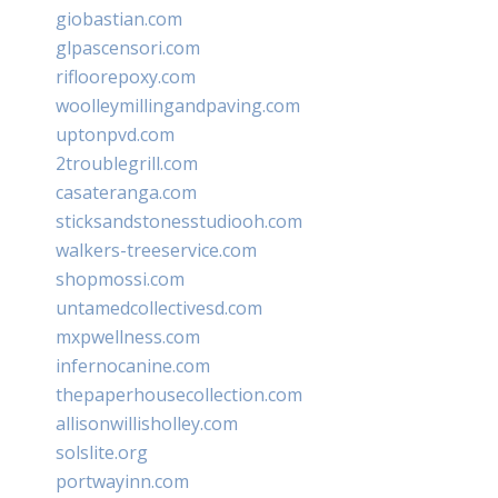
giobastian.com
glpascensori.com
rifloorepoxy.com
woolleymillingandpaving.com
uptonpvd.com
2troublegrill.com
casateranga.com
sticksandstonesstudiooh.com
walkers-treeservice.com
shopmossi.com
untamedcollectivesd.com
mxpwellness.com
infernocanine.com
thepaperhousecollection.com
allisonwillisholley.com
solslite.org
portwayinn.com