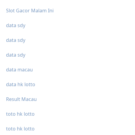
Slot Gacor Malam Ini
data sdy
data sdy
data sdy
data macau
data hk lotto
Result Macau
toto hk lotto
toto hk lotto