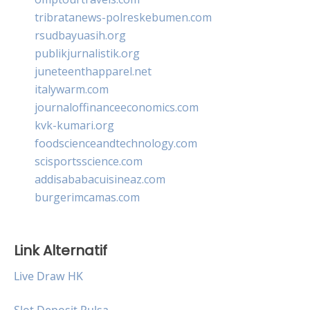
tribratanews-polreskebumen.com
rsudbayuasih.org
publikjurnalistik.org
juneteenthapparel.net
italywarm.com
journaloffinanceeconomics.com
kvk-kumari.org
foodscienceandtechnology.com
scisportsscience.com
addisababacuisineaz.com
burgerimcamas.com
Link Alternatif
Live Draw HK
Slot Deposit Pulsa