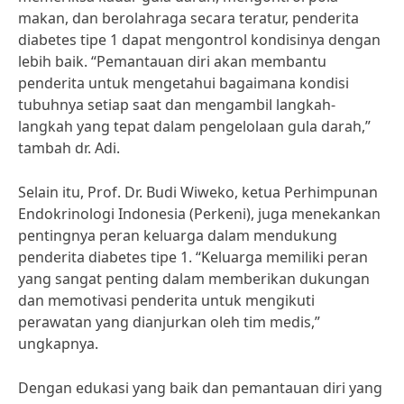
makan, dan berolahraga secara teratur, penderita
diabetes tipe 1 dapat mengontrol kondisinya dengan
lebih baik. “Pemantauan diri akan membantu
penderita untuk mengetahui bagaimana kondisi
tubuhnya setiap saat dan mengambil langkah-
langkah yang tepat dalam pengelolaan gula darah,”
tambah dr. Adi.
Selain itu, Prof. Dr. Budi Wiweko, ketua Perhimpunan
Endokrinologi Indonesia (Perkeni), juga menekankan
pentingnya peran keluarga dalam mendukung
penderita diabetes tipe 1. “Keluarga memiliki peran
yang sangat penting dalam memberikan dukungan
dan memotivasi penderita untuk mengikuti
perawatan yang dianjurkan oleh tim medis,”
ungkapnya.
Dengan edukasi yang baik dan pemantauan diri yang