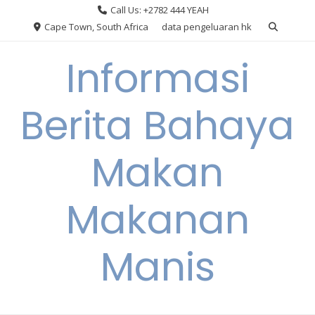
Skip
Call Us: +2782 444 YEAH
to
Cape Town, South Africa
data pengeluaran hk
content
Informasi
Berita Bahaya
Makan
Makanan
Manis