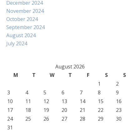
December 2024
November 2024
October 2024
September 2024
August 2024
July 2024
August 2026
M
T
W
T
F
S
S
1
2
3
4
5
6
7
8
9
10
11
12
13
14
15
16
17
18
19
20
21
22
23
24
25
26
27
28
29
30
31