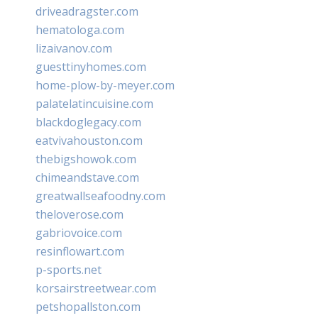
driveadragster.com
hematologa.com
lizaivanov.com
guesttinyhomes.com
home-plow-by-meyer.com
palatelatincuisine.com
blackdoglegacy.com
eatvivahouston.com
thebigshowok.com
chimeandstave.com
greatwallseafoodny.com
theloverose.com
gabriovoice.com
resinflowart.com
p-sports.net
korsairstreetwear.com
petshopallston.com