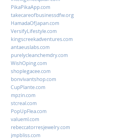
PikaPikaApp.com
takecareofbusinessdfw.org
HamadaOfJapan.com
VersifyLifestyle.com
kingscreekadventures.com
antaeuslabs.com
purelycleanchemdry.com
WishOping.com
shoplegacee.com
bonvivantshop.com
CupPlante.com
mpzin.com
stcreal.com
PopUpFlea.com
valueml.com
rebeccatorresjewelry.com
jmpbliss.com