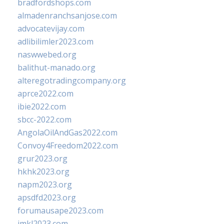
bradfordshops.com
almadenranchsanjose.com
advocatevijay.com
adlibilimler2023.com
naswwebed.org
balithut-manado.org
alteregotradingcompany.org
aprce2022.com
ibie2022.com
sbcc-2022.com
AngolaOilAndGas2022.com
Convoy4Freedom2022.com
grur2023.org
hkhk2023.org
napm2023.org
apsdfd2023.org
forumausape2023.com
imkl2023.com