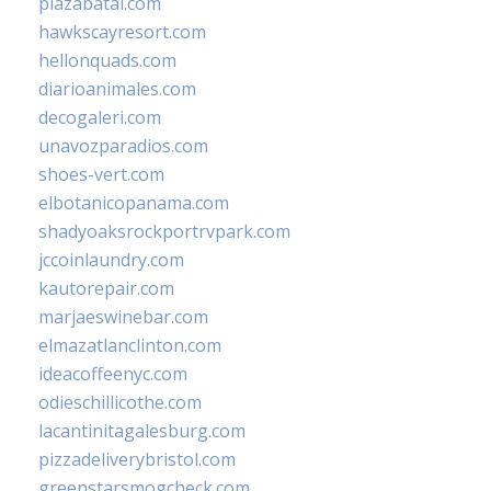
plazabatai.com
hawkscayresort.com
hellonquads.com
diarioanimales.com
decogaleri.com
unavozparadios.com
shoes-vert.com
elbotanicopanama.com
shadyoaksrockportrvpark.com
jccoinlaundry.com
kautorepair.com
marjaeswinebar.com
elmazatlanclinton.com
ideacoffeenyc.com
odieschillicothe.com
lacantinitagalesburg.com
pizzadeliverybristol.com
greenstarsmogcheck.com