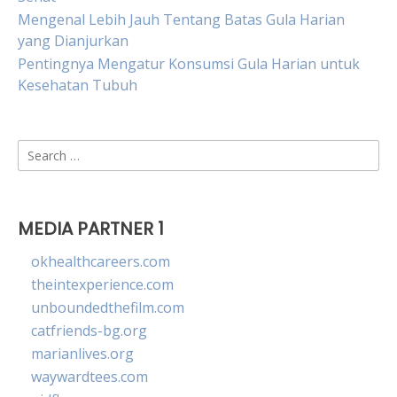
Mengenal Lebih Jauh Tentang Batas Gula Harian
yang Dianjurkan
Pentingnya Mengatur Konsumsi Gula Harian untuk
Kesehatan Tubuh
Search
for:
MEDIA PARTNER 1
okhealthcareers.com
theintexperience.com
unboundedthefilm.com
catfriends-bg.org
marianlives.org
waywardtees.com