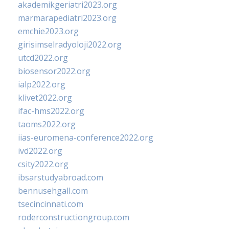
akademikgeriatri2023.org
marmarapediatri2023.org
emchie2023.org
girisimselradyoloji2022.org
utcd2022.org
biosensor2022.org
ialp2022.org
klivet2022.org
ifac-hms2022.org
taoms2022.org
iias-euromena-conference2022.org
ivd2022.org
csity2022.org
ibsarstudyabroad.com
bennusehgall.com
tsecincinnati.com
roderconstructiongroup.com