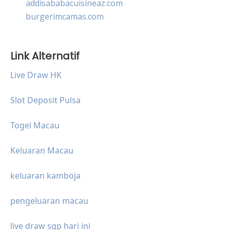
addisababacuisineaz.com
burgerimcamas.com
Link Alternatif
Live Draw HK
Slot Deposit Pulsa
Togel Macau
Keluaran Macau
keluaran kamboja
pengeluaran macau
live draw sgp hari ini