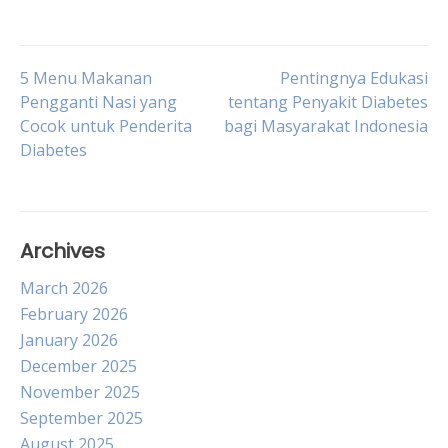
Post
5 Menu Makanan
Pentingnya Edukasi
Pengganti Nasi yang
tentang Penyakit Diabetes
Cocok untuk Penderita
bagi Masyarakat Indonesia
navigation
Diabetes
Archives
March 2026
February 2026
January 2026
December 2025
November 2025
September 2025
August 2025