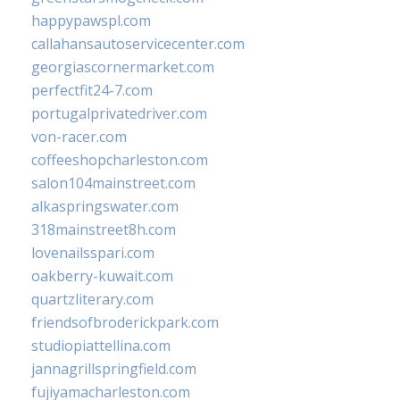
happypawspl.com
callahansautoservicecenter.com
georgiascornermarket.com
perfectfit24-7.com
portugalprivatedriver.com
von-racer.com
coffeeshopcharleston.com
salon104mainstreet.com
alkaspringswater.com
318mainstreet8h.com
lovenailsspari.com
oakberry-kuwait.com
quartzliterary.com
friendsofbroderickpark.com
studiopiattellina.com
jannagrillspringfield.com
fujiyamacharleston.com