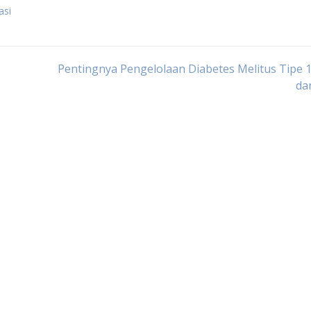
asi
Pentingnya Pengelolaan Diabetes Melitus Tipe 1
da