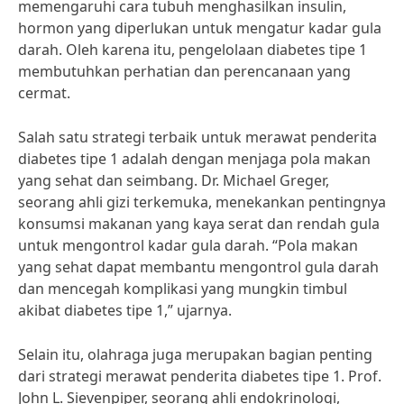
memengaruhi cara tubuh menghasilkan insulin,
hormon yang diperlukan untuk mengatur kadar gula
darah. Oleh karena itu, pengelolaan diabetes tipe 1
membutuhkan perhatian dan perencanaan yang
cermat.
Salah satu strategi terbaik untuk merawat penderita
diabetes tipe 1 adalah dengan menjaga pola makan
yang sehat dan seimbang. Dr. Michael Greger,
seorang ahli gizi terkemuka, menekankan pentingnya
konsumsi makanan yang kaya serat dan rendah gula
untuk mengontrol kadar gula darah. “Pola makan
yang sehat dapat membantu mengontrol gula darah
dan mencegah komplikasi yang mungkin timbul
akibat diabetes tipe 1,” ujarnya.
Selain itu, olahraga juga merupakan bagian penting
dari strategi merawat penderita diabetes tipe 1. Prof.
John L. Sievenpiper, seorang ahli endokrinologi,