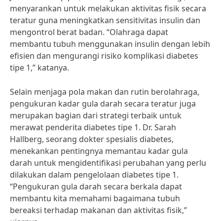
menyarankan untuk melakukan aktivitas fisik secara
teratur guna meningkatkan sensitivitas insulin dan
mengontrol berat badan. “Olahraga dapat
membantu tubuh menggunakan insulin dengan lebih
efisien dan mengurangi risiko komplikasi diabetes
tipe 1,” katanya.
Selain menjaga pola makan dan rutin berolahraga,
pengukuran kadar gula darah secara teratur juga
merupakan bagian dari strategi terbaik untuk
merawat penderita diabetes tipe 1. Dr. Sarah
Hallberg, seorang dokter spesialis diabetes,
menekankan pentingnya memantau kadar gula
darah untuk mengidentifikasi perubahan yang perlu
dilakukan dalam pengelolaan diabetes tipe 1.
“Pengukuran gula darah secara berkala dapat
membantu kita memahami bagaimana tubuh
bereaksi terhadap makanan dan aktivitas fisik,”