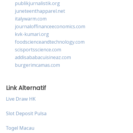
publikjurnalistik.org
juneteenthapparel.net
italywarm.com
journaloffinanceeconomics.com
kvk-kumari.org
foodscienceandtechnology.com
scisportsscience.com
addisababacuisineaz.com
burgerimcamas.com
Link Alternatif
Live Draw HK
Slot Deposit Pulsa
Togel Macau