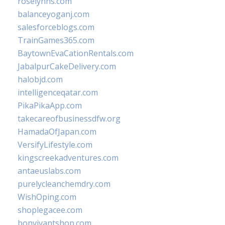
roselynns.com
balanceyoganj.com
salesforceblogs.com
TrainGames365.com
BaytownEvaCationRentals.com
JabalpurCakeDelivery.com
halobjd.com
intelligenceqatar.com
PikaPikaApp.com
takecareofbusinessdfw.org
HamadaOfJapan.com
VersifyLifestyle.com
kingscreekadventures.com
antaeuslabs.com
purelycleanchemdry.com
WishOping.com
shoplegacee.com
bonvivantshop.com