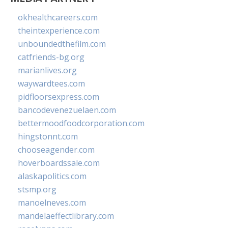
okhealthcareers.com
theintexperience.com
unboundedthefilm.com
catfriends-bg.org
marianlives.org
waywardtees.com
pidfloorsexpress.com
bancodevenezuelaen.com
bettermoodfoodcorporation.com
hingstonnt.com
chooseagender.com
hoverboardssale.com
alaskapolitics.com
stsmp.org
manoelneves.com
mandelaeffectlibrary.com