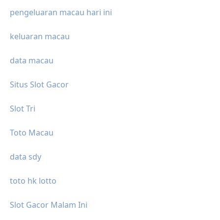
pengeluaran macau hari ini
keluaran macau
data macau
Situs Slot Gacor
Slot Tri
Toto Macau
data sdy
toto hk lotto
Slot Gacor Malam Ini