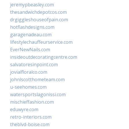
jeremypbeasley.com
thesandwichdepotcos.com
drgiggleshouseofpain.com
hotflashdesigns.com
garagenadeau.com
lifestylechauffeurservice.com
EverNewNails.com
insideoutdecoratingcentre.com
salvatoresinpoint.com
jovialfloralco.com
johnlscotthometeam.com
u-seehomes.com
watersportslagonissi.com
mischieffashion.com
eduwyre.com
retro-interiors.com
theblvd-boise.com