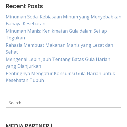
Recent Posts
Minuman Soda: Kebiasaan Minum yang Menyebabkan
Bahaya Kesehatan
Minuman Manis: Kenikmatan Gula dalam Setiap
Tegukan
Rahasia Membuat Makanan Manis yang Lezat dan
Sehat
Mengenal Lebih Jauh Tentang Batas Gula Harian
yang Dianjurkan
Pentingnya Mengatur Konsumsi Gula Harian untuk
Kesehatan Tubuh
Search
for:
MEDIA PARTNER 1