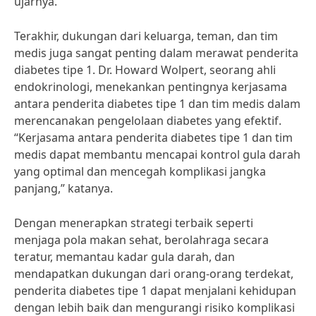
ujarnya.
Terakhir, dukungan dari keluarga, teman, dan tim
medis juga sangat penting dalam merawat penderita
diabetes tipe 1. Dr. Howard Wolpert, seorang ahli
endokrinologi, menekankan pentingnya kerjasama
antara penderita diabetes tipe 1 dan tim medis dalam
merencanakan pengelolaan diabetes yang efektif.
“Kerjasama antara penderita diabetes tipe 1 dan tim
medis dapat membantu mencapai kontrol gula darah
yang optimal dan mencegah komplikasi jangka
panjang,” katanya.
Dengan menerapkan strategi terbaik seperti
menjaga pola makan sehat, berolahraga secara
teratur, memantau kadar gula darah, dan
mendapatkan dukungan dari orang-orang terdekat,
penderita diabetes tipe 1 dapat menjalani kehidupan
dengan lebih baik dan mengurangi risiko komplikasi