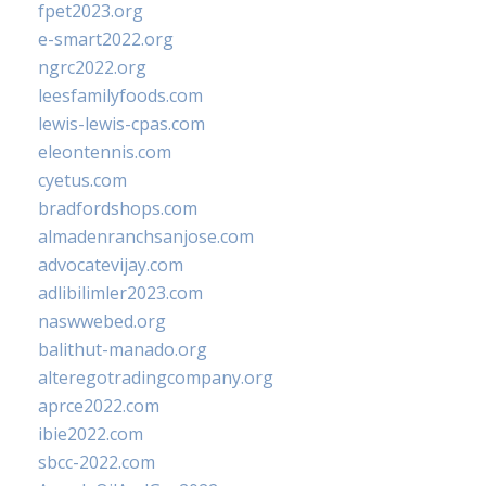
fpet2023.org
e-smart2022.org
ngrc2022.org
leesfamilyfoods.com
lewis-lewis-cpas.com
eleontennis.com
cyetus.com
bradfordshops.com
almadenranchsanjose.com
advocatevijay.com
adlibilimler2023.com
naswwebed.org
balithut-manado.org
alteregotradingcompany.org
aprce2022.com
ibie2022.com
sbcc-2022.com