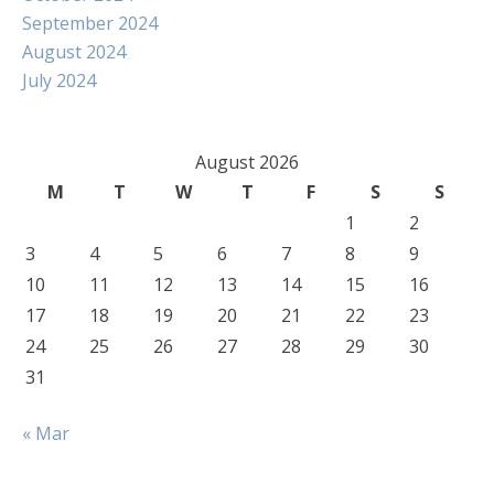
September 2024
August 2024
July 2024
August 2026
M
T
W
T
F
S
S
1
2
3
4
5
6
7
8
9
10
11
12
13
14
15
16
17
18
19
20
21
22
23
24
25
26
27
28
29
30
31
« Mar