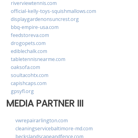
riverviewtennis.com
official-kelly-toys-squishmallows.com
displaygardenonsuncrest.org
bbq-empire-usa.com
feedstoreva.com
drogopets.com
ediblechalk.com
tabletennisnearme.com
oaksofa.com
soultacohtx.com
capishcaps.com
gpsyfl.org
MEDIA PARTNER III
vwrepairarlington.com
cleaningservicebaltimore-md.com
beckslandscapeandfence.com