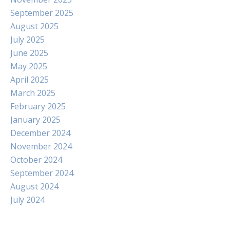
September 2025
August 2025
July 2025
June 2025
May 2025
April 2025
March 2025
February 2025
January 2025
December 2024
November 2024
October 2024
September 2024
August 2024
July 2024