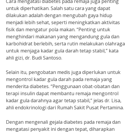
Cara mengatasi diabetes pada remaja juga penting
untuk diperhatikan. Salah satu cara yang dapat
dilakukan adalah dengan mengubah gaya hidup
menjadi lebih sehat, seperti meningkatkan aktivitas
fisik dan mengatur pola makan. “Penting untuk
menghindari makanan yang mengandung gula dan
karbohidrat berlebih, serta rutin melakukan olahraga
untuk menjaga kadar gula darah tetap stabil,” kata
ahli gizi, dr. Budi Santoso.
Selain itu, pengobatan medis juga diperlukan untuk
mengontrol kadar gula darah pada remaja yang
menderita diabetes. “Penggunaan obat-obatan dan
terapi insulin dapat membantu remaja mengontrol
kadar gula darahnya agar tetap stabil,” jelas dr. Lisa,
ahli endokrinologi dari Rumah Sakit Pusat Pertamina.
Dengan mengenali gejala diabetes pada remaja dan
mengatasi penyakit ini dengan tepat, diharapkan