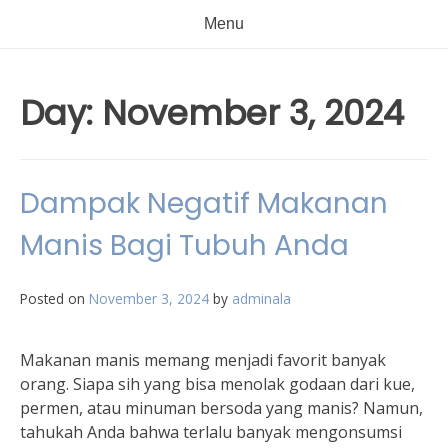
Menu
Day:
November 3, 2024
Dampak Negatif Makanan
Manis Bagi Tubuh Anda
Posted on
November 3, 2024
by
adminala
Makanan manis memang menjadi favorit banyak
orang. Siapa sih yang bisa menolak godaan dari kue,
permen, atau minuman bersoda yang manis? Namun,
tahukah Anda bahwa terlalu banyak mengonsumsi