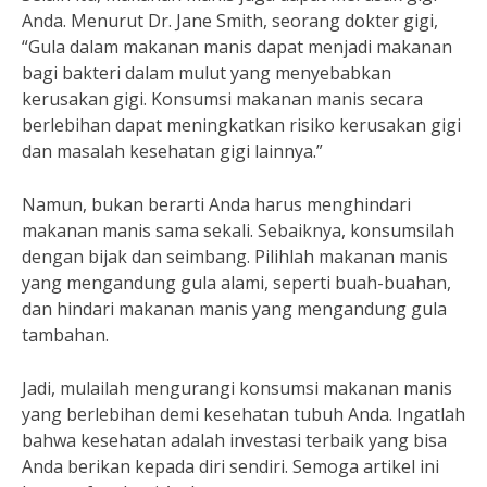
Anda. Menurut Dr. Jane Smith, seorang dokter gigi,
“Gula dalam makanan manis dapat menjadi makanan
bagi bakteri dalam mulut yang menyebabkan
kerusakan gigi. Konsumsi makanan manis secara
berlebihan dapat meningkatkan risiko kerusakan gigi
dan masalah kesehatan gigi lainnya.”
Namun, bukan berarti Anda harus menghindari
makanan manis sama sekali. Sebaiknya, konsumsilah
dengan bijak dan seimbang. Pilihlah makanan manis
yang mengandung gula alami, seperti buah-buahan,
dan hindari makanan manis yang mengandung gula
tambahan.
Jadi, mulailah mengurangi konsumsi makanan manis
yang berlebihan demi kesehatan tubuh Anda. Ingatlah
bahwa kesehatan adalah investasi terbaik yang bisa
Anda berikan kepada diri sendiri. Semoga artikel ini