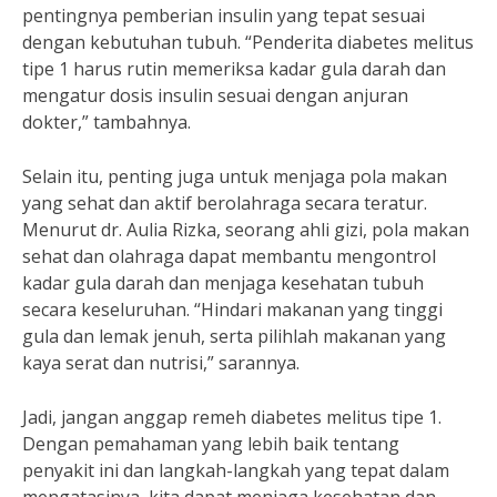
pentingnya pemberian insulin yang tepat sesuai
dengan kebutuhan tubuh. “Penderita diabetes melitus
tipe 1 harus rutin memeriksa kadar gula darah dan
mengatur dosis insulin sesuai dengan anjuran
dokter,” tambahnya.
Selain itu, penting juga untuk menjaga pola makan
yang sehat dan aktif berolahraga secara teratur.
Menurut dr. Aulia Rizka, seorang ahli gizi, pola makan
sehat dan olahraga dapat membantu mengontrol
kadar gula darah dan menjaga kesehatan tubuh
secara keseluruhan. “Hindari makanan yang tinggi
gula dan lemak jenuh, serta pilihlah makanan yang
kaya serat dan nutrisi,” sarannya.
Jadi, jangan anggap remeh diabetes melitus tipe 1.
Dengan pemahaman yang lebih baik tentang
penyakit ini dan langkah-langkah yang tepat dalam