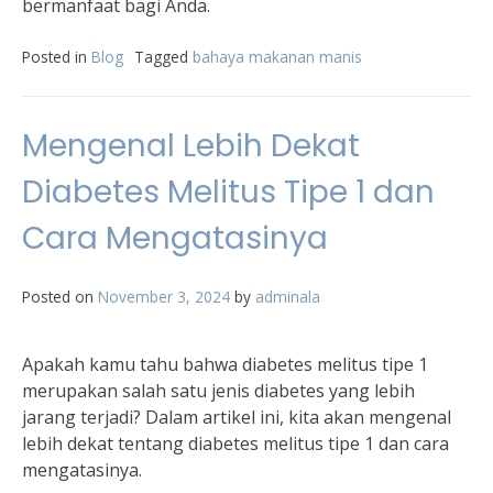
bermanfaat bagi Anda.
Posted in
Blog
Tagged
bahaya makanan manis
Mengenal Lebih Dekat
Diabetes Melitus Tipe 1 dan
Cara Mengatasinya
Posted on
November 3, 2024
by
adminala
Apakah kamu tahu bahwa diabetes melitus tipe 1
merupakan salah satu jenis diabetes yang lebih
jarang terjadi? Dalam artikel ini, kita akan mengenal
lebih dekat tentang diabetes melitus tipe 1 dan cara
mengatasinya.