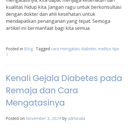
mengatasinya, kita dapat menjaga kesehatan dan
kualitas hidup kita. Jangan ragu untuk berkonsultasi
dengan dokter dan ahli kesehatan untuk
mendapatkan penanganan yang tepat. Semoga
artikel ini bermanfaat bagi kita semua.
Posted in
Blog
Tagged
cara mengatasi diabetes melitus tipe
1
Kenali Gejala Diabetes pada
Remaja dan Cara
Mengatasinya
Posted on
November 3, 2024
by
adminala