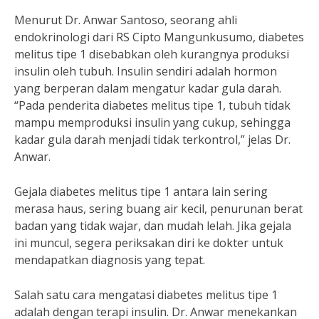
Menurut Dr. Anwar Santoso, seorang ahli
endokrinologi dari RS Cipto Mangunkusumo, diabetes
melitus tipe 1 disebabkan oleh kurangnya produksi
insulin oleh tubuh. Insulin sendiri adalah hormon
yang berperan dalam mengatur kadar gula darah.
“Pada penderita diabetes melitus tipe 1, tubuh tidak
mampu memproduksi insulin yang cukup, sehingga
kadar gula darah menjadi tidak terkontrol,” jelas Dr.
Anwar.
Gejala diabetes melitus tipe 1 antara lain sering
merasa haus, sering buang air kecil, penurunan berat
badan yang tidak wajar, dan mudah lelah. Jika gejala
ini muncul, segera periksakan diri ke dokter untuk
mendapatkan diagnosis yang tepat.
Salah satu cara mengatasi diabetes melitus tipe 1
adalah dengan terapi insulin. Dr. Anwar menekankan