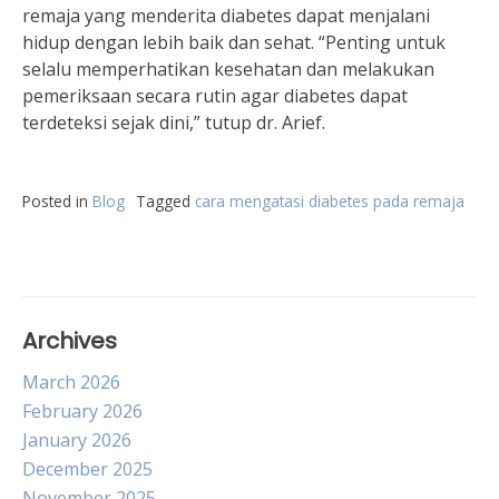
remaja yang menderita diabetes dapat menjalani
hidup dengan lebih baik dan sehat. “Penting untuk
selalu memperhatikan kesehatan dan melakukan
pemeriksaan secara rutin agar diabetes dapat
terdeteksi sejak dini,” tutup dr. Arief.
Posted in
Blog
Tagged
cara mengatasi diabetes pada remaja
Archives
March 2026
February 2026
January 2026
December 2025
November 2025