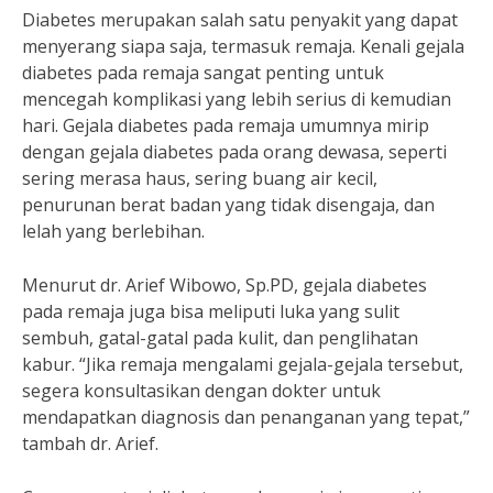
Diabetes merupakan salah satu penyakit yang dapat
menyerang siapa saja, termasuk remaja. Kenali gejala
diabetes pada remaja sangat penting untuk
mencegah komplikasi yang lebih serius di kemudian
hari. Gejala diabetes pada remaja umumnya mirip
dengan gejala diabetes pada orang dewasa, seperti
sering merasa haus, sering buang air kecil,
penurunan berat badan yang tidak disengaja, dan
lelah yang berlebihan.
Menurut dr. Arief Wibowo, Sp.PD, gejala diabetes
pada remaja juga bisa meliputi luka yang sulit
sembuh, gatal-gatal pada kulit, dan penglihatan
kabur. “Jika remaja mengalami gejala-gejala tersebut,
segera konsultasikan dengan dokter untuk
mendapatkan diagnosis dan penanganan yang tepat,”
tambah dr. Arief.