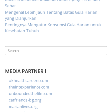
Sehat
Mengenal Lebih Jauh Tentang Batas Gula Harian
yang Dianjurkan
Pentingnya Mengatur Konsumsi Gula Harian untuk
Kesehatan Tubuh
Search
for:
MEDIA PARTNER 1
okhealthcareers.com
theintexperience.com
unboundedthefilm.com
catfriends-bg.org
marianlives.org