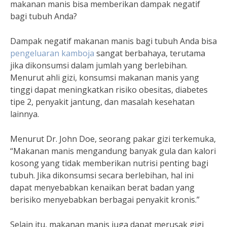
makanan manis bisa memberikan dampak negatif
bagi tubuh Anda?
Dampak negatif makanan manis bagi tubuh Anda bisa
pengeluaran kamboja
sangat berbahaya, terutama
jika dikonsumsi dalam jumlah yang berlebihan.
Menurut ahli gizi, konsumsi makanan manis yang
tinggi dapat meningkatkan risiko obesitas, diabetes
tipe 2, penyakit jantung, dan masalah kesehatan
lainnya.
Menurut Dr. John Doe, seorang pakar gizi terkemuka,
“Makanan manis mengandung banyak gula dan kalori
kosong yang tidak memberikan nutrisi penting bagi
tubuh. Jika dikonsumsi secara berlebihan, hal ini
dapat menyebabkan kenaikan berat badan yang
berisiko menyebabkan berbagai penyakit kronis.”
Selain itu, makanan manis juga dapat merusak gigi