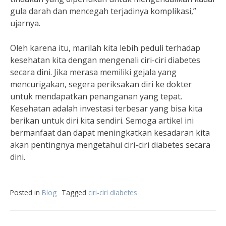
gula darah dan mencegah terjadinya komplikasi,”
ujarnya.
Oleh karena itu, marilah kita lebih peduli terhadap
kesehatan kita dengan mengenali ciri-ciri diabetes
secara dini. Jika merasa memiliki gejala yang
mencurigakan, segera periksakan diri ke dokter
untuk mendapatkan penanganan yang tepat.
Kesehatan adalah investasi terbesar yang bisa kita
berikan untuk diri kita sendiri. Semoga artikel ini
bermanfaat dan dapat meningkatkan kesadaran kita
akan pentingnya mengetahui ciri-ciri diabetes secara
dini.
Posted in
Blog
Tagged
ciri-ciri diabetes