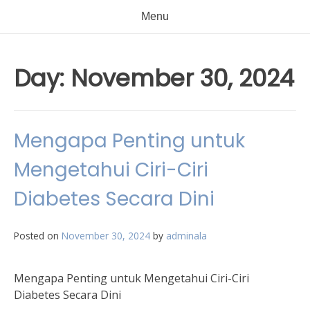
Menu
Day:
November 30, 2024
Mengapa Penting untuk
Mengetahui Ciri-Ciri
Diabetes Secara Dini
Posted on
November 30, 2024
by
adminala
Mengapa Penting untuk Mengetahui Ciri-Ciri
Diabetes Secara Dini