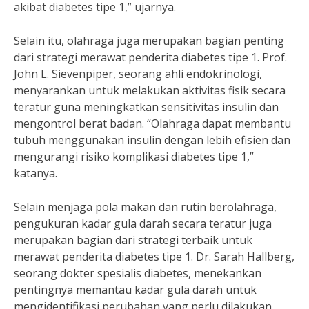
akibat diabetes tipe 1,” ujarnya.
Selain itu, olahraga juga merupakan bagian penting
dari strategi merawat penderita diabetes tipe 1. Prof.
John L. Sievenpiper, seorang ahli endokrinologi,
menyarankan untuk melakukan aktivitas fisik secara
teratur guna meningkatkan sensitivitas insulin dan
mengontrol berat badan. “Olahraga dapat membantu
tubuh menggunakan insulin dengan lebih efisien dan
mengurangi risiko komplikasi diabetes tipe 1,”
katanya.
Selain menjaga pola makan dan rutin berolahraga,
pengukuran kadar gula darah secara teratur juga
merupakan bagian dari strategi terbaik untuk
merawat penderita diabetes tipe 1. Dr. Sarah Hallberg,
seorang dokter spesialis diabetes, menekankan
pentingnya memantau kadar gula darah untuk
mengidentifikasi perubahan yang perlu dilakukan