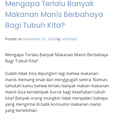
Mengapa Terlalu Banyak
Makanan Manis Berbahaya
Bagi Tubuh Kita?
Posted on
November 30, 2024
by
adminala
Mengapa Terlalu Banyak Makanan Manis Berbahaya
Bagi Tubuh Kita?
Sudah tidak bisa dipungkiri lagi bahwa makanan
manis memang enak dan menggugah selera. Namun,
tahukah kamu bahwa terlalu banyak makan makanan
manis bisa berdampak buruk bagi kesehatan tubuh
kita? Banyak orang mungkin tidak menyadari bahaya
yang mengintai di balik konsumsi makanan manis
yang berlebihan.