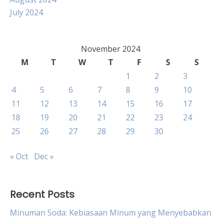
July 2024
November 2024
M
T
W
T
F
S
S
1
2
3
4
5
6
7
8
9
10
11
12
13
14
15
16
17
18
19
20
21
22
23
24
25
26
27
28
29
30
« Oct
Dec »
Recent Posts
Minuman Soda: Kebiasaan Minum yang Menyebabkan