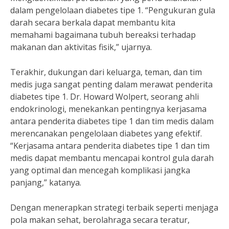
dalam pengelolaan diabetes tipe 1. “Pengukuran gula
darah secara berkala dapat membantu kita
memahami bagaimana tubuh bereaksi terhadap
makanan dan aktivitas fisik,” ujarnya.
Terakhir, dukungan dari keluarga, teman, dan tim
medis juga sangat penting dalam merawat penderita
diabetes tipe 1. Dr. Howard Wolpert, seorang ahli
endokrinologi, menekankan pentingnya kerjasama
antara penderita diabetes tipe 1 dan tim medis dalam
merencanakan pengelolaan diabetes yang efektif.
“Kerjasama antara penderita diabetes tipe 1 dan tim
medis dapat membantu mencapai kontrol gula darah
yang optimal dan mencegah komplikasi jangka
panjang,” katanya.
Dengan menerapkan strategi terbaik seperti menjaga
pola makan sehat, berolahraga secara teratur,