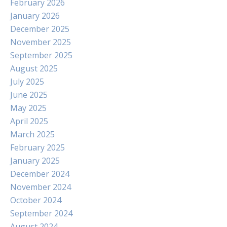
February 2026
January 2026
December 2025
November 2025
September 2025
August 2025
July 2025
June 2025
May 2025
April 2025
March 2025
February 2025
January 2025
December 2024
November 2024
October 2024
September 2024
August 2024