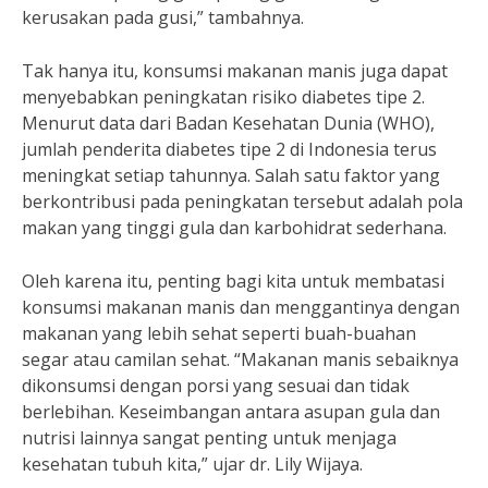
kerusakan pada gusi,” tambahnya.
Tak hanya itu, konsumsi makanan manis juga dapat
menyebabkan peningkatan risiko diabetes tipe 2.
Menurut data dari Badan Kesehatan Dunia (WHO),
jumlah penderita diabetes tipe 2 di Indonesia terus
meningkat setiap tahunnya. Salah satu faktor yang
berkontribusi pada peningkatan tersebut adalah pola
makan yang tinggi gula dan karbohidrat sederhana.
Oleh karena itu, penting bagi kita untuk membatasi
konsumsi makanan manis dan menggantinya dengan
makanan yang lebih sehat seperti buah-buahan
segar atau camilan sehat. “Makanan manis sebaiknya
dikonsumsi dengan porsi yang sesuai dan tidak
berlebihan. Keseimbangan antara asupan gula dan
nutrisi lainnya sangat penting untuk menjaga
kesehatan tubuh kita,” ujar dr. Lily Wijaya.