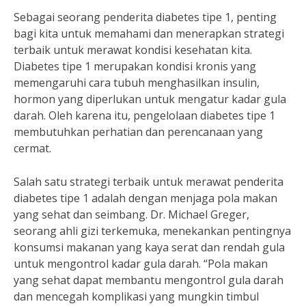
Sebagai seorang penderita diabetes tipe 1, penting
bagi kita untuk memahami dan menerapkan strategi
terbaik untuk merawat kondisi kesehatan kita.
Diabetes tipe 1 merupakan kondisi kronis yang
memengaruhi cara tubuh menghasilkan insulin,
hormon yang diperlukan untuk mengatur kadar gula
darah. Oleh karena itu, pengelolaan diabetes tipe 1
membutuhkan perhatian dan perencanaan yang
cermat.
Salah satu strategi terbaik untuk merawat penderita
diabetes tipe 1 adalah dengan menjaga pola makan
yang sehat dan seimbang. Dr. Michael Greger,
seorang ahli gizi terkemuka, menekankan pentingnya
konsumsi makanan yang kaya serat dan rendah gula
untuk mengontrol kadar gula darah. “Pola makan
yang sehat dapat membantu mengontrol gula darah
dan mencegah komplikasi yang mungkin timbul