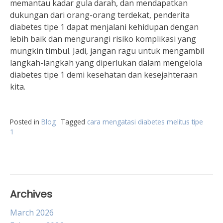
memantau kadar gula darah, dan mendapatkan
dukungan dari orang-orang terdekat, penderita
diabetes tipe 1 dapat menjalani kehidupan dengan
lebih baik dan mengurangi risiko komplikasi yang
mungkin timbul. Jadi, jangan ragu untuk mengambil
langkah-langkah yang diperlukan dalam mengelola
diabetes tipe 1 demi kesehatan dan kesejahteraan
kita.
Posted in
Blog
Tagged
cara mengatasi diabetes melitus tipe
1
Archives
March 2026