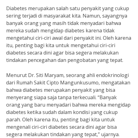
Diabetes merupakan salah satu penyakit yang cukup
sering terjadi di masyarakat kita. Namun, sayangnya
banyak orang yang masih tidak menyadari bahwa
mereka sudah mengidap diabetes karena tidak
mengetahui ciri-ciri awal dari penyakit ini. Oleh karena
itu, penting bagi kita untuk mengetahui ciri-ciri
diabetes secara dini agar bisa segera melakukan
tindakan pencegahan dan pengobatan yang tepat.
Menurut Dr. Siti Maryam, seorang ahli endokrinologi
dari Rumah Sakit Cipto Mangunkusumo, mengatakan
bahwa diabetes merupakan penyakit yang bisa
menyerang siapa saja tanpa terkecuali. “Banyak
orang yang baru menyadari bahwa mereka mengidap
diabetes ketika sudah dalam kondisi yang cukup
parah. Oleh karena itu, penting bagi kita untuk
mengenali ciri-ciri diabetes secara dini agar bisa
segera melakukan tindakan yang tepat,” ujarnya.