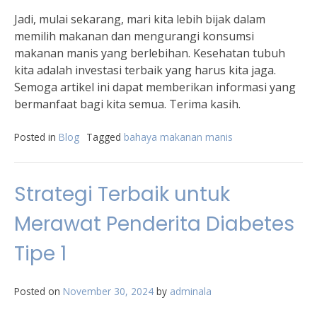
Jadi, mulai sekarang, mari kita lebih bijak dalam
memilih makanan dan mengurangi konsumsi
makanan manis yang berlebihan. Kesehatan tubuh
kita adalah investasi terbaik yang harus kita jaga.
Semoga artikel ini dapat memberikan informasi yang
bermanfaat bagi kita semua. Terima kasih.
Posted in
Blog
Tagged
bahaya makanan manis
Strategi Terbaik untuk
Merawat Penderita Diabetes
Tipe 1
Posted on
November 30, 2024
by
adminala