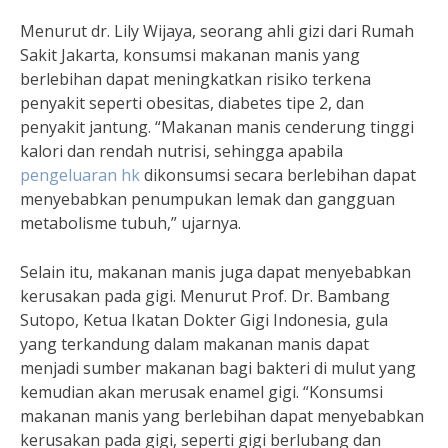
Menurut dr. Lily Wijaya, seorang ahli gizi dari Rumah
Sakit Jakarta, konsumsi makanan manis yang
berlebihan dapat meningkatkan risiko terkena
penyakit seperti obesitas, diabetes tipe 2, dan
penyakit jantung. “Makanan manis cenderung tinggi
kalori dan rendah nutrisi, sehingga apabila
pengeluaran hk
dikonsumsi secara berlebihan dapat
menyebabkan penumpukan lemak dan gangguan
metabolisme tubuh,” ujarnya.
Selain itu, makanan manis juga dapat menyebabkan
kerusakan pada gigi. Menurut Prof. Dr. Bambang
Sutopo, Ketua Ikatan Dokter Gigi Indonesia, gula
yang terkandung dalam makanan manis dapat
menjadi sumber makanan bagi bakteri di mulut yang
kemudian akan merusak enamel gigi. “Konsumsi
makanan manis yang berlebihan dapat menyebabkan
kerusakan pada gigi, seperti gigi berlubang dan