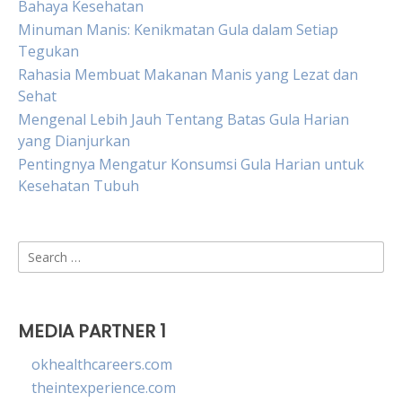
Bahaya Kesehatan
Minuman Manis: Kenikmatan Gula dalam Setiap
Tegukan
Rahasia Membuat Makanan Manis yang Lezat dan
Sehat
Mengenal Lebih Jauh Tentang Batas Gula Harian
yang Dianjurkan
Pentingnya Mengatur Konsumsi Gula Harian untuk
Kesehatan Tubuh
Search
for:
MEDIA PARTNER 1
okhealthcareers.com
theintexperience.com