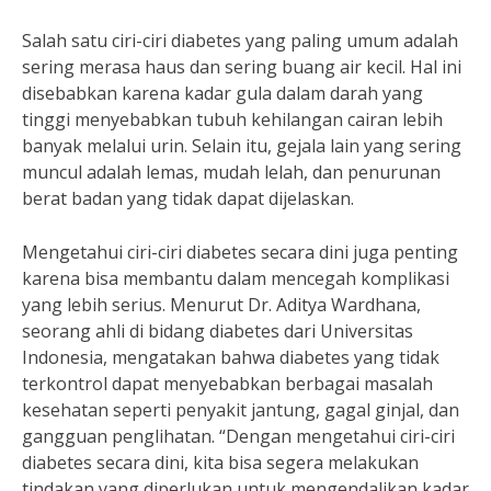
Salah satu ciri-ciri diabetes yang paling umum adalah
sering merasa haus dan sering buang air kecil. Hal ini
disebabkan karena kadar gula dalam darah yang
tinggi menyebabkan tubuh kehilangan cairan lebih
banyak melalui urin. Selain itu, gejala lain yang sering
muncul adalah lemas, mudah lelah, dan penurunan
berat badan yang tidak dapat dijelaskan.
Mengetahui ciri-ciri diabetes secara dini juga penting
karena bisa membantu dalam mencegah komplikasi
yang lebih serius. Menurut Dr. Aditya Wardhana,
seorang ahli di bidang diabetes dari Universitas
Indonesia, mengatakan bahwa diabetes yang tidak
terkontrol dapat menyebabkan berbagai masalah
kesehatan seperti penyakit jantung, gagal ginjal, dan
gangguan penglihatan. “Dengan mengetahui ciri-ciri
diabetes secara dini, kita bisa segera melakukan
tindakan yang diperlukan untuk mengendalikan kadar