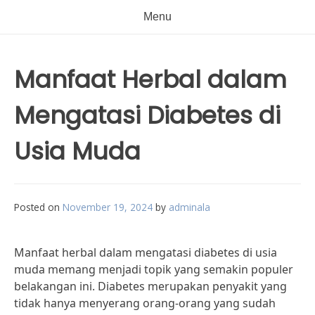
Menu
Manfaat Herbal dalam
Mengatasi Diabetes di
Usia Muda
Posted on
November 19, 2024
by
adminala
Manfaat herbal dalam mengatasi diabetes di usia
muda memang menjadi topik yang semakin populer
belakangan ini. Diabetes merupakan penyakit yang
tidak hanya menyerang orang-orang yang sudah