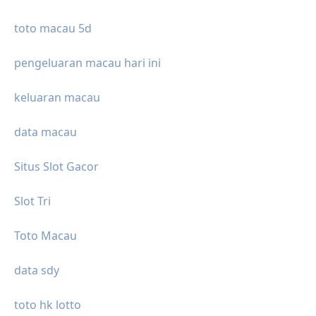
toto macau 5d
pengeluaran macau hari ini
keluaran macau
data macau
Situs Slot Gacor
Slot Tri
Toto Macau
data sdy
toto hk lotto