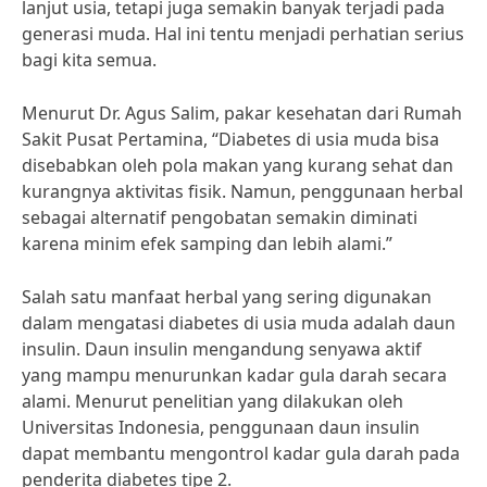
lanjut usia, tetapi juga semakin banyak terjadi pada
generasi muda. Hal ini tentu menjadi perhatian serius
bagi kita semua.
Menurut Dr. Agus Salim, pakar kesehatan dari Rumah
Sakit Pusat Pertamina, “Diabetes di usia muda bisa
disebabkan oleh pola makan yang kurang sehat dan
kurangnya aktivitas fisik. Namun, penggunaan herbal
sebagai alternatif pengobatan semakin diminati
karena minim efek samping dan lebih alami.”
Salah satu manfaat herbal yang sering digunakan
dalam mengatasi diabetes di usia muda adalah daun
insulin. Daun insulin mengandung senyawa aktif
yang mampu menurunkan kadar gula darah secara
alami. Menurut penelitian yang dilakukan oleh
Universitas Indonesia, penggunaan daun insulin
dapat membantu mengontrol kadar gula darah pada
penderita diabetes tipe 2.