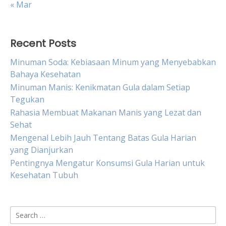
« Mar
Recent Posts
Minuman Soda: Kebiasaan Minum yang Menyebabkan
Bahaya Kesehatan
Minuman Manis: Kenikmatan Gula dalam Setiap
Tegukan
Rahasia Membuat Makanan Manis yang Lezat dan
Sehat
Mengenal Lebih Jauh Tentang Batas Gula Harian
yang Dianjurkan
Pentingnya Mengatur Konsumsi Gula Harian untuk
Kesehatan Tubuh
Search
for: