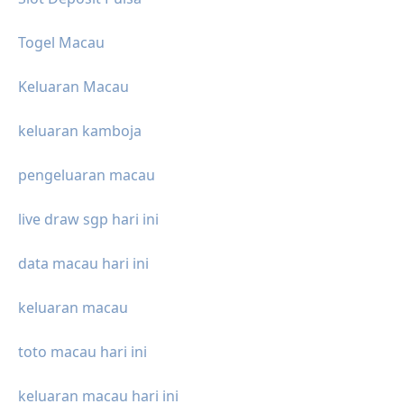
Togel Macau
Keluaran Macau
keluaran kamboja
pengeluaran macau
live draw sgp hari ini
data macau hari ini
keluaran macau
toto macau hari ini
keluaran macau hari ini