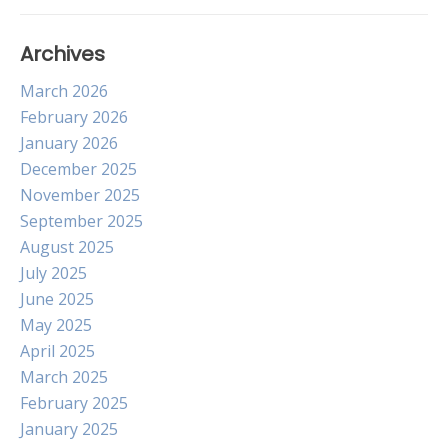
Archives
March 2026
February 2026
January 2026
December 2025
November 2025
September 2025
August 2025
July 2025
June 2025
May 2025
April 2025
March 2025
February 2025
January 2025