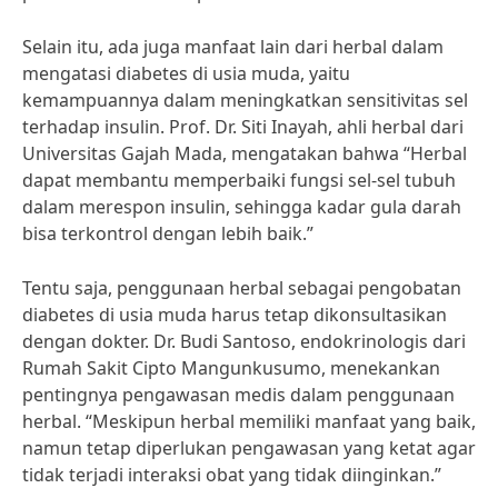
Selain itu, ada juga manfaat lain dari herbal dalam
mengatasi diabetes di usia muda, yaitu
kemampuannya dalam meningkatkan sensitivitas sel
terhadap insulin. Prof. Dr. Siti Inayah, ahli herbal dari
Universitas Gajah Mada, mengatakan bahwa “Herbal
dapat membantu memperbaiki fungsi sel-sel tubuh
dalam merespon insulin, sehingga kadar gula darah
bisa terkontrol dengan lebih baik.”
Tentu saja, penggunaan herbal sebagai pengobatan
diabetes di usia muda harus tetap dikonsultasikan
dengan dokter. Dr. Budi Santoso, endokrinologis dari
Rumah Sakit Cipto Mangunkusumo, menekankan
pentingnya pengawasan medis dalam penggunaan
herbal. “Meskipun herbal memiliki manfaat yang baik,
namun tetap diperlukan pengawasan yang ketat agar
tidak terjadi interaksi obat yang tidak diinginkan.”