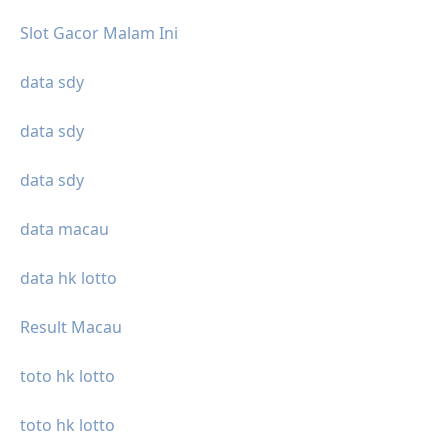
Slot Gacor Malam Ini
data sdy
data sdy
data sdy
data macau
data hk lotto
Result Macau
toto hk lotto
toto hk lotto