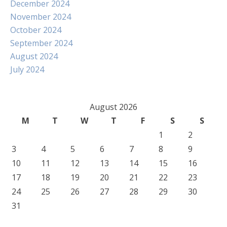
December 2024
November 2024
October 2024
September 2024
August 2024
July 2024
August 2026
M
T
W
T
F
S
S
1
2
3
4
5
6
7
8
9
10
11
12
13
14
15
16
17
18
19
20
21
22
23
24
25
26
27
28
29
30
31