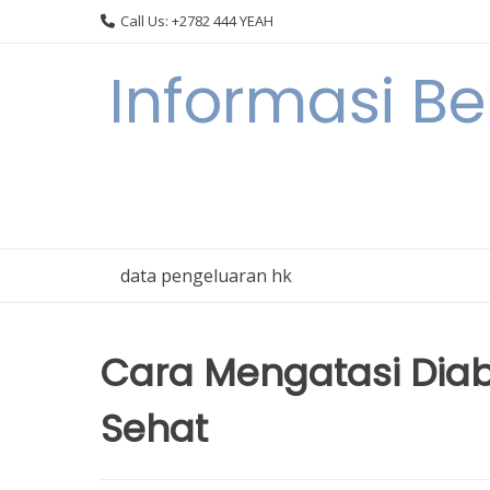
Skip
Call Us: +2782 444 YEAH
to
content
Informasi B
data pengeluaran hk
Cara Mengatasi Dia
Sehat