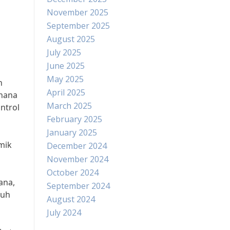
November 2025
September 2025
August 2025
July 2025
June 2025
May 2025
h
April 2025
rhana
March 2025
ntrol
February 2025
January 2025
mik
December 2024
November 2024
October 2024
ana,
September 2024
buh
August 2024
July 2024