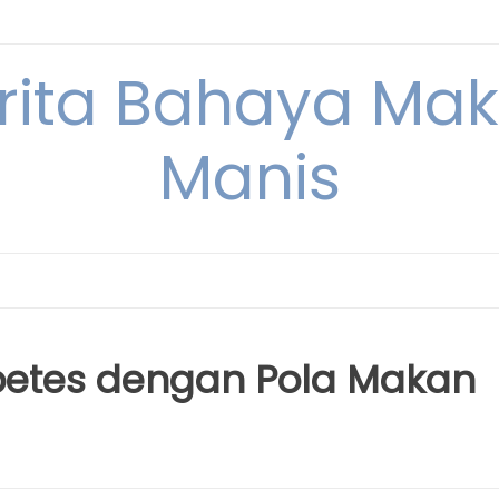
erita Bahaya M
Manis
betes dengan Pola Makan