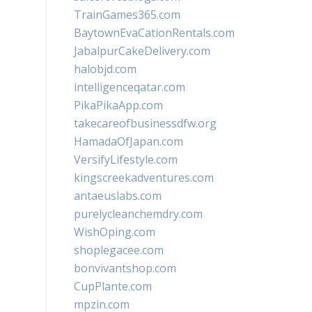
TrainGames365.com
BaytownEvaCationRentals.com
JabalpurCakeDelivery.com
halobjd.com
intelligenceqatar.com
PikaPikaApp.com
takecareofbusinessdfw.org
HamadaOfJapan.com
VersifyLifestyle.com
kingscreekadventures.com
antaeuslabs.com
purelycleanchemdry.com
WishOping.com
shoplegacee.com
bonvivantshop.com
CupPlante.com
mpzin.com