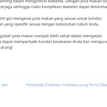
penting dalam mengontrol diabetes. Dengan pola makan se
terjaga sehingga risiko komplikasi diabetes dapat diminima
ahli gizi mengenai pola makan yang sesuai untuk kondisi
n yang spesifik sesuai dengan kebutuhan tubuh Anda.
engubah pola makan menjadi lebih sehat dalam mengatasi
nda dapat memperbaiki kondisi kesehatan Anda dan mengur
karang!
n dan
Penyebab Diabetes Insipidus yang Perlu Dik