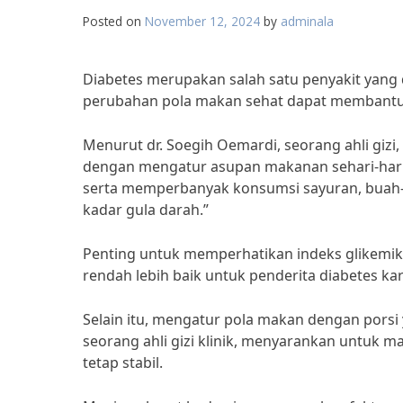
Posted on
November 12, 2024
by
adminala
Diabetes merupakan salah satu penyakit yang
perubahan pola makan sehat dapat membantu 
Menurut dr. Soegih Oemardi, seorang ahli giz
dengan mengatur asupan makanan sehari-hari
serta memperbanyak konsumsi sayuran, buah
kadar gula darah.”
Penting untuk memperhatikan indeks glikemi
rendah lebih baik untuk penderita diabetes k
Selain itu, mengatur pola makan dengan porsi y
seorang ahli gizi klinik, menyarankan untuk 
tetap stabil.