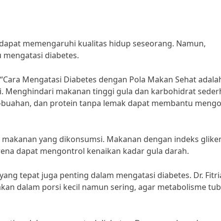
 dapat memengaruhi kualitas hidup seseorang. Namun,
mengatasi diabetes.
i, “Cara Mengatasi Diabetes dengan Pola Makan Sehat adala
. Menghindari makanan tinggi gula dan karbohidrat sede
-buahan, dan protein tanpa lemak dapat membantu mengo
k makanan yang dikonsumsi. Makanan dengan indeks glike
arena dapat mengontrol kenaikan kadar gula darah.
ang tepat juga penting dalam mengatasi diabetes. Dr. Fitri
makan dalam porsi kecil namun sering, agar metabolisme tu