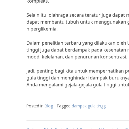
kompleks.”
Selain itu, olahraga secara teratur juga dapat
dapat membantu tubuh untuk menggunakan gul
hiperglikemia.
Dalam penelitian terbaru yang dilakukan oleh
tinggi juga dapat berdampak pada kesehatan
mood, kelelahan, dan penurunan konsentrasi.
Jadi, penting bagi kita untuk memperhatikan 
gula tinggi dan menghindari dampak buruknya 
Anda mengalami gejala-gejala gula tinggi un
Posted in
Blog
Tagged
dampak gula tinggi