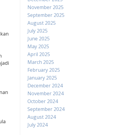
November 2025
September 2025
August 2025
July 2025
bkan
June 2025
May 2025
April 2025
n
March 2025
jadi
February 2025
January 2025
December 2024
anan
November 2024
October 2024
September 2024
August 2024
ula
July 2024