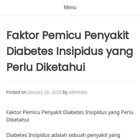
Menu
Faktor Pemicu Penyakit
Diabetes Insipidus yang
Perlu Diketahui
Posted on
January 30, 2025
by
adminala
Faktor Pemicu Penyakit Diabetes Insipidus yang Perlu
Diketahui
Diabetes Insipidus adalah sebuah penyakit yang