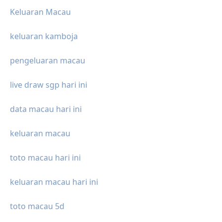
Keluaran Macau
keluaran kamboja
pengeluaran macau
live draw sgp hari ini
data macau hari ini
keluaran macau
toto macau hari ini
keluaran macau hari ini
toto macau 5d