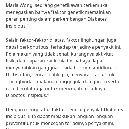
Maria Wong, seorang genetikawan terkemuka,
menegaskan bahwa “faktor genetik memainkan
peran penting dalam perkembangan Diabetes
Insipidus.”
Selain faktor-faktor di atas, faktor lingkungan juga
dapat berkontribusi terhadap terjadinya penyakit ini.
Pola makan yang tidak sehat, kurangnya aktivitas
fisik, dan paparan zat kimia berbahaya dapat
menyebabkan gangguan pada hormon antidiuretik.
Dr. Lisa Tan, seorang ahli gizi, menyarankan untuk
“menghindari makanan tinggi gula dan garam serta
rajin berolahraga untuk mencegah terjadinya
Diabetes Insipidus.”
Dengan mengetahui faktor pemicu penyakit Diabetes
Insipidus, kita dapat melakukan langkah-langkah
preventif untuk mencegah terjadinya penyakit ini.