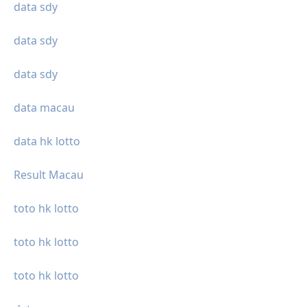
data sdy
data sdy
data sdy
data macau
data hk lotto
Result Macau
toto hk lotto
toto hk lotto
toto hk lotto