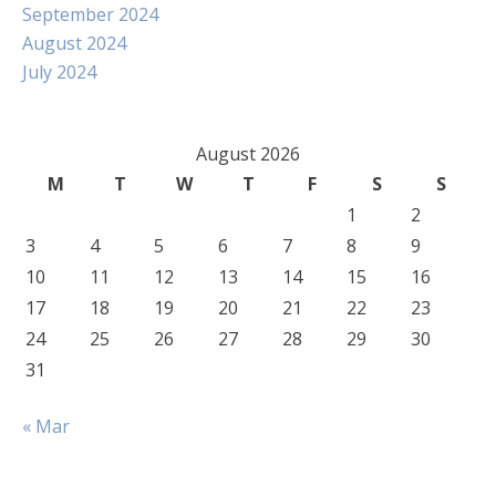
September 2024
August 2024
July 2024
August 2026
M
T
W
T
F
S
S
1
2
3
4
5
6
7
8
9
10
11
12
13
14
15
16
17
18
19
20
21
22
23
24
25
26
27
28
29
30
31
« Mar