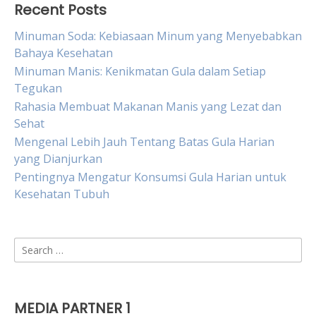
Recent Posts
Minuman Soda: Kebiasaan Minum yang Menyebabkan
Bahaya Kesehatan
Minuman Manis: Kenikmatan Gula dalam Setiap
Tegukan
Rahasia Membuat Makanan Manis yang Lezat dan
Sehat
Mengenal Lebih Jauh Tentang Batas Gula Harian
yang Dianjurkan
Pentingnya Mengatur Konsumsi Gula Harian untuk
Kesehatan Tubuh
Search
for:
MEDIA PARTNER 1