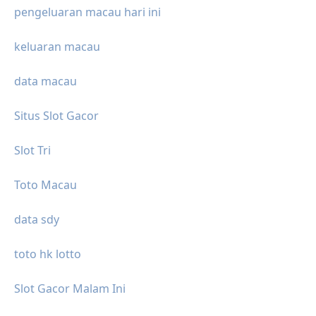
pengeluaran macau hari ini
keluaran macau
data macau
Situs Slot Gacor
Slot Tri
Toto Macau
data sdy
toto hk lotto
Slot Gacor Malam Ini