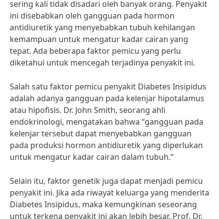
sering kali tidak disadari oleh banyak orang. Penyakit
ini disebabkan oleh gangguan pada hormon
antidiuretik yang menyebabkan tubuh kehilangan
kemampuan untuk mengatur kadar cairan yang
tepat. Ada beberapa faktor pemicu yang perlu
diketahui untuk mencegah terjadinya penyakit ini.
Salah satu faktor pemicu penyakit Diabetes Insipidus
adalah adanya gangguan pada kelenjar hipotalamus
atau hipofisis. Dr. John Smith, seorang ahli
endokrinologi, mengatakan bahwa “gangguan pada
kelenjar tersebut dapat menyebabkan gangguan
pada produksi hormon antidiuretik yang diperlukan
untuk mengatur kadar cairan dalam tubuh.”
Selain itu, faktor genetik juga dapat menjadi pemicu
penyakit ini. Jika ada riwayat keluarga yang menderita
Diabetes Insipidus, maka kemungkinan seseorang
untuk terkena penyakit ini akan lebih besar. Prof. Dr.