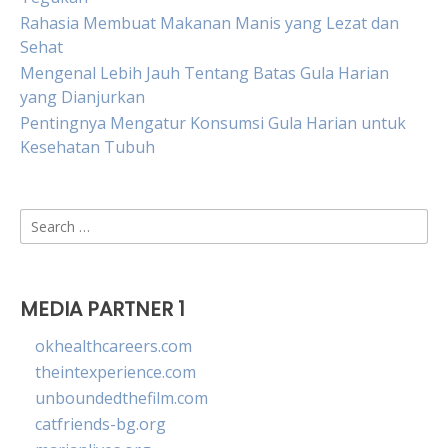
Rahasia Membuat Makanan Manis yang Lezat dan
Sehat
Mengenal Lebih Jauh Tentang Batas Gula Harian
yang Dianjurkan
Pentingnya Mengatur Konsumsi Gula Harian untuk
Kesehatan Tubuh
Search
for:
MEDIA PARTNER 1
okhealthcareers.com
theintexperience.com
unboundedthefilm.com
catfriends-bg.org