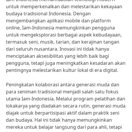
untuk memperkenalkan dan melestarikan kekayaan
budaya tradisional Indonesia. Dengan
mengembangkan aplikasi mobile dan platform
online, Iam-Indonesia memungkinkan pengguna
untuk mengeksplorasi berbagai aspek kebudayaan,
termasuk seni, musik, tarian, dan kerajinan tangan
dari seluruh nusantara. Inovasi ini tidak hanya
menciptakan aksesibilitas yang lebih baik bagi
pengguna, tetapi juga meningkatkan kesadaran akan
pentingnya melestarikan kultur lokal di era digital.
Peningkatan kolaborasi antara generasi muda dan
para seniman tradisional menjadi salah satu fokus
utama Iam-Indonesia. Melalui program pelatihan dan
lokakarya yang diadakan secara rutin, generasi muda
diajak untuk berpartisipasi aktif dalam praktik seni
dan budaya. Hal ini tidak hanya memungkinkan
mereka untuk belajar langsung dari para ahli, tetapi