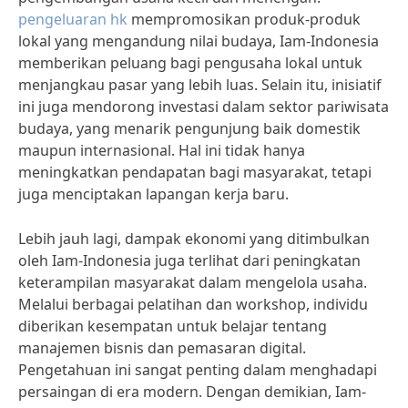
pengeluaran hk
mempromosikan produk-produk
lokal yang mengandung nilai budaya, Iam-Indonesia
memberikan peluang bagi pengusaha lokal untuk
menjangkau pasar yang lebih luas. Selain itu, inisiatif
ini juga mendorong investasi dalam sektor pariwisata
budaya, yang menarik pengunjung baik domestik
maupun internasional. Hal ini tidak hanya
meningkatkan pendapatan bagi masyarakat, tetapi
juga menciptakan lapangan kerja baru.
Lebih jauh lagi, dampak ekonomi yang ditimbulkan
oleh Iam-Indonesia juga terlihat dari peningkatan
keterampilan masyarakat dalam mengelola usaha.
Melalui berbagai pelatihan dan workshop, individu
diberikan kesempatan untuk belajar tentang
manajemen bisnis dan pemasaran digital.
Pengetahuan ini sangat penting dalam menghadapi
persaingan di era modern. Dengan demikian, Iam-