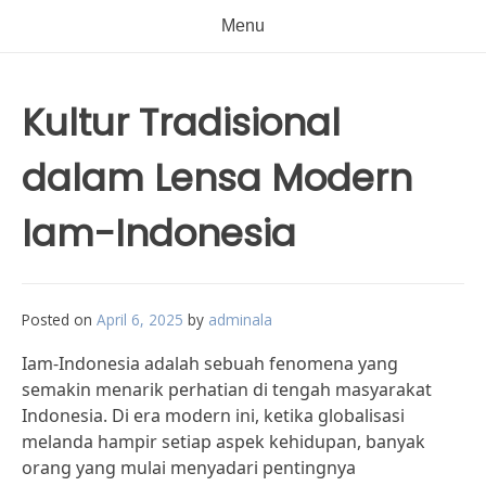
Menu
Kultur Tradisional
dalam Lensa Modern
Iam-Indonesia
Posted on
April 6, 2025
by
adminala
Iam-Indonesia adalah sebuah fenomena yang
semakin menarik perhatian di tengah masyarakat
Indonesia. Di era modern ini, ketika globalisasi
melanda hampir setiap aspek kehidupan, banyak
orang yang mulai menyadari pentingnya