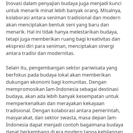
Inovasi dalam penyajian budaya juga menjadi kunci
untuk menarik minat lebih banyak orang. Misalnya,
kolaborasi antara seniman tradisional dan modern
akan menciptakan bentuk seni yang baru dan
menarik. Hal ini tidak hanya melestarikan budaya,
tetapi juga memberikan ruang bagi kreativitas dan
ekspresi diri para seniman, menciptakan sinergi
antara tradisi dan modernitas.
Selain itu, pengembangan sektor pariwisata yang
berfokus pada budaya lokal akan memberikan
dukungan ekonomi bagi komunitas. Dengan
mempromosikan Iam-Indonesia sebagai destinasi
budaya, akan ada lebih banyak kesempatan untuk
memperkenalkan dan merayakan kekayaan
tradisional. Dengan kolaborasi antara pemerintah,
masyarakat, dan sektor swasta, masa depan Iam-
Indonesia dapat menjadi contoh bagaimana budaya
dapat berkembang di era modern tanpa kehilangan