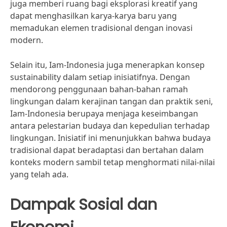
juga memberi ruang bagi eksplorasi kreatif yang
dapat menghasilkan karya-karya baru yang
memadukan elemen tradisional dengan inovasi
modern.
Selain itu, Iam-Indonesia juga menerapkan konsep
sustainability dalam setiap inisiatifnya. Dengan
mendorong penggunaan bahan-bahan ramah
lingkungan dalam kerajinan tangan dan praktik seni,
Iam-Indonesia berupaya menjaga keseimbangan
antara pelestarian budaya dan kepedulian terhadap
lingkungan. Inisiatif ini menunjukkan bahwa budaya
tradisional dapat beradaptasi dan bertahan dalam
konteks modern sambil tetap menghormati nilai-nilai
yang telah ada.
Dampak Sosial dan