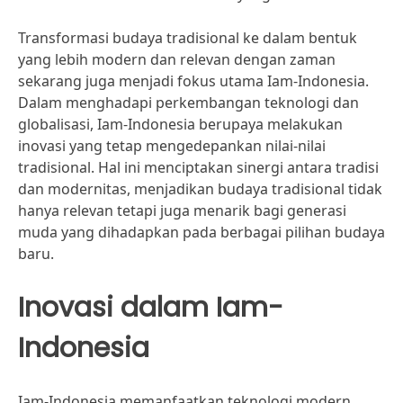
Transformasi budaya tradisional ke dalam bentuk
yang lebih modern dan relevan dengan zaman
sekarang juga menjadi fokus utama Iam-Indonesia.
Dalam menghadapi perkembangan teknologi dan
globalisasi, Iam-Indonesia berupaya melakukan
inovasi yang tetap mengedepankan nilai-nilai
tradisional. Hal ini menciptakan sinergi antara tradisi
dan modernitas, menjadikan budaya tradisional tidak
hanya relevan tetapi juga menarik bagi generasi
muda yang dihadapkan pada berbagai pilihan budaya
baru.
Inovasi dalam Iam-
Indonesia
Iam-Indonesia memanfaatkan teknologi modern