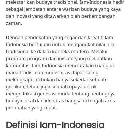
melestarikan budaya tradisional. Iam-Indonesia hadir
sebagai jembatan antara warisan budaya yang kaya
dan inovasi yang ditawarkan oleh perkembangan
zaman.
Dengan pendekatan yang segar dan kreatif, Iam-
Indonesia bertujuan untuk mengangkat nilai-nilai
tradisional ke dalam konteks modern. Melalui
program-program dan inisiatif yang melibatkan
komunitas, Iam-Indonesia menciptakan ruang di
mana tradisi dan modernitas dapat saling
melengkapi. Ini bukan hanya sekedar sebuah
gerakan, tetapi juga sebuah upaya untuk
mengedukasi generasi muda tentang pentingnya
budaya lokal dan identitas bangsa di tengah arus
perubahan yang cepat.
Definisi Iam-Indonesia