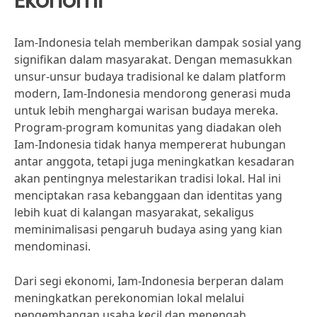
Ekonomi
Iam-Indonesia telah memberikan dampak sosial yang
signifikan dalam masyarakat. Dengan memasukkan
unsur-unsur budaya tradisional ke dalam platform
modern, Iam-Indonesia mendorong generasi muda
untuk lebih menghargai warisan budaya mereka.
Program-program komunitas yang diadakan oleh
Iam-Indonesia tidak hanya mempererat hubungan
antar anggota, tetapi juga meningkatkan kesadaran
akan pentingnya melestarikan tradisi lokal. Hal ini
menciptakan rasa kebanggaan dan identitas yang
lebih kuat di kalangan masyarakat, sekaligus
meminimalisasi pengaruh budaya asing yang kian
mendominasi.
Dari segi ekonomi, Iam-Indonesia berperan dalam
meningkatkan perekonomian lokal melalui
pengembangan usaha kecil dan menengah.