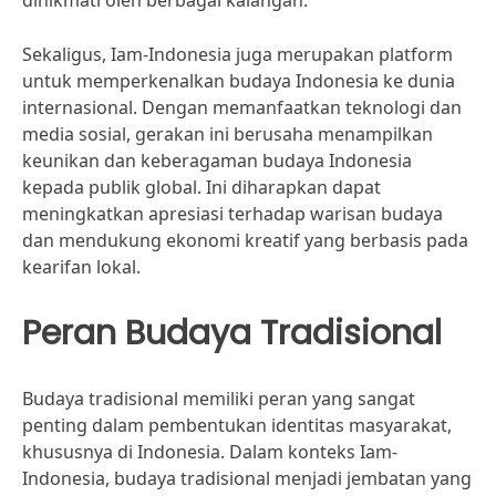
dinikmati oleh berbagai kalangan.
Sekaligus, Iam-Indonesia juga merupakan platform
untuk memperkenalkan budaya Indonesia ke dunia
internasional. Dengan memanfaatkan teknologi dan
media sosial, gerakan ini berusaha menampilkan
keunikan dan keberagaman budaya Indonesia
kepada publik global. Ini diharapkan dapat
meningkatkan apresiasi terhadap warisan budaya
dan mendukung ekonomi kreatif yang berbasis pada
kearifan lokal.
Peran Budaya Tradisional
Budaya tradisional memiliki peran yang sangat
penting dalam pembentukan identitas masyarakat,
khususnya di Indonesia. Dalam konteks Iam-
Indonesia, budaya tradisional menjadi jembatan yang