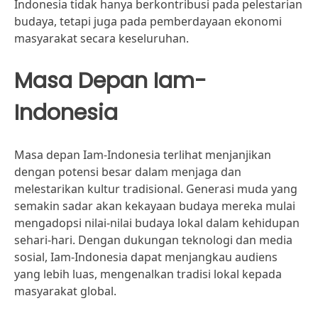
Indonesia tidak hanya berkontribusi pada pelestarian
budaya, tetapi juga pada pemberdayaan ekonomi
masyarakat secara keseluruhan.
Masa Depan Iam-
Indonesia
Masa depan Iam-Indonesia terlihat menjanjikan
dengan potensi besar dalam menjaga dan
melestarikan kultur tradisional. Generasi muda yang
semakin sadar akan kekayaan budaya mereka mulai
mengadopsi nilai-nilai budaya lokal dalam kehidupan
sehari-hari. Dengan dukungan teknologi dan media
sosial, Iam-Indonesia dapat menjangkau audiens
yang lebih luas, mengenalkan tradisi lokal kepada
masyarakat global.