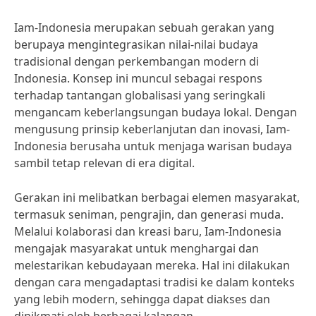
Iam-Indonesia merupakan sebuah gerakan yang
berupaya mengintegrasikan nilai-nilai budaya
tradisional dengan perkembangan modern di
Indonesia. Konsep ini muncul sebagai respons
terhadap tantangan globalisasi yang seringkali
mengancam keberlangsungan budaya lokal. Dengan
mengusung prinsip keberlanjutan dan inovasi, Iam-
Indonesia berusaha untuk menjaga warisan budaya
sambil tetap relevan di era digital.
Gerakan ini melibatkan berbagai elemen masyarakat,
termasuk seniman, pengrajin, dan generasi muda.
Melalui kolaborasi dan kreasi baru, Iam-Indonesia
mengajak masyarakat untuk menghargai dan
melestarikan kebudayaan mereka. Hal ini dilakukan
dengan cara mengadaptasi tradisi ke dalam konteks
yang lebih modern, sehingga dapat diakses dan