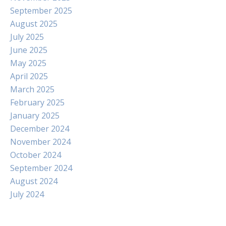
September 2025
August 2025
July 2025
June 2025
May 2025
April 2025
March 2025
February 2025
January 2025
December 2024
November 2024
October 2024
September 2024
August 2024
July 2024