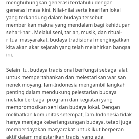
menghubungkan generasi terdahulu dengan
generasi masa kini. Nilai-nilai serta kearifan lokal
yang terkandung dalam budaya tersebut
memberikan makna yang mendalam bagi kehidupan
sehari-hari. Melalui seni, tarian, musik, dan ritual-
ritual masyarakat, budaya tradisional mengingatkan
kita akan akar sejarah yang telah melahirkan bangsa
ini.
Selain itu, budaya tradisional berfungsi sebagai alat
untuk mempertahankan dan melestarikan warisan
nenek moyang. Iam-Indonesia mengambil langkah
penting dalam mendukung pelestarian budaya
melalui berbagai program dan kegiatan yang
mempromosikan seni dan budaya lokal. Dengan
melibatkan komunitas setempat, Iam-Indonesia tidak
hanya menjaga keberlangsungan budaya, tetapi juga
memberdayakan masyarakat untuk ikut berperan
aktif dalam melestarikan tradisi yang ada.