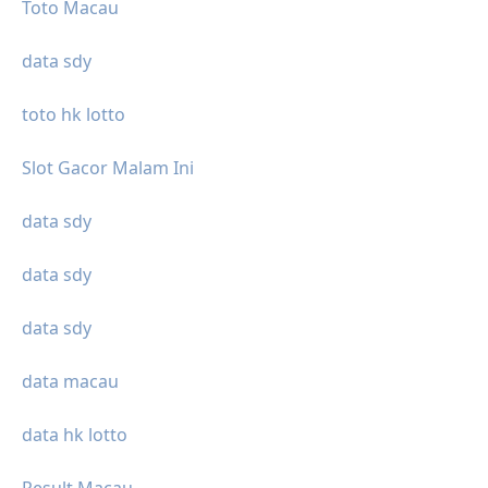
Toto Macau
data sdy
toto hk lotto
Slot Gacor Malam Ini
data sdy
data sdy
data sdy
data macau
data hk lotto
Result Macau