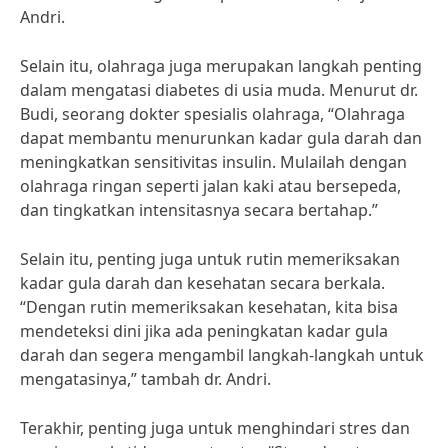
Andri.
Selain itu, olahraga juga merupakan langkah penting
dalam mengatasi diabetes di usia muda. Menurut dr.
Budi, seorang dokter spesialis olahraga, “Olahraga
dapat membantu menurunkan kadar gula darah dan
meningkatkan sensitivitas insulin. Mulailah dengan
olahraga ringan seperti jalan kaki atau bersepeda,
dan tingkatkan intensitasnya secara bertahap.”
Selain itu, penting juga untuk rutin memeriksakan
kadar gula darah dan kesehatan secara berkala.
“Dengan rutin memeriksakan kesehatan, kita bisa
mendeteksi dini jika ada peningkatan kadar gula
darah dan segera mengambil langkah-langkah untuk
mengatasinya,” tambah dr. Andri.
Terakhir, penting juga untuk menghindari stres dan