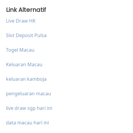
Link Alternatif
Live Draw HK
Slot Deposit Pulsa
Togel Macau
Keluaran Macau
keluaran kamboja
pengeluaran macau
live draw sgp hari ini
data macau hari ini