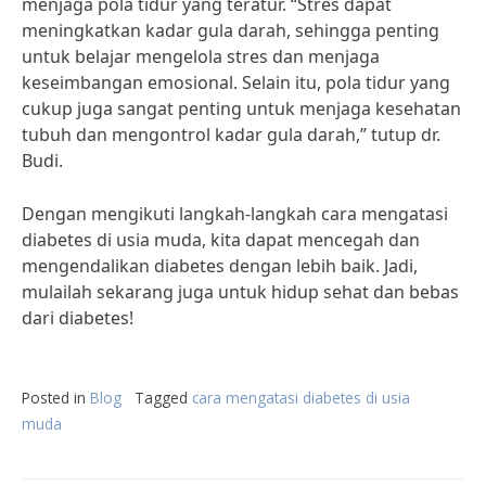
menjaga pola tidur yang teratur. “Stres dapat
meningkatkan kadar gula darah, sehingga penting
untuk belajar mengelola stres dan menjaga
keseimbangan emosional. Selain itu, pola tidur yang
cukup juga sangat penting untuk menjaga kesehatan
tubuh dan mengontrol kadar gula darah,” tutup dr.
Budi.
Dengan mengikuti langkah-langkah cara mengatasi
diabetes di usia muda, kita dapat mencegah dan
mengendalikan diabetes dengan lebih baik. Jadi,
mulailah sekarang juga untuk hidup sehat dan bebas
dari diabetes!
Posted in
Blog
Tagged
cara mengatasi diabetes di usia
muda