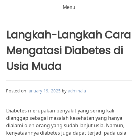
Menu
Langkah-Langkah Cara
Mengatasi Diabetes di
Usia Muda
Posted on
January 19, 2025
by
adminala
Diabetes merupakan penyakit yang sering kali
dianggap sebagai masalah kesehatan yang hanya
dialami oleh orang yang sudah lanjut usia. Namun,
kenyataannya diabetes juga dapat terjadi pada usia