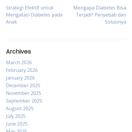
Post
Strategi Efektif untuk
Mengapa Diabetes Bisa
Mengatasi Diabetes pada
Terjadi? Penyebab dan
Anak
Solusinya
navigation
Archives
March 2026
February 2026
January 2026
December 2025
November 2025
September 2025
August 2025
July 2025
June 2025
May 2025