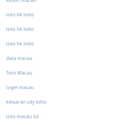
toto hk lotto
toto hk lotto
toto hk lotto
data macau
Toto Macau
togel macau
keluaran sdy lotto
toto macau 5d