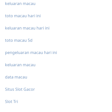
keluaran macau
toto macau hari ini
keluaran macau hari ini
toto macau 5d
pengeluaran macau hari ini
keluaran macau
data macau
Situs Slot Gacor
Slot Tri