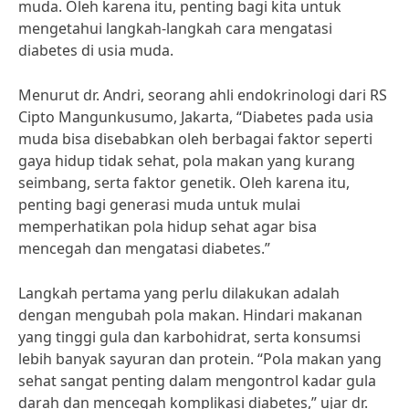
muda. Oleh karena itu, penting bagi kita untuk
mengetahui langkah-langkah cara mengatasi
diabetes di usia muda.
Menurut dr. Andri, seorang ahli endokrinologi dari RS
Cipto Mangunkusumo, Jakarta, “Diabetes pada usia
muda bisa disebabkan oleh berbagai faktor seperti
gaya hidup tidak sehat, pola makan yang kurang
seimbang, serta faktor genetik. Oleh karena itu,
penting bagi generasi muda untuk mulai
memperhatikan pola hidup sehat agar bisa
mencegah dan mengatasi diabetes.”
Langkah pertama yang perlu dilakukan adalah
dengan mengubah pola makan. Hindari makanan
yang tinggi gula dan karbohidrat, serta konsumsi
lebih banyak sayuran dan protein. “Pola makan yang
sehat sangat penting dalam mengontrol kadar gula
darah dan mencegah komplikasi diabetes,” ujar dr.