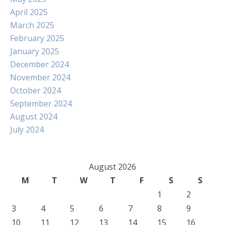
April 2025
March 2025
February 2025
January 2025
December 2024
November 2024
October 2024
September 2024
August 2024
July 2024
August 2026
M
T
W
T
F
S
S
1
2
3
4
5
6
7
8
9
10
11
12
13
14
15
16