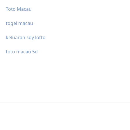
Toto Macau
togel macau
keluaran sdy lotto
toto macau 5d