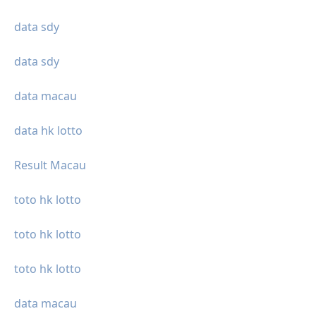
data sdy
data sdy
data macau
data hk lotto
Result Macau
toto hk lotto
toto hk lotto
toto hk lotto
data macau