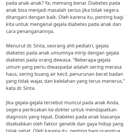
pada anak-anak? Ya, memang benar. Diabetes pada
anak bisa menjadi masalah serius jika tidak segera
ditangani dengan baik. Oleh karena itu, penting bagi
kita untuk mengenal gejala diabetes pada anak dan
cara penanganannya.
Menurut dr. Sinta, seorang ahli pediatri, gejala
diabetes pada anak umumnya mirip dengan gejala
diabetes pada orang dewasa. “Beberapa gejala
umum yang perlu diwaspadai adalah sering merasa
haus, sering buang air kecil, penurunan berat badan
yang tidak wajar, dan kelelahan yang terus-menerus,”
kata dr. Sinta.
Jika gejala-gejala tersebut muncul pada anak Anda,
segera periksakan ke dokter untuk mendapatkan
diagnosis yang tepat. Diabetes pada anak biasanya
disebabkan oleh faktor genetik dan gaya hidup yang
tidak sehat. Oleh karena itu, penting bagi orangtua