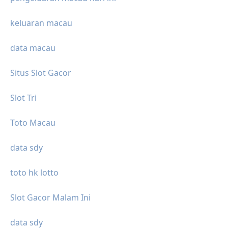
keluaran macau
data macau
Situs Slot Gacor
Slot Tri
Toto Macau
data sdy
toto hk lotto
Slot Gacor Malam Ini
data sdy