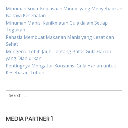
Minuman Soda: Kebiasaan Minum yang Menyebabkan
Bahaya Kesehatan
Minuman Manis: Kenikmatan Gula dalam Setiap
Tegukan
Rahasia Membuat Makanan Manis yang Lezat dan
Sehat
Mengenal Lebih Jauh Tentang Batas Gula Harian
yang Dianjurkan
Pentingnya Mengatur Konsumsi Gula Harian untuk
Kesehatan Tubuh
Search
for:
MEDIA PARTNER 1