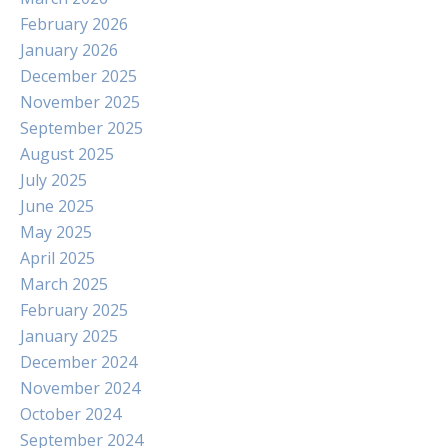
February 2026
January 2026
December 2025
November 2025
September 2025
August 2025
July 2025
June 2025
May 2025
April 2025
March 2025
February 2025
January 2025
December 2024
November 2024
October 2024
September 2024