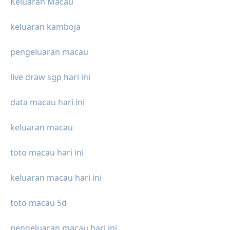
Keluaran Macau
keluaran kamboja
pengeluaran macau
live draw sgp hari ini
data macau hari ini
keluaran macau
toto macau hari ini
keluaran macau hari ini
toto macau 5d
pengeluaran macau hari ini