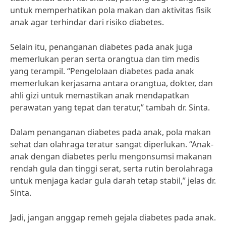
untuk memperhatikan pola makan dan aktivitas fisik
anak agar terhindar dari risiko diabetes.
Selain itu, penanganan diabetes pada anak juga
memerlukan peran serta orangtua dan tim medis
yang terampil. “Pengelolaan diabetes pada anak
memerlukan kerjasama antara orangtua, dokter, dan
ahli gizi untuk memastikan anak mendapatkan
perawatan yang tepat dan teratur,” tambah dr. Sinta.
Dalam penanganan diabetes pada anak, pola makan
sehat dan olahraga teratur sangat diperlukan. “Anak-
anak dengan diabetes perlu mengonsumsi makanan
rendah gula dan tinggi serat, serta rutin berolahraga
untuk menjaga kadar gula darah tetap stabil,” jelas dr.
Sinta.
Jadi, jangan anggap remeh gejala diabetes pada anak.