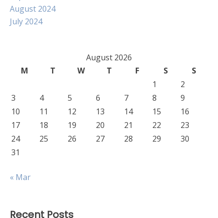
August 2024
July 2024
August 2026
M
T
W
T
F
S
S
1
2
3
4
5
6
7
8
9
10
11
12
13
14
15
16
17
18
19
20
21
22
23
24
25
26
27
28
29
30
31
« Mar
Recent Posts