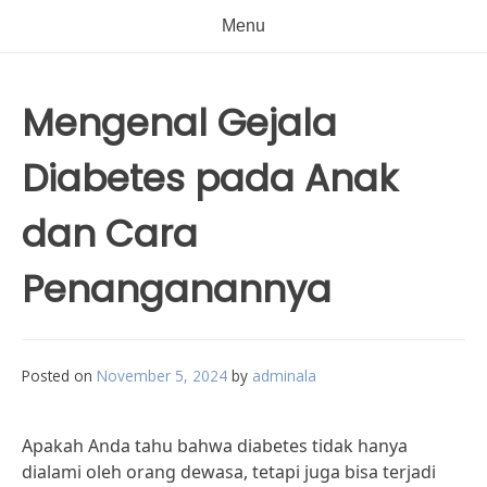
Menu
Mengenal Gejala
Diabetes pada Anak
dan Cara
Penanganannya
Posted on
November 5, 2024
by
adminala
Apakah Anda tahu bahwa diabetes tidak hanya
dialami oleh orang dewasa, tetapi juga bisa terjadi