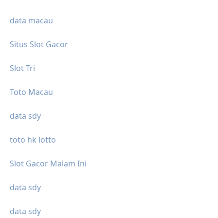
data macau
Situs Slot Gacor
Slot Tri
Toto Macau
data sdy
toto hk lotto
Slot Gacor Malam Ini
data sdy
data sdy