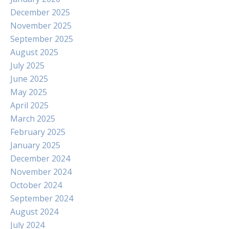
December 2025
November 2025
September 2025
August 2025
July 2025
June 2025
May 2025
April 2025
March 2025
February 2025
January 2025
December 2024
November 2024
October 2024
September 2024
August 2024
July 2024