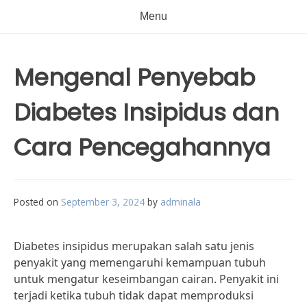
Menu
Mengenal Penyebab
Diabetes Insipidus dan
Cara Pencegahannya
Posted on
September 3, 2024
by
adminala
Diabetes insipidus merupakan salah satu jenis
penyakit yang memengaruhi kemampuan tubuh
untuk mengatur keseimbangan cairan. Penyakit ini
terjadi ketika tubuh tidak dapat memproduksi