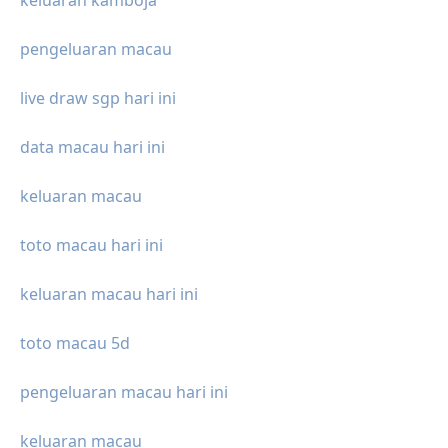
pengeluaran macau
live draw sgp hari ini
data macau hari ini
keluaran macau
toto macau hari ini
keluaran macau hari ini
toto macau 5d
pengeluaran macau hari ini
keluaran macau