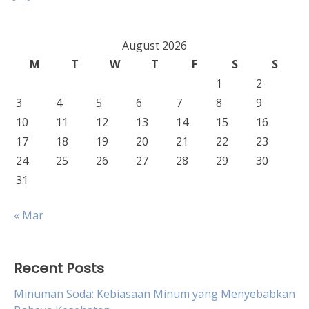
August 2026
M
T
W
T
F
S
S
1
2
3
4
5
6
7
8
9
10
11
12
13
14
15
16
17
18
19
20
21
22
23
24
25
26
27
28
29
30
31
« Mar
Recent Posts
Minuman Soda: Kebiasaan Minum yang Menyebabkan