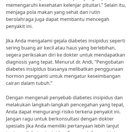
memengaruhi kesehatan kelenjar pituitari.” Selain itu,
menjaga pola makan yang sehat dan rutin
berolahraga juga dapat membantu mencegah
penyakit ini.
Jika Anda mengalami gejala diabetes insipidus seperti
sering buang air kecil atau haus yang berlebihan,
segera periksakan diri ke dokter untuk mendapatkan
diagnosis yang tepat. Menurut dr. Andi, “Pengobatan
diabetes insipidus biasanya melibatkan penggunaan
hormon pengganti untuk mengatur keseimbangan
cairan dalam tubuh.”
Dengan mengenali penyebab diabetes insipidus dan
melakukan langkah-langkah pencegahan yang tepat,
Anda dapat mengurangi risiko terkena penyakit ini.
Jangan ragu untuk berkonsultasi dengan dokter
spesialis jika Anda memiliki pertanyaan lebih lanjut