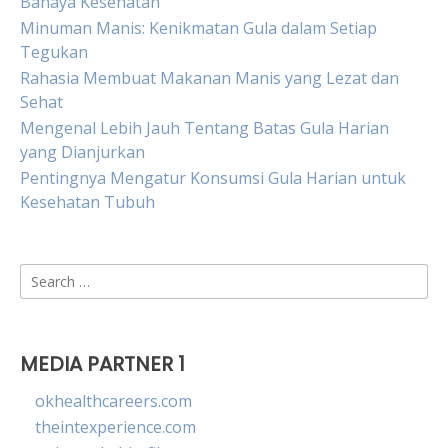
Bahaya Kesehatan
Minuman Manis: Kenikmatan Gula dalam Setiap
Tegukan
Rahasia Membuat Makanan Manis yang Lezat dan
Sehat
Mengenal Lebih Jauh Tentang Batas Gula Harian
yang Dianjurkan
Pentingnya Mengatur Konsumsi Gula Harian untuk
Kesehatan Tubuh
Search
for:
MEDIA PARTNER 1
okhealthcareers.com
theintexperience.com