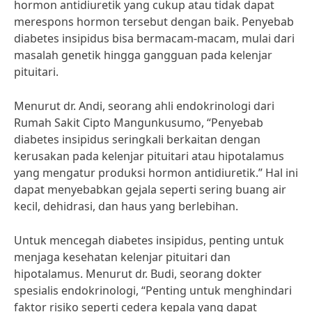
hormon antidiuretik yang cukup atau tidak dapat
merespons hormon tersebut dengan baik. Penyebab
diabetes insipidus bisa bermacam-macam, mulai dari
masalah genetik hingga gangguan pada kelenjar
pituitari.
Menurut dr. Andi, seorang ahli endokrinologi dari
Rumah Sakit Cipto Mangunkusumo, “Penyebab
diabetes insipidus seringkali berkaitan dengan
kerusakan pada kelenjar pituitari atau hipotalamus
yang mengatur produksi hormon antidiuretik.” Hal ini
dapat menyebabkan gejala seperti sering buang air
kecil, dehidrasi, dan haus yang berlebihan.
Untuk mencegah diabetes insipidus, penting untuk
menjaga kesehatan kelenjar pituitari dan
hipotalamus. Menurut dr. Budi, seorang dokter
spesialis endokrinologi, “Penting untuk menghindari
faktor risiko seperti cedera kepala yang dapat