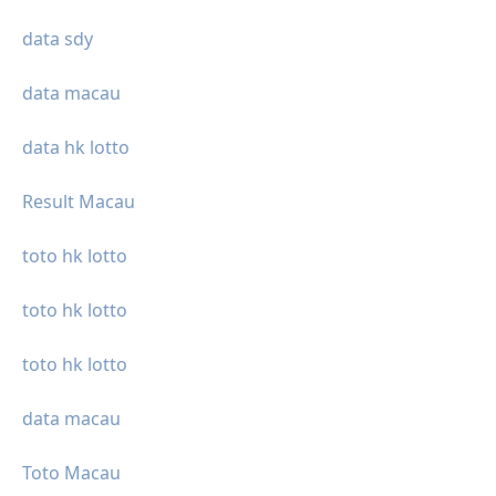
data sdy
data macau
data hk lotto
Result Macau
toto hk lotto
toto hk lotto
toto hk lotto
data macau
Toto Macau