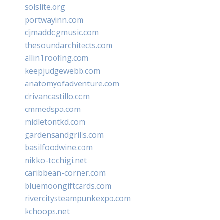
solslite.org
portwayinn.com
djmaddogmusic.com
thesoundarchitects.com
allin1roofing.com
keepjudgewebb.com
anatomyofadventure.com
drivancastillo.com
cmmedspa.com
midletontkd.com
gardensandgrills.com
basilfoodwine.com
nikko-tochigi.net
caribbean-corner.com
bluemoongiftcards.com
rivercitysteampunkexpo.com
kchoops.net