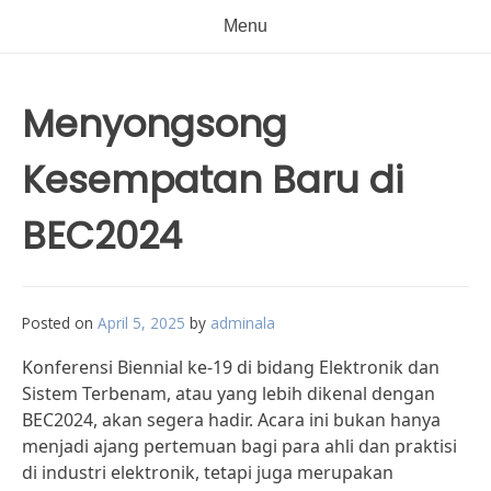
Menu
Menyongsong
Kesempatan Baru di
BEC2024
Posted on
April 5, 2025
by
adminala
Konferensi Biennial ke-19 di bidang Elektronik dan
Sistem Terbenam, atau yang lebih dikenal dengan
BEC2024, akan segera hadir. Acara ini bukan hanya
menjadi ajang pertemuan bagi para ahli dan praktisi
di industri elektronik, tetapi juga merupakan