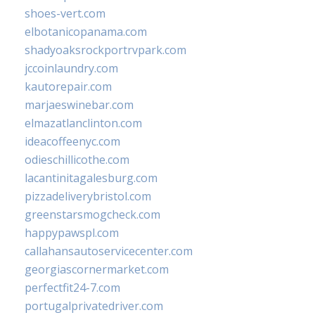
shoes-vert.com
elbotanicopanama.com
shadyoaksrockportrvpark.com
jccoinlaundry.com
kautorepair.com
marjaeswinebar.com
elmazatlanclinton.com
ideacoffeenyc.com
odieschillicothe.com
lacantinitagalesburg.com
pizzadeliverybristol.com
greenstarsmogcheck.com
happypawspl.com
callahansautoservicecenter.com
georgiascornermarket.com
perfectfit24-7.com
portugalprivatedriver.com