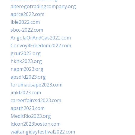
alteregotradingcompany.org
aprce2022.com
ibie2022.com
sbcc-2022.com
AngolaOilAndGas2022.com
Convoy4Freedom2022.com
grur2023.org
hkhk2023.org
napm2023.org
apsdfd2023.org
forumausape2023.com
imkl2023.com
careerfaircsd2023.com
apsth2023.com
MedItRio2023.org
lcicon2023boston.com
waitangidayfestival2022.com