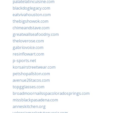
palatelatincuisine.com
blackdoglegacy.com
eatvivahouston.com
thebigshowok.com
chimeandstave.com
greatwallseafoodny.com
theloverose.com
gabriovoice.com
resinflowart.com
p-sports.net
korsairstreetwear.com
petshopallston.com
avenue26tacos.com
topgglasses.com
broadmoornailsspacoloradosprings.com
missblackpasadena.com
anneskitchen.org
valenciamarketytaqueria.com