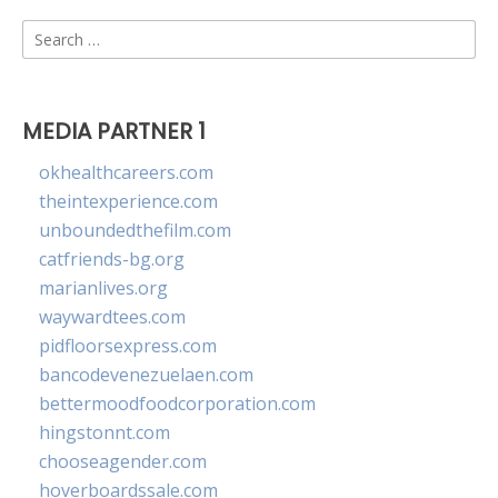
Search
for:
MEDIA PARTNER 1
okhealthcareers.com
theintexperience.com
unboundedthefilm.com
catfriends-bg.org
marianlives.org
waywardtees.com
pidfloorsexpress.com
bancodevenezuelaen.com
bettermoodfoodcorporation.com
hingstonnt.com
chooseagender.com
hoverboardssale.com