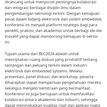
dirancang untuk menyoroti pentingnya kolaborasi
dan integrasi berbagai disiplin ilmu dalam
pengembangan teknologi terkini. Dengan kemajuan
pesat dalam bidang elektronik dan sistem embedded,
konferensi ini menjadi platform strategis bagi para
peneliti, praktisi, dan akademisi untuk berbagi ide-ide
inovatif yang dapat mendorong kemajuan di sektor
ini.
Tujuan utama dari BEC2024 adalah untuk
menciptakan ruang diskusi yang produktif tentang
tantangan dan peluang terkini dalam industri
elektronik dan embedded systems. Melalui
presentasi, panel diskusi, dan workshop, peserta
diharapkan dapat memperluas pengetahuan mereka
sekaligus menjalin kemitraan yang bermanfaat.
Konferensi ini juga bertujuan untuk memfasilitasi
kolaborasi antara akademisi dan industri, sehingga
dapat meningkatkan kualitas riset dan aplikasi nyata