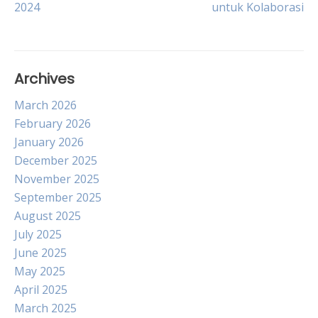
2024
untuk Kolaborasi
navigation
Archives
March 2026
February 2026
January 2026
December 2025
November 2025
September 2025
August 2025
July 2025
June 2025
May 2025
April 2025
March 2025