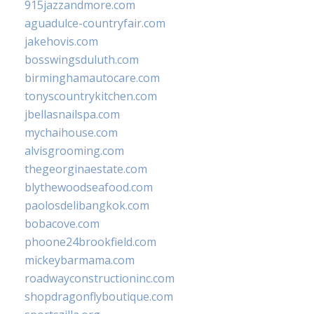
915jazzandmore.com
aguadulce-countryfair.com
jakehovis.com
bosswingsduluth.com
birminghamautocare.com
tonyscountrykitchen.com
jbellasnailspa.com
mychaihouse.com
alvisgrooming.com
thegeorginaestate.com
blythewoodseafood.com
paolosdelibangkok.com
bobacove.com
phoone24brookfield.com
mickeybarmama.com
roadwayconstructioninc.com
shopdragonflyboutique.com