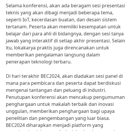
Selama konferensi, akan ada beragam sesi presentasi
teknis yang akan dibagi menjadi beberapa tema,
seperti IoT, kecerdasan buatan, dan desain sistem
tertanam. Peserta akan memiliki kesempatan untuk
belajar dari para ahli di bidangnya, dengan sesi tanya
jawab yang interaktif di setiap akhir presentasi. Selain
itu, lokakarya praktis juga direncanakan untuk
memberikan pengalaman langsung dalam
penerapan teknologi terbaru.
Di hari terakhir BEC2024, akan diadakan sesi panel di
mana para pembicara dan peserta dapat berdiskusi
mengenai tantangan dan peluang di industri.
Penutupan konferensi akan mencakup pengumuman
penghargaan untuk makalah terbaik dan inovasi
unggulan, memberikan penghargaan bagi upaya
penelitian dan pengembangan yang luar biasa.
BEC2024 diharapkan menjadi platform yang