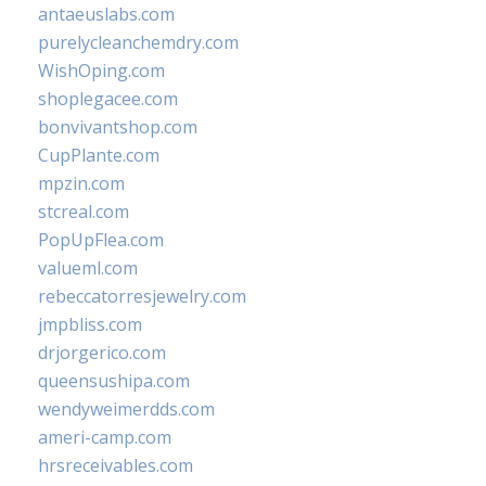
antaeuslabs.com
purelycleanchemdry.com
WishOping.com
shoplegacee.com
bonvivantshop.com
CupPlante.com
mpzin.com
stcreal.com
PopUpFlea.com
valueml.com
rebeccatorresjewelry.com
jmpbliss.com
drjorgerico.com
queensushipa.com
wendyweimerdds.com
ameri-camp.com
hrsreceivables.com