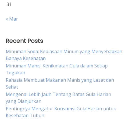
31
« Mar
Recent Posts
Minuman Soda: Kebiasaan Minum yang Menyebabkan
Bahaya Kesehatan
Minuman Manis: Kenikmatan Gula dalam Setiap
Tegukan
Rahasia Membuat Makanan Manis yang Lezat dan
Sehat
Mengenal Lebih Jauh Tentang Batas Gula Harian
yang Dianjurkan
Pentingnya Mengatur Konsumsi Gula Harian untuk
Kesehatan Tubuh