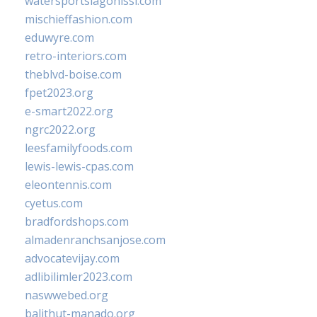
watersportslagonissi.com
mischieffashion.com
eduwyre.com
retro-interiors.com
theblvd-boise.com
fpet2023.org
e-smart2022.org
ngrc2022.org
leesfamilyfoods.com
lewis-lewis-cpas.com
eleontennis.com
cyetus.com
bradfordshops.com
almadenranchsanjose.com
advocatevijay.com
adlibilimler2023.com
naswwebed.org
balithut-manado.org