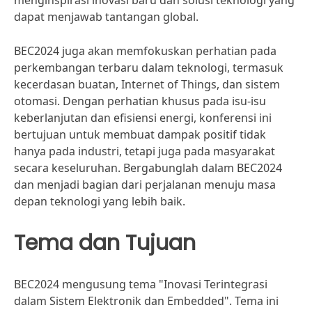
menginspirasi inovasi baru dan solusi teknologi yang
dapat menjawab tantangan global.
BEC2024 juga akan memfokuskan perhatian pada
perkembangan terbaru dalam teknologi, termasuk
kecerdasan buatan, Internet of Things, dan sistem
otomasi. Dengan perhatian khusus pada isu-isu
keberlanjutan dan efisiensi energi, konferensi ini
bertujuan untuk membuat dampak positif tidak
hanya pada industri, tetapi juga pada masyarakat
secara keseluruhan. Bergabunglah dalam BEC2024
dan menjadi bagian dari perjalanan menuju masa
depan teknologi yang lebih baik.
Tema dan Tujuan
BEC2024 mengusung tema "Inovasi Terintegrasi
dalam Sistem Elektronik dan Embedded". Tema ini