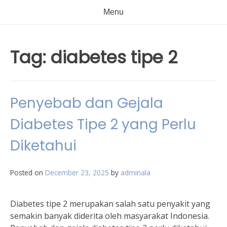
Menu
Tag:
diabetes tipe 2
Penyebab dan Gejala
Diabetes Tipe 2 yang Perlu
Diketahui
Posted on
December 23, 2025
by
adminala
Diabetes tipe 2 merupakan salah satu penyakit yang
semakin banyak diderita oleh masyarakat Indonesia.