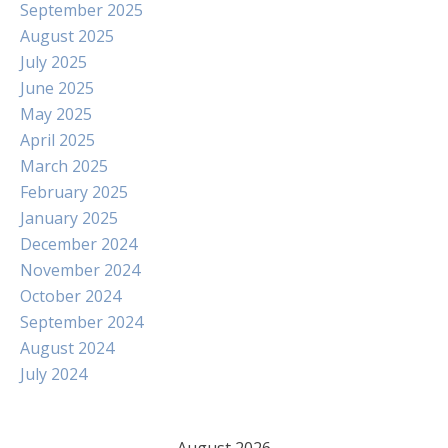
September 2025
August 2025
July 2025
June 2025
May 2025
April 2025
March 2025
February 2025
January 2025
December 2024
November 2024
October 2024
September 2024
August 2024
July 2024