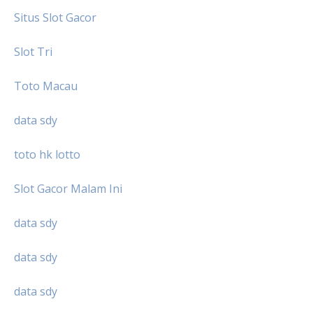
Situs Slot Gacor
Slot Tri
Toto Macau
data sdy
toto hk lotto
Slot Gacor Malam Ini
data sdy
data sdy
data sdy