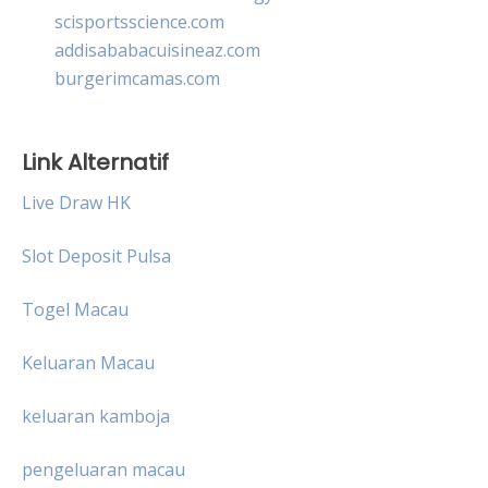
scisportsscience.com
addisababacuisineaz.com
burgerimcamas.com
Link Alternatif
Live Draw HK
Slot Deposit Pulsa
Togel Macau
Keluaran Macau
keluaran kamboja
pengeluaran macau