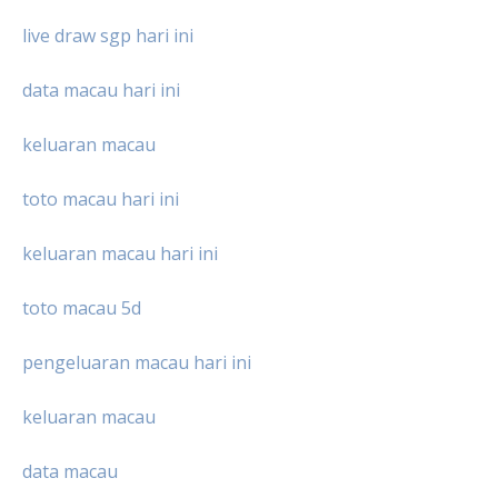
live draw sgp hari ini
data macau hari ini
keluaran macau
toto macau hari ini
keluaran macau hari ini
toto macau 5d
pengeluaran macau hari ini
keluaran macau
data macau