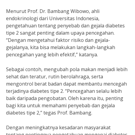
Menurut Prof. Dr. Bambang Wibowo, ahli
endokrinologi dari Universitas Indonesia,
pengetahuan tentang penyebab dan gejala diabetes
tipe 2 sangat penting dalam upaya pencegahan.
“Dengan mengetahui faktor risiko dan gejala-
gejalanya, kita bisa melakukan langkah-langkah
pencegahan yang lebih efektif,” katanya.
Sebagai contoh, mengubah pola makan menjadi lebih
sehat dan teratur, rutin berolahraga, serta
mengontrol berat badan dapat membantu mencegah
terjadinya diabetes tipe 2. “Pencegahan selalu lebih
baik daripada pengobatan. Oleh karena itu, penting
bagi kita untuk memahami penyebab dan gejala
diabetes tipe 2,” tegas Prof. Bambang.
Dengan meningkatnya kesadaran masyarakat
tentang pentingnya pengetahuan mengenai diabetes