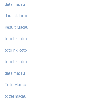
data macau
data hk lotto
Result Macau
toto hk lotto
toto hk lotto
toto hk lotto
data macau
Toto Macau
togel macau