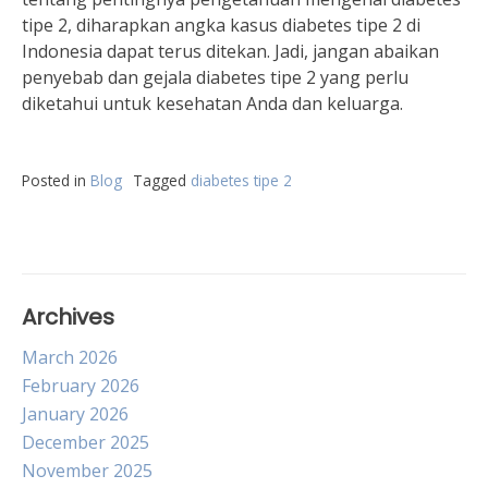
tipe 2, diharapkan angka kasus diabetes tipe 2 di
Indonesia dapat terus ditekan. Jadi, jangan abaikan
penyebab dan gejala diabetes tipe 2 yang perlu
diketahui untuk kesehatan Anda dan keluarga.
Posted in
Blog
Tagged
diabetes tipe 2
Archives
March 2026
February 2026
January 2026
December 2025
November 2025