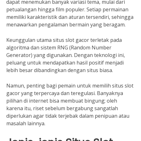
dapat menemukan banyak variasi tema, mulai dari
petualangan hingga film populer. Setiap permainan
memiliki karakteristik dan aturan tersendiri, sehingga
menawarkan pengalaman bermain yang beragam.
Keunggulan utama situs slot gacor terletak pada
algoritma dan sistem RNG (Random Number
Generator) yang digunakan. Dengan teknologi ini,
peluang untuk mendapatkan hasil positif menjadi
lebih besar dibandingkan dengan situs biasa.
Namun, penting bagi pemain untuk memilih situs slot
gacor yang terpercaya dan teregulasi. Banyaknya
pilihan di internet bisa membuat bingung; oleh
karena itu, riset sebelum bergabung sangatlah
diperlukan agar tidak terjebak dalam penipuan atau
masalah lainnya.