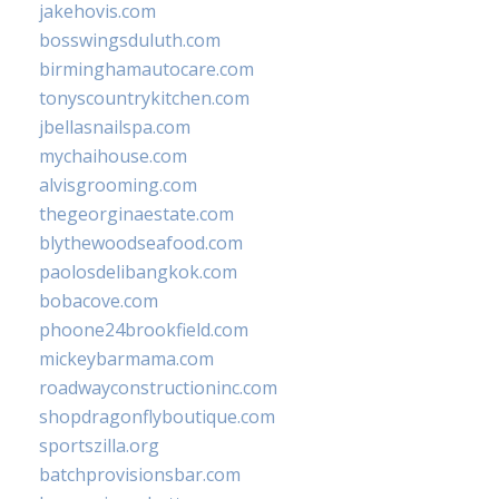
jakehovis.com
bosswingsduluth.com
birminghamautocare.com
tonyscountrykitchen.com
jbellasnailspa.com
mychaihouse.com
alvisgrooming.com
thegeorginaestate.com
blythewoodseafood.com
paolosdelibangkok.com
bobacove.com
phoone24brookfield.com
mickeybarmama.com
roadwayconstructioninc.com
shopdragonflyboutique.com
sportszilla.org
batchprovisionsbar.com