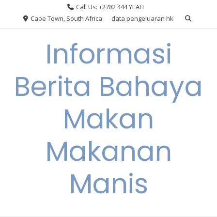
Skip
Call Us: +2782 444 YEAH
to
Cape Town, South Africa
data pengeluaran hk
content
Informasi
Berita Bahaya
Makan
Makanan
Manis