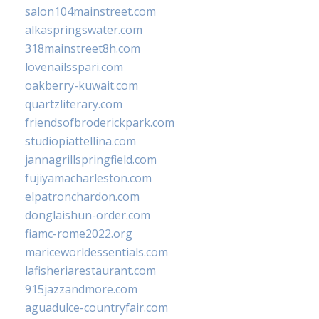
salon104mainstreet.com
alkaspringswater.com
318mainstreet8h.com
lovenailsspari.com
oakberry-kuwait.com
quartzliterary.com
friendsofbroderickpark.com
studiopiattellina.com
jannagrillspringfield.com
fujiyamacharleston.com
elpatronchardon.com
donglaishun-order.com
fiamc-rome2022.org
mariceworldessentials.com
lafisheriarestaurant.com
915jazzandmore.com
aguadulce-countryfair.com