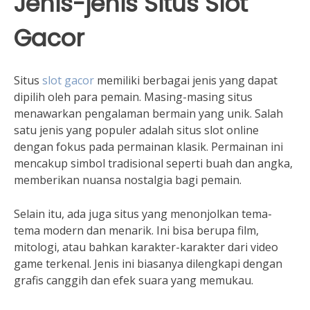
Jenis-jenis Situs Slot
Gacor
Situs
slot gacor
memiliki berbagai jenis yang dapat
dipilih oleh para pemain. Masing-masing situs
menawarkan pengalaman bermain yang unik. Salah
satu jenis yang populer adalah situs slot online
dengan fokus pada permainan klasik. Permainan ini
mencakup simbol tradisional seperti buah dan angka,
memberikan nuansa nostalgia bagi pemain.
Selain itu, ada juga situs yang menonjolkan tema-
tema modern dan menarik. Ini bisa berupa film,
mitologi, atau bahkan karakter-karakter dari video
game terkenal. Jenis ini biasanya dilengkapi dengan
grafis canggih dan efek suara yang memukau.