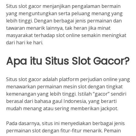
Situs slot gacor menjanjikan pengalaman bermain
yang menguntungkan serta peluang menang yang
lebih tinggi. Dengan berbagai jenis permainan dan
tawaran menarik lainnya, tak heran jika minat
masyarakat terhadap slot online semakin meningkat
dari hari ke hari.
Apa itu Situs Slot Gacor?
Situs slot gacor adalah platform perjudian online yang
menawarkan permainan mesin slot dengan tingkat
kemenangan yang lebih tinggi. Istilah “gacor” sendiri
berasal dari bahasa gaul Indonesia, yang berarti
mudah menang atau sering memberikan jackpot.
Pada dasarnya, situs ini menyediakan berbagai jenis
permainan slot dengan fitur-fitur menarik. Pemain