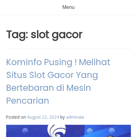
Menu
Tag:
slot gacor
Kominfo Pusing ! Melihat
Situs Slot Gacor Yang
Bertebaran di Mesin
Pencarian
Posted on
August 22, 2024
by
adminala