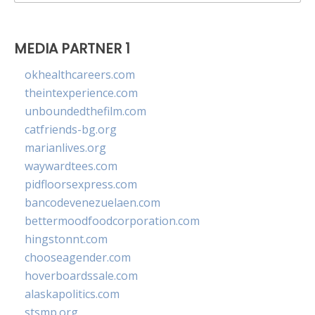
for:
MEDIA PARTNER 1
okhealthcareers.com
theintexperience.com
unboundedthefilm.com
catfriends-bg.org
marianlives.org
waywardtees.com
pidfloorsexpress.com
bancodevenezuelaen.com
bettermoodfoodcorporation.com
hingstonnt.com
chooseagender.com
hoverboardssale.com
alaskapolitics.com
stsmp.org