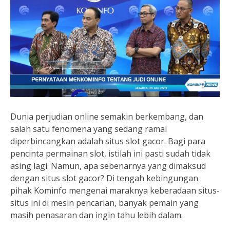
Dunia perjudian online semakin berkembang, dan
salah satu fenomena yang sedang ramai
diperbincangkan adalah situs slot gacor. Bagi para
pencinta permainan slot, istilah ini pasti sudah tidak
asing lagi. Namun, apa sebenarnya yang dimaksud
dengan situs slot gacor? Di tengah kebingungan
pihak Kominfo mengenai maraknya keberadaan situs-
situs ini di mesin pencarian, banyak pemain yang
masih penasaran dan ingin tahu lebih dalam.