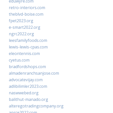
eduwyre.com
retro-interiors.com
theblvd-boise.com
fpet2023.org
e-smart2022.org
ngrc2022.org
leesfamilyfoods.com
lewis-lewis-cpas.com
eleontennis.com
cyetus.com
bradfordshops.com
almadenranchsanjose.com
advocatevijay.com
adlibilimler2023.com
naswwebed.org
balithut-manado.org
alteregotradingcompany.org
aprce2022.com