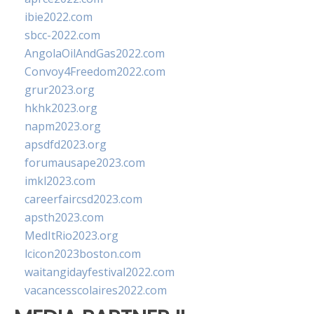
ibie2022.com
sbcc-2022.com
AngolaOilAndGas2022.com
Convoy4Freedom2022.com
grur2023.org
hkhk2023.org
napm2023.org
apsdfd2023.org
forumausape2023.com
imkl2023.com
careerfaircsd2023.com
apsth2023.com
MedItRio2023.org
lcicon2023boston.com
waitangidayfestival2022.com
vacancesscolaires2022.com