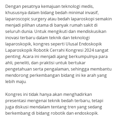
Dengan pesatnya kemajuan teknologi medis,
khususnya dalam bidang bedah minimal invasif,
laparoscopic surgery atau bedah laparoskopi semakin
menjadi pilihan utama di banyak rumah sakit di
seluruh dunia. Untuk mengikuti dan mendiskusikan
inovasi terbaru dalam teknik dan teknologi
laparoskopik, kongres seperti Ulusal Endoskopik
Laparoskopik Robotik Cerrahi Kongresi 2024 sangat
penting. Acara ini menjadi ajang berkumpulnya para
ahli, peneliti, dan praktisi untuk bertukar
pengetahuan serta pengalaman, sehingga membantu
mendorong perkembangan bidang ini ke arah yang
lebih maju.
Kongres ini tidak hanya akan menghadirkan
presentasi mengenai teknik bedah terbaru, tetapi
juga diskusi mendalam tentang tren yang sedang
berkembang di bidang robotik dan endoskopik.