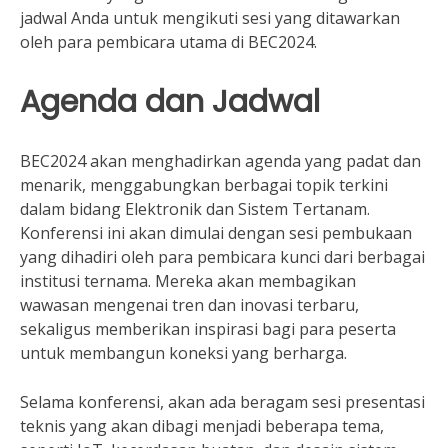
jadwal Anda untuk mengikuti sesi yang ditawarkan
oleh para pembicara utama di BEC2024.
Agenda dan Jadwal
BEC2024 akan menghadirkan agenda yang padat dan
menarik, menggabungkan berbagai topik terkini
dalam bidang Elektronik dan Sistem Tertanam.
Konferensi ini akan dimulai dengan sesi pembukaan
yang dihadiri oleh para pembicara kunci dari berbagai
institusi ternama. Mereka akan membagikan
wawasan mengenai tren dan inovasi terbaru,
sekaligus memberikan inspirasi bagi para peserta
untuk membangun koneksi yang berharga.
Selama konferensi, akan ada beragam sesi presentasi
teknis yang akan dibagi menjadi beberapa tema,