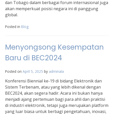
dan Tobago dalam berbagai forum internasional juga
akan memperkuat posisi negara ini di panggung
global.
Posted in
Blog
Menyongsong Kesempatan
Baru di BEC2024
Posted on
April 5, 2025
by
adminala
Konferensi Biennial ke-19 di bidang Elektronik dan
Sistem Terbenam, atau yang lebih dikenal dengan
BEC2024, akan segera hadir. Acara ini bukan hanya
menjadi ajang pertemuan bagi para ahli dan praktisi
di industri elektronik, tetapi juga merupakan platform
yang luar biasa untuk berbagi pengetahuan, inovasi,