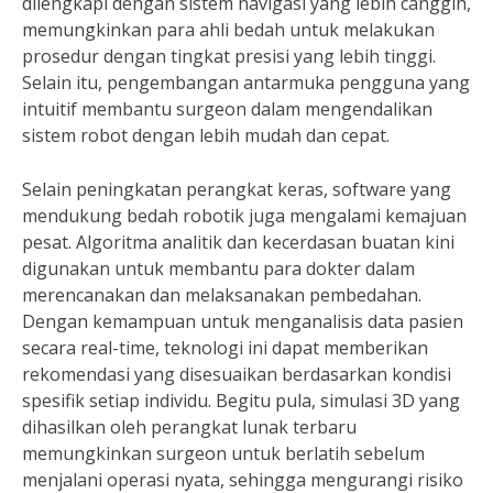
dilengkapi dengan sistem navigasi yang lebih canggih,
memungkinkan para ahli bedah untuk melakukan
prosedur dengan tingkat presisi yang lebih tinggi.
Selain itu, pengembangan antarmuka pengguna yang
intuitif membantu surgeon dalam mengendalikan
sistem robot dengan lebih mudah dan cepat.
Selain peningkatan perangkat keras, software yang
mendukung bedah robotik juga mengalami kemajuan
pesat. Algoritma analitik dan kecerdasan buatan kini
digunakan untuk membantu para dokter dalam
merencanakan dan melaksanakan pembedahan.
Dengan kemampuan untuk menganalisis data pasien
secara real-time, teknologi ini dapat memberikan
rekomendasi yang disesuaikan berdasarkan kondisi
spesifik setiap individu. Begitu pula, simulasi 3D yang
dihasilkan oleh perangkat lunak terbaru
memungkinkan surgeon untuk berlatih sebelum
menjalani operasi nyata, sehingga mengurangi risiko