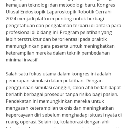
kemajuan teknologi dan metodologi baru. Kongres
Ulusal Endoskopik Laparoskopik Robotik Cerrahi
2024 menjadi platform penting untuk berbagi
pengetahuan dan pengalaman terbaru di antara para
profesional di bidang ini. Program pelatihan yang
lebih terstruktur dan berorientasi pada praktik
memungkinkan para peserta untuk meningkatkan
keterampilan mereka dalam teknik pembedahan
minimal invasif.
Salah satu fokus utama dalam kongres ini adalah
penerapan simulasi dalam pelatihan. Dengan
penggunaan simulasi canggih, calon ahli bedah dapat
berlatih berbagai prosedur tanpa risiko bagi pasien.
Pendekatan ini memungkinkan mereka untuk
mengasah keterampilan teknis dan meningkatkan
kepercayaan diri sebelum menghadapi situasi nyata di
ruang operasi. Selain itu, kolaborasi dengan ahli