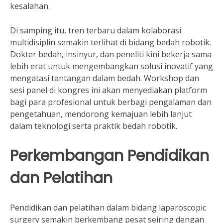
kesalahan.
Di samping itu, tren terbaru dalam kolaborasi
multidisiplin semakin terlihat di bidang bedah robotik.
Dokter bedah, insinyur, dan peneliti kini bekerja sama
lebih erat untuk mengembangkan solusi inovatif yang
mengatasi tantangan dalam bedah. Workshop dan
sesi panel di kongres ini akan menyediakan platform
bagi para profesional untuk berbagi pengalaman dan
pengetahuan, mendorong kemajuan lebih lanjut
dalam teknologi serta praktik bedah robotik.
Perkembangan Pendidikan
dan Pelatihan
Pendidikan dan pelatihan dalam bidang laparoscopic
surgery semakin berkembang pesat seiring dengan