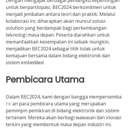
Dengan mengajak berbagai pemangku kepentingan
untuk berpartisipasi, BEC2024 berkomitmen untuk
menjadi jembatan antara teori dan praktik. Melalui
kolaborasi ini, diharapkan akan muncul solusi-
solution yang berdampak bagi perkembangan
teknologi masa depan. Peserta diarahkan untuk
memanfaatkan kesempatan ini sebaik mungkin,
menjadikan BEC2024 sebagai titik tolak untuk
kemajuan bersama dalam bidang elektronik dan
sistem embedded.
Pembicara Utama
Dalam BEC2024, kami dengan bangga mempersemba
hk
an para pembicara utama yang merupakan
pemimpin pemikiran di bidang elektronik dan sistem
tertanam. Mereka akan berbagi wawasan dan inovasi
terkini yang membentuk masa depan industri ini.