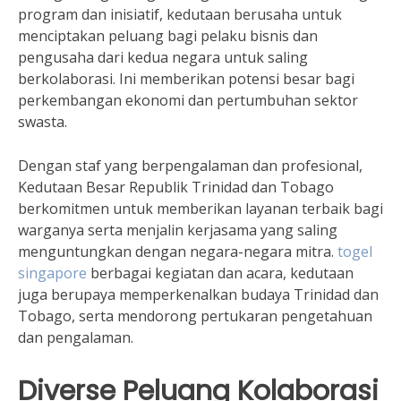
program dan inisiatif, kedutaan berusaha untuk
menciptakan peluang bagi pelaku bisnis dan
pengusaha dari kedua negara untuk saling
berkolaborasi. Ini memberikan potensi besar bagi
perkembangan ekonomi dan pertumbuhan sektor
swasta.
Dengan staf yang berpengalaman dan profesional,
Kedutaan Besar Republik Trinidad dan Tobago
berkomitmen untuk memberikan layanan terbaik bagi
warganya serta menjalin kerjasama yang saling
menguntungkan dengan negara-negara mitra.
togel
singapore
berbagai kegiatan dan acara, kedutaan
juga berupaya memperkenalkan budaya Trinidad dan
Tobago, serta mendorong pertukaran pengetahuan
dan pengalaman.
Diverse Peluang Kolaborasi