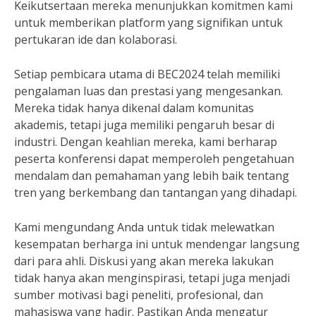
Keikutsertaan mereka menunjukkan komitmen kami
untuk memberikan platform yang signifikan untuk
pertukaran ide dan kolaborasi.
Setiap pembicara utama di BEC2024 telah memiliki
pengalaman luas dan prestasi yang mengesankan.
Mereka tidak hanya dikenal dalam komunitas
akademis, tetapi juga memiliki pengaruh besar di
industri. Dengan keahlian mereka, kami berharap
peserta konferensi dapat memperoleh pengetahuan
mendalam dan pemahaman yang lebih baik tentang
tren yang berkembang dan tantangan yang dihadapi.
Kami mengundang Anda untuk tidak melewatkan
kesempatan berharga ini untuk mendengar langsung
dari para ahli. Diskusi yang akan mereka lakukan
tidak hanya akan menginspirasi, tetapi juga menjadi
sumber motivasi bagi peneliti, profesional, dan
mahasiswa yang hadir. Pastikan Anda mengatur