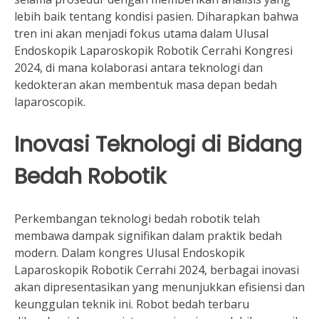
lebih baik tentang kondisi pasien. Diharapkan bahwa
tren ini akan menjadi fokus utama dalam Ulusal
Endoskopik Laparoskopik Robotik Cerrahi Kongresi
2024, di mana kolaborasi antara teknologi dan
kedokteran akan membentuk masa depan bedah
laparoscopik.
Inovasi Teknologi di Bidang
Bedah Robotik
Perkembangan teknologi bedah robotik telah
membawa dampak signifikan dalam praktik bedah
modern. Dalam kongres Ulusal Endoskopik
Laparoskopik Robotik Cerrahi 2024, berbagai inovasi
akan dipresentasikan yang menunjukkan efisiensi dan
keunggulan teknik ini. Robot bedah terbaru