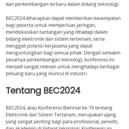
dan perkembangan terbaru dalam bidang teknologi.
BEC2024 diharapkan dapat memberikan kesempatan
bagi peserta untuk memperluas jaringan,
mendiskusikan tantangan yang dihadapi dalam
bidang elektronik dan sistem terbenam, serta
menggali potensi kerjasama yang dapat
menguntungkan bagi semua pihak. Dengan semakin
pesatnya perkembangan teknologi, konferensi ini
menjadi sangat relevan untuk menghadapi berbagai
peluang baru yang muncul di industri.
Tentang BEC2024
BEC2024, atau Konferensi Biennial ke-19 tentang
Elektronik dan Sistem Tertanam, merupakan ajang
yang sangat penting bagi para profesional, peneliti,
dan akademisi di bidang teknologi. Konferensi ini