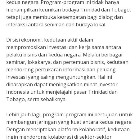
kedua negara. Program-program ini tidak hanya
menampilkan keunikan budaya Trinidad dan Tobago,
tetapi juga membuka kesempatan bagi dialog dan
interaksi antara seniman dan budaya lokal.
Di sisi ekonomi, kedutaan aktif dalam
mempromosikan investasi dan kerja sama antara
pelaku bisnis dari kedua negara. Melalui berbagai
seminar, lokakarya, dan pertemuan bisnis, kedutaan
mendorong pertukaran informasi dan peluang
investasi yang saling menguntungkan. Hal ini
diharapkan dapat meningkatkan minat investor
Indonesia untuk menjelajahi pasar Trinidad dan
Tobago, serta sebaliknya.
Lebih jauh lagi, program-program ini bertujuan untuk
membangun jaringan yang kuat antara kedua negara.
Dengan menciptakan platform kolaboratif, kedutaan
ingin mendorong kolaborasi di sektor-sektor