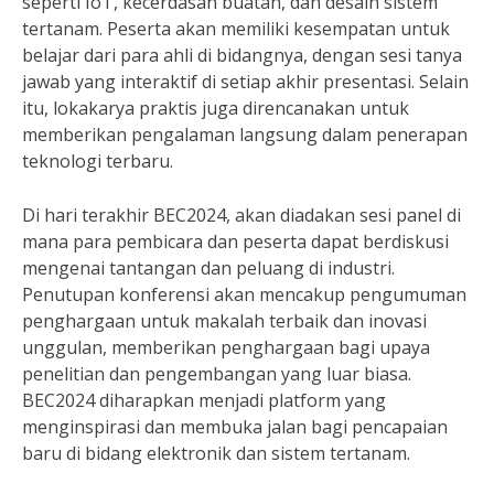
seperti IoT, kecerdasan buatan, dan desain sistem
tertanam. Peserta akan memiliki kesempatan untuk
belajar dari para ahli di bidangnya, dengan sesi tanya
jawab yang interaktif di setiap akhir presentasi. Selain
itu, lokakarya praktis juga direncanakan untuk
memberikan pengalaman langsung dalam penerapan
teknologi terbaru.
Di hari terakhir BEC2024, akan diadakan sesi panel di
mana para pembicara dan peserta dapat berdiskusi
mengenai tantangan dan peluang di industri.
Penutupan konferensi akan mencakup pengumuman
penghargaan untuk makalah terbaik dan inovasi
unggulan, memberikan penghargaan bagi upaya
penelitian dan pengembangan yang luar biasa.
BEC2024 diharapkan menjadi platform yang
menginspirasi dan membuka jalan bagi pencapaian
baru di bidang elektronik dan sistem tertanam.