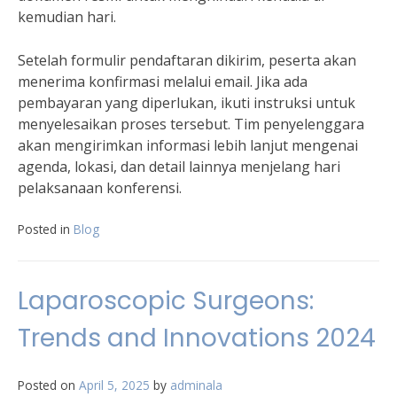
kemudian hari.
Setelah formulir pendaftaran dikirim, peserta akan
menerima konfirmasi melalui email. Jika ada
pembayaran yang diperlukan, ikuti instruksi untuk
menyelesaikan proses tersebut. Tim penyelenggara
akan mengirimkan informasi lebih lanjut mengenai
agenda, lokasi, dan detail lainnya menjelang hari
pelaksanaan konferensi.
Posted in
Blog
Laparoscopic Surgeons:
Trends and Innovations 2024
Posted on
April 5, 2025
by
adminala