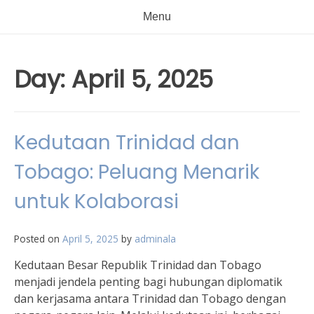
Menu
Day:
April 5, 2025
Kedutaan Trinidad dan
Tobago: Peluang Menarik
untuk Kolaborasi
Posted on
April 5, 2025
by
adminala
Kedutaan Besar Republik Trinidad dan Tobago
menjadi jendela penting bagi hubungan diplomatik
dan kerjasama antara Trinidad dan Tobago dengan