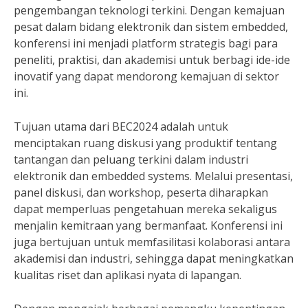
pengembangan teknologi terkini. Dengan kemajuan
pesat dalam bidang elektronik dan sistem embedded,
konferensi ini menjadi platform strategis bagi para
peneliti, praktisi, dan akademisi untuk berbagi ide-ide
inovatif yang dapat mendorong kemajuan di sektor
ini.
Tujuan utama dari BEC2024 adalah untuk
menciptakan ruang diskusi yang produktif tentang
tantangan dan peluang terkini dalam industri
elektronik dan embedded systems. Melalui presentasi,
panel diskusi, dan workshop, peserta diharapkan
dapat memperluas pengetahuan mereka sekaligus
menjalin kemitraan yang bermanfaat. Konferensi ini
juga bertujuan untuk memfasilitasi kolaborasi antara
akademisi dan industri, sehingga dapat meningkatkan
kualitas riset dan aplikasi nyata di lapangan.