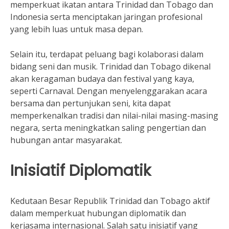
memperkuat ikatan antara Trinidad dan Tobago dan
Indonesia serta menciptakan jaringan profesional
yang lebih luas untuk masa depan.
Selain itu, terdapat peluang bagi kolaborasi dalam
bidang seni dan musik. Trinidad dan Tobago dikenal
akan keragaman budaya dan festival yang kaya,
seperti Carnaval. Dengan menyelenggarakan acara
bersama dan pertunjukan seni, kita dapat
memperkenalkan tradisi dan nilai-nilai masing-masing
negara, serta meningkatkan saling pengertian dan
hubungan antar masyarakat.
Inisiatif Diplomatik
Kedutaan Besar Republik Trinidad dan Tobago aktif
dalam memperkuat hubungan diplomatik dan
kerjasama internasional. Salah satu inisiatif yang