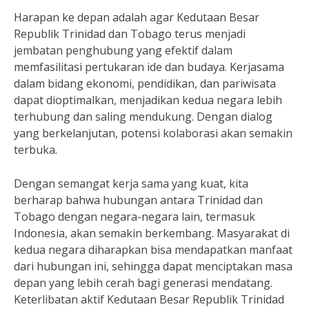
Harapan ke depan adalah agar Kedutaan Besar
Republik Trinidad dan Tobago terus menjadi
jembatan penghubung yang efektif dalam
memfasilitasi pertukaran ide dan budaya. Kerjasama
dalam bidang ekonomi, pendidikan, dan pariwisata
dapat dioptimalkan, menjadikan kedua negara lebih
terhubung dan saling mendukung. Dengan dialog
yang berkelanjutan, potensi kolaborasi akan semakin
terbuka.
Dengan semangat kerja sama yang kuat, kita
berharap bahwa hubungan antara Trinidad dan
Tobago dengan negara-negara lain, termasuk
Indonesia, akan semakin berkembang. Masyarakat di
kedua negara diharapkan bisa mendapatkan manfaat
dari hubungan ini, sehingga dapat menciptakan masa
depan yang lebih cerah bagi generasi mendatang.
Keterlibatan aktif Kedutaan Besar Republik Trinidad