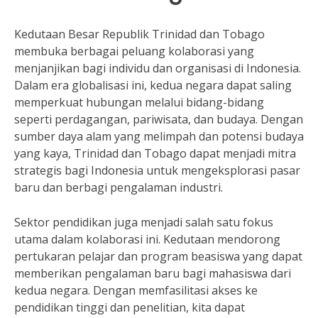
Kedutaan Besar Republik Trinidad dan Tobago
membuka berbagai peluang kolaborasi yang
menjanjikan bagi individu dan organisasi di Indonesia.
Dalam era globalisasi ini, kedua negara dapat saling
memperkuat hubungan melalui bidang-bidang
seperti perdagangan, pariwisata, dan budaya. Dengan
sumber daya alam yang melimpah dan potensi budaya
yang kaya, Trinidad dan Tobago dapat menjadi mitra
strategis bagi Indonesia untuk mengeksplorasi pasar
baru dan berbagi pengalaman industri.
Sektor pendidikan juga menjadi salah satu fokus
utama dalam kolaborasi ini. Kedutaan mendorong
pertukaran pelajar dan program beasiswa yang dapat
memberikan pengalaman baru bagi mahasiswa dari
kedua negara. Dengan memfasilitasi akses ke
pendidikan tinggi dan penelitian, kita dapat