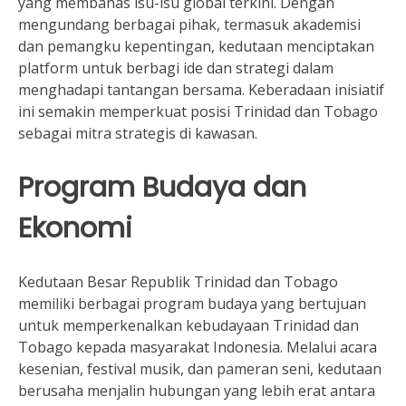
yang membahas isu-isu global terkini. Dengan
mengundang berbagai pihak, termasuk akademisi
dan pemangku kepentingan, kedutaan menciptakan
platform untuk berbagi ide dan strategi dalam
menghadapi tantangan bersama. Keberadaan inisiatif
ini semakin memperkuat posisi Trinidad dan Tobago
sebagai mitra strategis di kawasan.
Program Budaya dan
Ekonomi
Kedutaan Besar Republik Trinidad dan Tobago
memiliki berbagai program budaya yang bertujuan
untuk memperkenalkan kebudayaan Trinidad dan
Tobago kepada masyarakat Indonesia. Melalui acara
kesenian, festival musik, dan pameran seni, kedutaan
berusaha menjalin hubungan yang lebih erat antara