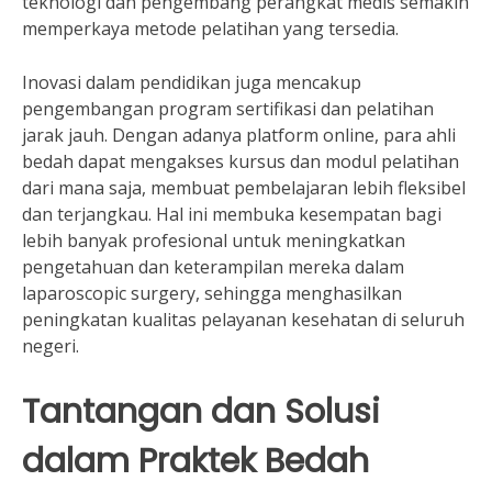
teknologi dan pengembang perangkat medis semakin
memperkaya metode pelatihan yang tersedia.
Inovasi dalam pendidikan juga mencakup
pengembangan program sertifikasi dan pelatihan
jarak jauh. Dengan adanya platform online, para ahli
bedah dapat mengakses kursus dan modul pelatihan
dari mana saja, membuat pembelajaran lebih fleksibel
dan terjangkau. Hal ini membuka kesempatan bagi
lebih banyak profesional untuk meningkatkan
pengetahuan dan keterampilan mereka dalam
laparoscopic surgery, sehingga menghasilkan
peningkatan kualitas pelayanan kesehatan di seluruh
negeri.
Tantangan dan Solusi
dalam Praktek Bedah