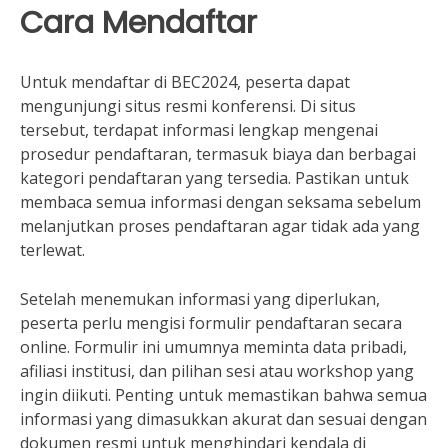
Cara Mendaftar
Untuk mendaftar di BEC2024, peserta dapat
mengunjungi situs resmi konferensi. Di situs
tersebut, terdapat informasi lengkap mengenai
prosedur pendaftaran, termasuk biaya dan berbagai
kategori pendaftaran yang tersedia. Pastikan untuk
membaca semua informasi dengan seksama sebelum
melanjutkan proses pendaftaran agar tidak ada yang
terlewat.
Setelah menemukan informasi yang diperlukan,
peserta perlu mengisi formulir pendaftaran secara
online. Formulir ini umumnya meminta data pribadi,
afiliasi institusi, dan pilihan sesi atau workshop yang
ingin diikuti. Penting untuk memastikan bahwa semua
informasi yang dimasukkan akurat dan sesuai dengan
dokumen resmi untuk menghindari kendala di