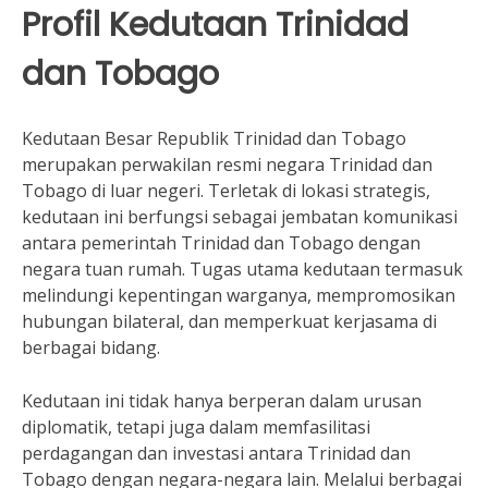
Profil Kedutaan Trinidad
dan Tobago
Kedutaan Besar Republik Trinidad dan Tobago
merupakan perwakilan resmi negara Trinidad dan
Tobago di luar negeri. Terletak di lokasi strategis,
kedutaan ini berfungsi sebagai jembatan komunikasi
antara pemerintah Trinidad dan Tobago dengan
negara tuan rumah. Tugas utama kedutaan termasuk
melindungi kepentingan warganya, mempromosikan
hubungan bilateral, dan memperkuat kerjasama di
berbagai bidang.
Kedutaan ini tidak hanya berperan dalam urusan
diplomatik, tetapi juga dalam memfasilitasi
perdagangan dan investasi antara Trinidad dan
Tobago dengan negara-negara lain. Melalui berbagai