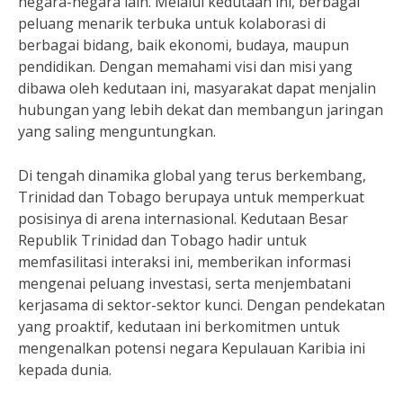
negara-negara lain. Melalui kedutaan ini, berbagai
peluang menarik terbuka untuk kolaborasi di
berbagai bidang, baik ekonomi, budaya, maupun
pendidikan. Dengan memahami visi dan misi yang
dibawa oleh kedutaan ini, masyarakat dapat menjalin
hubungan yang lebih dekat dan membangun jaringan
yang saling menguntungkan.
Di tengah dinamika global yang terus berkembang,
Trinidad dan Tobago berupaya untuk memperkuat
posisinya di arena internasional. Kedutaan Besar
Republik Trinidad dan Tobago hadir untuk
memfasilitasi interaksi ini, memberikan informasi
mengenai peluang investasi, serta menjembatani
kerjasama di sektor-sektor kunci. Dengan pendekatan
yang proaktif, kedutaan ini berkomitmen untuk
mengenalkan potensi negara Kepulauan Karibia ini
kepada dunia.