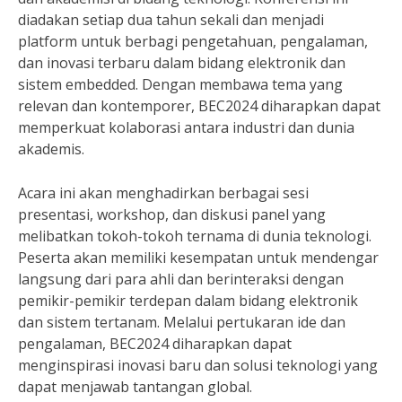
diadakan setiap dua tahun sekali dan menjadi
platform untuk berbagi pengetahuan, pengalaman,
dan inovasi terbaru dalam bidang elektronik dan
sistem embedded. Dengan membawa tema yang
relevan dan kontemporer, BEC2024 diharapkan dapat
memperkuat kolaborasi antara industri dan dunia
akademis.
Acara ini akan menghadirkan berbagai sesi
presentasi, workshop, dan diskusi panel yang
melibatkan tokoh-tokoh ternama di dunia teknologi.
Peserta akan memiliki kesempatan untuk mendengar
langsung dari para ahli dan berinteraksi dengan
pemikir-pemikir terdepan dalam bidang elektronik
dan sistem tertanam. Melalui pertukaran ide dan
pengalaman, BEC2024 diharapkan dapat
menginspirasi inovasi baru dan solusi teknologi yang
dapat menjawab tantangan global.