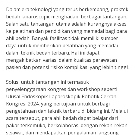
Dalam era teknologi yang terus berkembang, praktek
bedah laparoscopic menghadapi berbagai tantangan.
Salah satu tantangan utama adalah kurangnya akses
ke pelatihan dan pendidikan yang memadai bagi para
ahli bedah. Banyak fasilitas tidak memiliki sumber
daya untuk memberikan pelatihan yang memadai
dalam teknik bedah terbaru. Hal ini dapat
mengakibatkan variasi dalam kualitas perawatan
pasien dan potensi risiko komplikasi yang lebih tinggi.
Solusi untuk tantangan ini termasuk
penyelenggaraan kongres dan workshop seperti
Ulusal Endoskopik Laparoskopik Robotik Cerrahi
Kongresi 2024, yang bertujuan untuk berbagi
pengetahuan dan teknik terbaru di bidang ini. Melalui
acara tersebut, para ahli bedah dapat belajar dari
pakar terkemuka, berkolaborasi dengan rekan-rekan
sejawat, dan mendapatkan pengalaman langsung