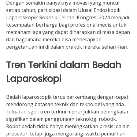
Dengan semakin banyaknya inovasi yang muncul
setiap tahun, partisipasi dalam Ulusal Endoskopik
Laparoskopik Robotik Cerrahi Kongresi 2024 menjadi
kesempatan berharga bagi profesional medis untuk
memahami apa yang dapat diharapkan di masa depan
dan bagaimana mereka bisa menerapkan
pengetahuan ini di dalam praktik mereka sehari-hari.
Tren Terkini dalam Bedah
Laparoskopi
Bedah laparoscopik terus berkembang dengan cepat,
mendorong batasan teknik dan teknologi yang ada.
keluaran sgp
, tren terkini menunjukkan peningkatan
signifikan dalam penggunaan teknologi robotik.
Robot bedah tidak hanya meningkatkan presisi dalam
prosedur, tetapi juga mengurangi waktu pemulihan