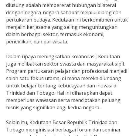
diusung adalah mempererat hubungan bilateral
dengan negara-negara sahabat melalui dialog dan
pertukaran budaya. Kedutaan ini berkomitmen untuk
menjalin kerjasama yang saling menguntungkan
dalam berbagai sektor, termasuk ekonomi,
pendidikan, dan pariwisata.
Dalam upaya meningkatkan kolaborasi, Kedutaan
juga melibatkan sektor swasta dan masyarakat sipil.
Program pertukaran pelajar dan profesional menjadi
salah satu fokus utama, di mana mereka diundang
untuk belajar tentang kebudayaan dan inovasi di
Trinidad dan Tobago. Hal ini diharapkan dapat
memperluas wawasan serta menciptakan peluang
bisnis yang signifikan bagi kedua negara.
Selain itu, Kedutaan Besar Republik Trinidad dan
Tobago menginisiasi berbagai forum dan seminar