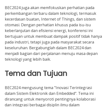
BEC2024 juga akan memfokuskan perhatian pada
perkembangan terbaru dalam teknologi, termasuk
kecerdasan buatan, Internet of Things, dan sistem
otomasi. Dengan perhatian khusus pada isu-isu
keberlanjutan dan efisiensi energi, konferensi ini
bertujuan untuk membuat dampak positif tidak hanya
pada industri, tetapi juga pada masyarakat secara
keseluruhan. Bergabunglah dalam BEC2024 dan
menjadi bagian dari perjalanan menuju masa depan
teknologi yang lebih baik.
Tema dan Tujuan
BEC2024 mengusung tema "Inovasi Terintegrasi
dalam Sistem Elektronik dan Embedded". Tema ini
dirancang untuk menyoroti pentingnya kolaborasi
dan integrasi berbagai disiplin ilmu dalam