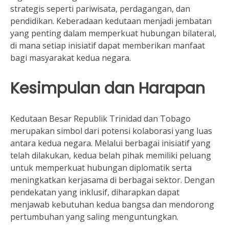
strategis seperti pariwisata, perdagangan, dan
pendidikan. Keberadaan kedutaan menjadi jembatan
yang penting dalam memperkuat hubungan bilateral,
di mana setiap inisiatif dapat memberikan manfaat
bagi masyarakat kedua negara.
Kesimpulan dan Harapan
Kedutaan Besar Republik Trinidad dan Tobago
merupakan simbol dari potensi kolaborasi yang luas
antara kedua negara. Melalui berbagai inisiatif yang
telah dilakukan, kedua belah pihak memiliki peluang
untuk memperkuat hubungan diplomatik serta
meningkatkan kerjasama di berbagai sektor. Dengan
pendekatan yang inklusif, diharapkan dapat
menjawab kebutuhan kedua bangsa dan mendorong
pertumbuhan yang saling menguntungkan.