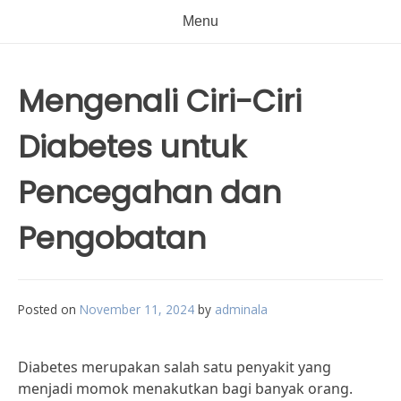
Menu
Mengenali Ciri-Ciri
Diabetes untuk
Pencegahan dan
Pengobatan
Posted on
November 11, 2024
by
adminala
Diabetes merupakan salah satu penyakit yang
menjadi momok menakutkan bagi banyak orang.