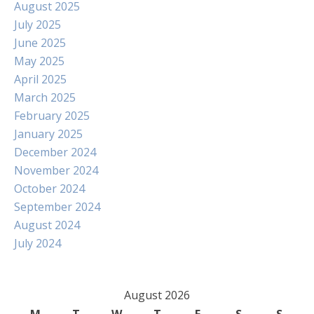
August 2025
July 2025
June 2025
May 2025
April 2025
March 2025
February 2025
January 2025
December 2024
November 2024
October 2024
September 2024
August 2024
July 2024
August 2026