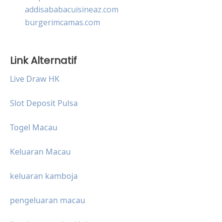
addisababacuisineaz.com
burgerimcamas.com
Link Alternatif
Live Draw HK
Slot Deposit Pulsa
Togel Macau
Keluaran Macau
keluaran kamboja
pengeluaran macau