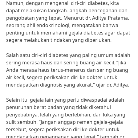
Namun, dengan mengenali ciri-ciri diabetes, kita
dapat melakukan langkah-langkah pencegahan dan
pengobatan yang tepat. Menurut dr. Aditya Pratama,
seorang ahli endokrinologi, mengatakan bahwa
penting untuk memahami gejala diabetes agar dapat
segera melakukan tindakan yang diperlukan.
Salah satu ciri-ciri diabetes yang paling umum adalah
sering merasa haus dan sering buang air kecil. “Jika
Anda merasa haus terus-menerus dan sering buang
air kecil, segera periksakan diri ke dokter untuk
mendapatkan diagnosis yang akurat,” ujar dr. Aditya.
Selain itu, gejala lain yang perlu diwaspadai adalah
penurunan berat badan yang tidak diketahui
penyebabnya, lelah yang berlebihan, dan luka yang
sulit sembuh. “Jangan anggap remeh gejala-gejala
tersebut, segera periksakan diri ke dokter untuk
mendapatkan penanganan yang tepat,” tambah dr.