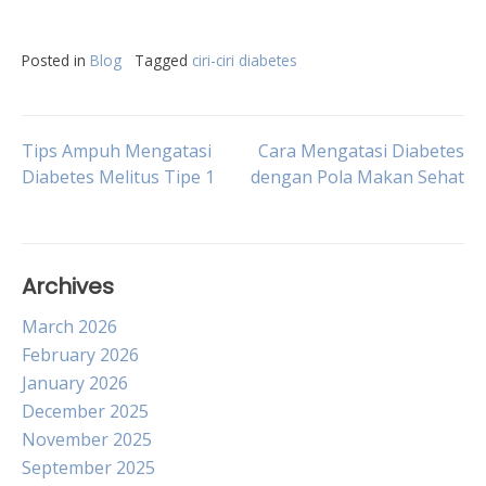
Posted in
Blog
Tagged
ciri-ciri diabetes
Post
Tips Ampuh Mengatasi
Cara Mengatasi Diabetes
Diabetes Melitus Tipe 1
dengan Pola Makan Sehat
navigation
Archives
March 2026
February 2026
January 2026
December 2025
November 2025
September 2025