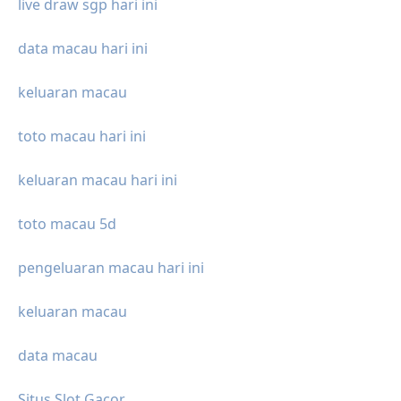
live draw sgp hari ini
data macau hari ini
keluaran macau
toto macau hari ini
keluaran macau hari ini
toto macau 5d
pengeluaran macau hari ini
keluaran macau
data macau
Situs Slot Gacor