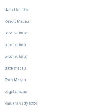
data hk lotto
Result Macau
toto hk lotto
toto hk lotto
toto hk lotto
data macau
Toto Macau
togel macau
keluaran sdy lotto