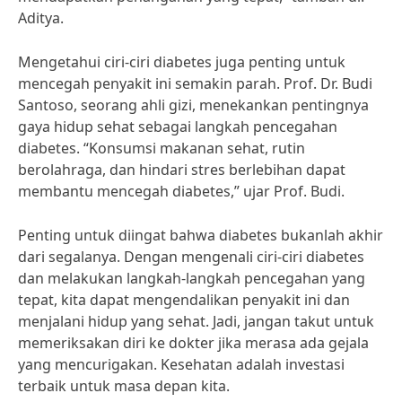
Aditya.
Mengetahui ciri-ciri diabetes juga penting untuk
mencegah penyakit ini semakin parah. Prof. Dr. Budi
Santoso, seorang ahli gizi, menekankan pentingnya
gaya hidup sehat sebagai langkah pencegahan
diabetes. “Konsumsi makanan sehat, rutin
berolahraga, dan hindari stres berlebihan dapat
membantu mencegah diabetes,” ujar Prof. Budi.
Penting untuk diingat bahwa diabetes bukanlah akhir
dari segalanya. Dengan mengenali ciri-ciri diabetes
dan melakukan langkah-langkah pencegahan yang
tepat, kita dapat mengendalikan penyakit ini dan
menjalani hidup yang sehat. Jadi, jangan takut untuk
memeriksakan diri ke dokter jika merasa ada gejala
yang mencurigakan. Kesehatan adalah investasi
terbaik untuk masa depan kita.