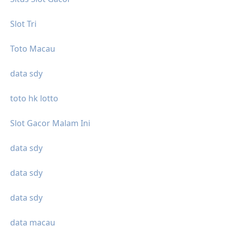
Slot Tri
Toto Macau
data sdy
toto hk lotto
Slot Gacor Malam Ini
data sdy
data sdy
data sdy
data macau