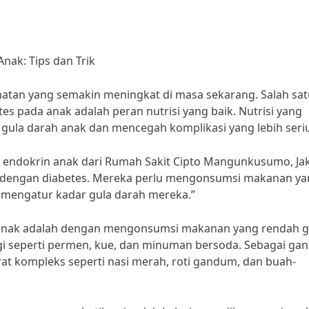
nak: Tips dan Trik
atan yang semakin meningkat di masa sekarang. Salah sat
s pada anak adalah peran nutrisi yang baik. Nutrisi yang
ula darah anak dan mencegah komplikasi yang lebih seriu
li endokrin anak dari Rumah Sakit Cipto Mangunkusumo, Jak
ak dengan diabetes. Mereka perlu mengonsumsi makanan y
 mengatur kadar gula darah mereka.”
 anak adalah dengan mengonsumsi makanan yang rendah g
 seperti permen, kue, dan minuman bersoda. Sebagai gant
t kompleks seperti nasi merah, roti gandum, dan buah-