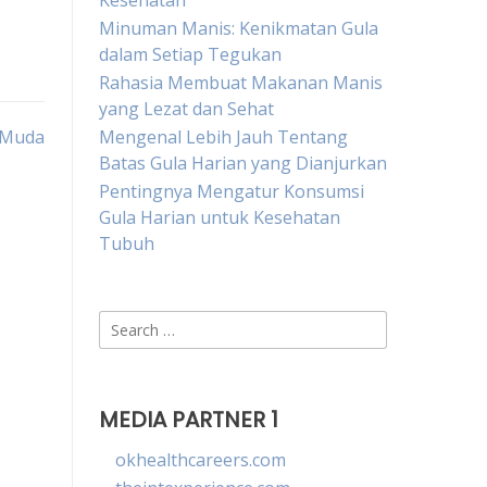
Kesehatan
Minuman Manis: Kenikmatan Gula
dalam Setiap Tegukan
Rahasia Membuat Makanan Manis
yang Lezat dan Sehat
a Muda
Mengenal Lebih Jauh Tentang
Batas Gula Harian yang Dianjurkan
Pentingnya Mengatur Konsumsi
Gula Harian untuk Kesehatan
Tubuh
Search
for:
MEDIA PARTNER 1
okhealthcareers.com