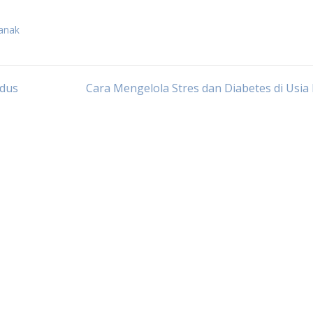
 anak
idus
Cara Mengelola Stres dan Diabetes di Usi