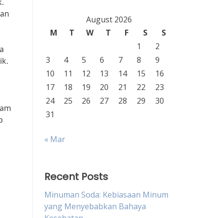
k.
nan
August 2026
M
T
W
T
F
S
S
1
2
ga
3
4
5
6
7
8
9
ik.
10
11
12
13
14
15
16
17
18
19
20
21
22
23
24
25
26
27
28
29
30
lam
31
p
« Mar
Recent Posts
Minuman Soda: Kebiasaan Minum
yang Menyebabkan Bahaya