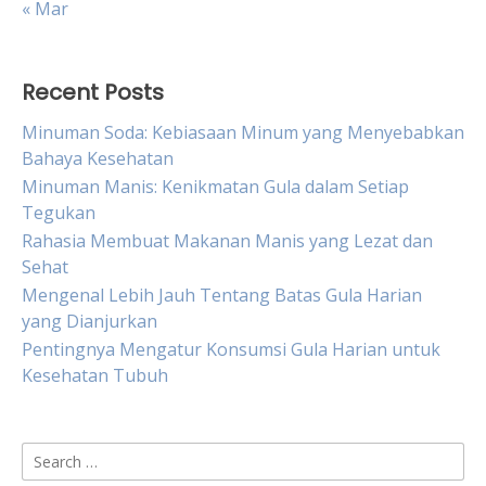
« Mar
Recent Posts
Minuman Soda: Kebiasaan Minum yang Menyebabkan
Bahaya Kesehatan
Minuman Manis: Kenikmatan Gula dalam Setiap
Tegukan
Rahasia Membuat Makanan Manis yang Lezat dan
Sehat
Mengenal Lebih Jauh Tentang Batas Gula Harian
yang Dianjurkan
Pentingnya Mengatur Konsumsi Gula Harian untuk
Kesehatan Tubuh
Search
for: