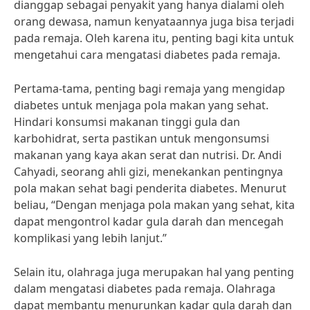
dianggap sebagai penyakit yang hanya dialami oleh
orang dewasa, namun kenyataannya juga bisa terjadi
pada remaja. Oleh karena itu, penting bagi kita untuk
mengetahui cara mengatasi diabetes pada remaja.
Pertama-tama, penting bagi remaja yang mengidap
diabetes untuk menjaga pola makan yang sehat.
Hindari konsumsi makanan tinggi gula dan
karbohidrat, serta pastikan untuk mengonsumsi
makanan yang kaya akan serat dan nutrisi. Dr. Andi
Cahyadi, seorang ahli gizi, menekankan pentingnya
pola makan sehat bagi penderita diabetes. Menurut
beliau, “Dengan menjaga pola makan yang sehat, kita
dapat mengontrol kadar gula darah dan mencegah
komplikasi yang lebih lanjut.”
Selain itu, olahraga juga merupakan hal yang penting
dalam mengatasi diabetes pada remaja. Olahraga
dapat membantu menurunkan kadar gula darah dan