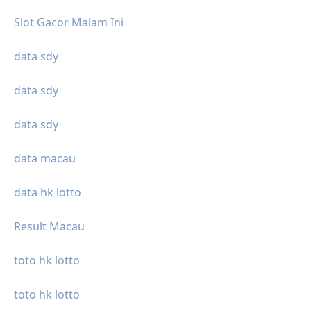
Slot Gacor Malam Ini
data sdy
data sdy
data sdy
data macau
data hk lotto
Result Macau
toto hk lotto
toto hk lotto