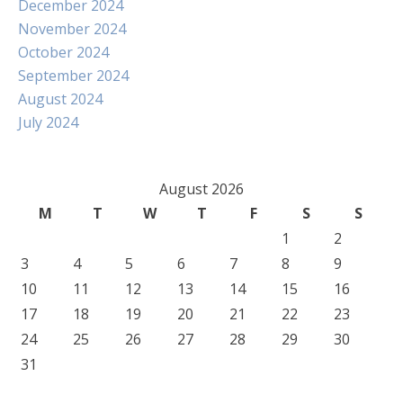
December 2024
November 2024
October 2024
September 2024
August 2024
July 2024
August 2026
M
T
W
T
F
S
S
1
2
3
4
5
6
7
8
9
10
11
12
13
14
15
16
17
18
19
20
21
22
23
24
25
26
27
28
29
30
31