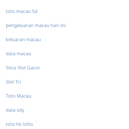
toto macau 5d
pengeluaran macau hari ini
keluaran macau
data macau
Situs Slot Gacor
Slot Tri
Toto Macau
data sdy
toto hk lotto