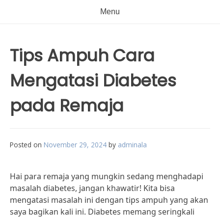
Menu
Tips Ampuh Cara
Mengatasi Diabetes
pada Remaja
Posted on
November 29, 2024
by
adminala
Hai para remaja yang mungkin sedang menghadapi
masalah diabetes, jangan khawatir! Kita bisa
mengatasi masalah ini dengan tips ampuh yang akan
saya bagikan kali ini. Diabetes memang seringkali