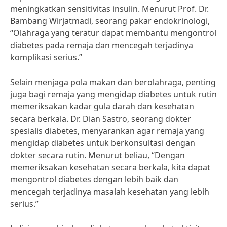
meningkatkan sensitivitas insulin. Menurut Prof. Dr.
Bambang Wirjatmadi, seorang pakar endokrinologi,
“Olahraga yang teratur dapat membantu mengontrol
diabetes pada remaja dan mencegah terjadinya
komplikasi serius.”
Selain menjaga pola makan dan berolahraga, penting
juga bagi remaja yang mengidap diabetes untuk rutin
memeriksakan kadar gula darah dan kesehatan
secara berkala. Dr. Dian Sastro, seorang dokter
spesialis diabetes, menyarankan agar remaja yang
mengidap diabetes untuk berkonsultasi dengan
dokter secara rutin. Menurut beliau, “Dengan
memeriksakan kesehatan secara berkala, kita dapat
mengontrol diabetes dengan lebih baik dan
mencegah terjadinya masalah kesehatan yang lebih
serius.”