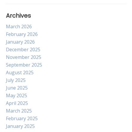
Archives
March 2026
February 2026
January 2026
December 2025
November 2025
September 2025
August 2025
July 2025
June 2025
May 2025
April 2025
March 2025
February 2025
January 2025