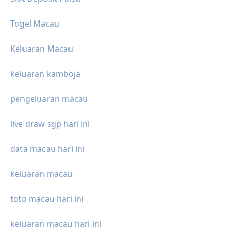
Togel Macau
Keluaran Macau
keluaran kamboja
pengeluaran macau
live draw sgp hari ini
data macau hari ini
keluaran macau
toto macau hari ini
keluaran macau hari ini