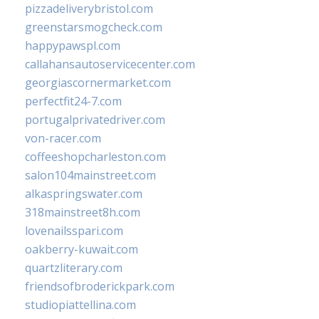
pizzadeliverybristol.com
greenstarsmogcheck.com
happypawspl.com
callahansautoservicecenter.com
georgiascornermarket.com
perfectfit24-7.com
portugalprivatedriver.com
von-racer.com
coffeeshopcharleston.com
salon104mainstreet.com
alkaspringswater.com
318mainstreet8h.com
lovenailsspari.com
oakberry-kuwait.com
quartzliterary.com
friendsofbroderickpark.com
studiopiattellina.com