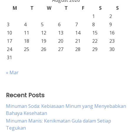
August 2026
M
T
W
T
F
S
S
1
2
3
4
5
6
7
8
9
10
11
12
13
14
15
16
17
18
19
20
21
22
23
24
25
26
27
28
29
30
31
« Mar
Recent Posts
Minuman Soda: Kebiasaan Minum yang Menyebabkan
Bahaya Kesehatan
Minuman Manis: Kenikmatan Gula dalam Setiap
Tegukan