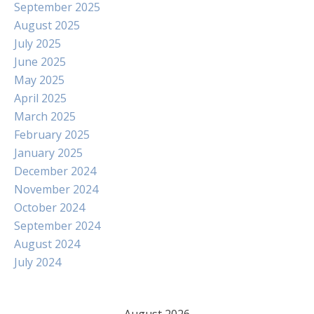
September 2025
August 2025
July 2025
June 2025
May 2025
April 2025
March 2025
February 2025
January 2025
December 2024
November 2024
October 2024
September 2024
August 2024
July 2024