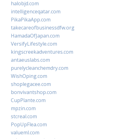
halobjd.com
intelligenceqatar.com
PikaPikaApp.com
takecareofbusinessdfw.org
HamadaOfJapan.com
VersifyLifestyle.com
kingscreekadventures.com
antaeuslabs.com
purelycleanchemdry.com
WishOping.com
shoplegacee.com
bonvivantshop.com
CupPlante.com
mpzin.com
stcreal.com
PopUpFlea.com
valueml.com