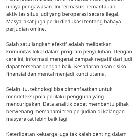
upaya pengawasan. Ini termasuk pemantauan
aktivitas situs judi yang beroperasi secara ilegal.
Masyarakat juga perlu diedukasi tentang bahaya
perjudian online.
Salah satu langkah efektif adalah melibatkan
komunitas lokal dalam program penyuluhan. Dengan
cara ini, informasi mengenai dampak negatif dari judi
dapat tersebar dengan baik. Kesadaran akan risiko
finansial dan mental menjadi kunci utama.
Selain itu, teknologi bisa dimanfaatkan untuk
mendeteksi pola perilaku pengguna yang
mencurigakan. Data analitik dapat membantu pihak
berwenang memahami tren perjudian di kalangan
masyarakat lebih baik lagi.
Keterlibatan keluarga juga tak kalah penting dalam