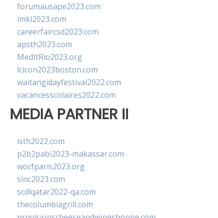
forumausape2023.com
imkl2023.com
careerfaircsd2023.com
apsth2023.com
MedItRio2023.org
lcicon2023boston.com
waitangidayfestival2022.com
vacancesscolaires2022.com
MEDIA PARTNER II
isth2022.com
p2b2pabi2023-makassar.com
wocfparis2023.org
sinc2023.com
scdlqatar2022-qa.com
thecolumbiagrill.com
provisionscheeseandwineshoppe.com