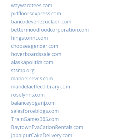
waywardtees.com
pidfloorsexpress.com
bancodevenezuelaen.com
bettermoodfoodcorporation.com
hingstonnt.com
chooseagender.com
hoverboardssale.com
alaskapolitics.com
stsmp.org
manoelneves.com
mandelaeffectlibrary.com
roselynns.com
balanceyoganj.com
salesforceblogs.com
TrainGames365.com
BaytownEvaCationRentals.com
JabalpurCakeDelivery.com