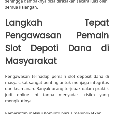
sehingga dampaknya bisa dirasakan secara luas oleh
semua kalangan.
Langkah Tepat
Pengawasan Pemain
Slot Depoti Dana di
Masyarakat
Pengawasan terhadap pemain slot deposit dana di
masyarakat sangat penting untuk menjaga integritas
dan keamanan. Banyak orang terjebak dalam praktik
judi online ini tanpa menyadari risiko yang
mengikutinya.
Pemerintah melalui Kominfo harus meningkatkan