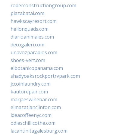
roderconstructiongroup.com
plazabatai.com
hawkscayresort.com
hellonquads.com
diarioanimales.com
decogaleri.com
unavozparadios.com
shoes-vert.com
elbotanicopanama.com
shadyoaksrockportrvpark.com
jccoinlaundry.com
kautorepair.com
marjaeswinebar.com
elmazatlanclinton.com
ideacoffeenyc.com
odieschillicothe.com
lacantinitagalesburg.com