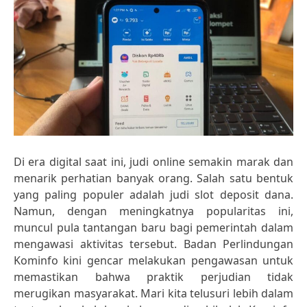
Di era digital saat ini, judi online semakin marak dan
menarik perhatian banyak orang. Salah satu bentuk
yang paling populer adalah judi slot deposit dana.
Namun, dengan meningkatnya popularitas ini,
muncul pula tantangan baru bagi pemerintah dalam
mengawasi aktivitas tersebut. Badan Perlindungan
Kominfo kini gencar melakukan pengawasan untuk
memastikan bahwa praktik perjudian tidak
merugikan masyarakat. Mari kita telusuri lebih dalam