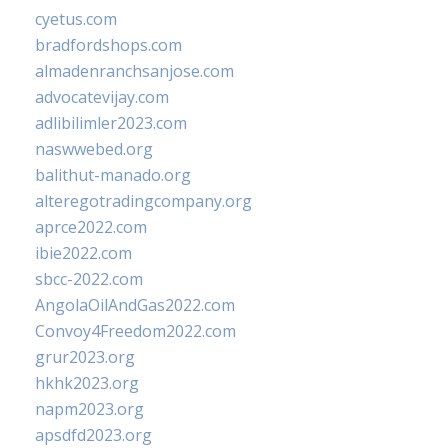
cyetus.com
bradfordshops.com
almadenranchsanjose.com
advocatevijay.com
adlibilimler2023.com
naswwebed.org
balithut-manado.org
alteregotradingcompany.org
aprce2022.com
ibie2022.com
sbcc-2022.com
AngolaOilAndGas2022.com
Convoy4Freedom2022.com
grur2023.org
hkhk2023.org
napm2023.org
apsdfd2023.org