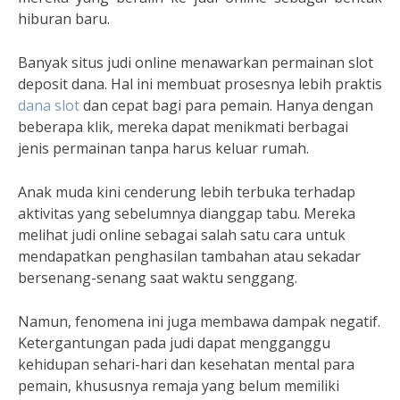
hiburan baru.
Banyak situs judi online menawarkan permainan slot
deposit dana. Hal ini membuat prosesnya lebih praktis
dana slot
dan cepat bagi para pemain. Hanya dengan
beberapa klik, mereka dapat menikmati berbagai
jenis permainan tanpa harus keluar rumah.
Anak muda kini cenderung lebih terbuka terhadap
aktivitas yang sebelumnya dianggap tabu. Mereka
melihat judi online sebagai salah satu cara untuk
mendapatkan penghasilan tambahan atau sekadar
bersenang-senang saat waktu senggang.
Namun, fenomena ini juga membawa dampak negatif.
Ketergantungan pada judi dapat mengganggu
kehidupan sehari-hari dan kesehatan mental para
pemain, khususnya remaja yang belum memiliki