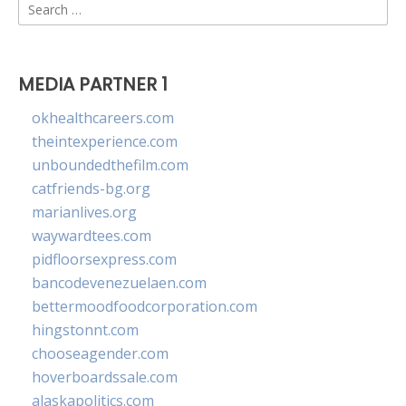
Search
for:
MEDIA PARTNER 1
okhealthcareers.com
theintexperience.com
unboundedthefilm.com
catfriends-bg.org
marianlives.org
waywardtees.com
pidfloorsexpress.com
bancodevenezuelaen.com
bettermoodfoodcorporation.com
hingstonnt.com
chooseagender.com
hoverboardssale.com
alaskapolitics.com