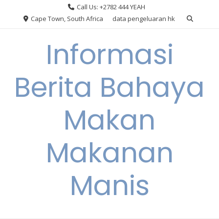
Skip
Call Us: +2782 444 YEAH
to
Cape Town, South Africa
data pengeluaran hk
content
Informasi
Berita Bahaya
Makan
Makanan
Manis