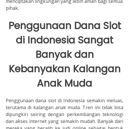
menciptakan lingkungan yang lebih aman bagi semua
pihak.
Penggunaan Dana Slot
di Indonesia Sangat
Banyak dan
Kebanyakan Kalangan
Anak Muda
Penggunaan dana slot di Indonesia semakin meluas,
terutama di kalangan anak muda. Tren ini tidak bisa
dipungkiri seiring dengan perkembangan teknologi
dan akses internet yang semakin mudah. Banyak dari
mereka yang beralih ke judi online sebagai bentuk