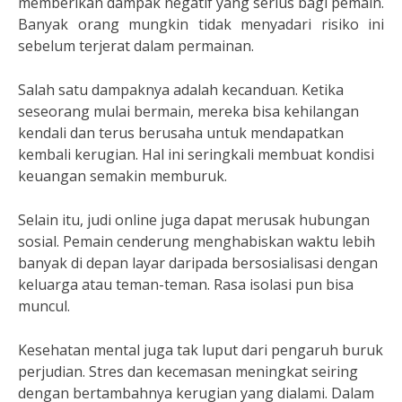
memberikan dampak negatif yang serius bagi pemain.
Banyak orang mungkin tidak menyadari risiko ini
sebelum terjerat dalam permainan.
Salah satu dampaknya adalah kecanduan. Ketika
seseorang mulai bermain, mereka bisa kehilangan
kendali dan terus berusaha untuk mendapatkan
kembali kerugian. Hal ini seringkali membuat kondisi
keuangan semakin memburuk.
Selain itu, judi online juga dapat merusak hubungan
sosial. Pemain cenderung menghabiskan waktu lebih
banyak di depan layar daripada bersosialisasi dengan
keluarga atau teman-teman. Rasa isolasi pun bisa
muncul.
Kesehatan mental juga tak luput dari pengaruh buruk
perjudian. Stres dan kecemasan meningkat seiring
dengan bertambahnya kerugian yang dialami. Dalam