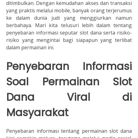
ditimbulkan. Dengan kemudahan akses dan transaksi
yang praktis melalui mobile, banyak orang terjerumus
ke dalam dunia judi yang menggiurkan namun
berbahaya. Mari kita telusuri lebih dalam tentang
penyebaran informasi seputar slot dana serta risiko-
risiko yang mengintai bagi siapapun yang terlibat
dalam permainan ini.
Penyebaran Informasi
Soal Permainan Slot
Dana Viral di
Masyarakat
Penyebaran informasi tentang permainan slot dana