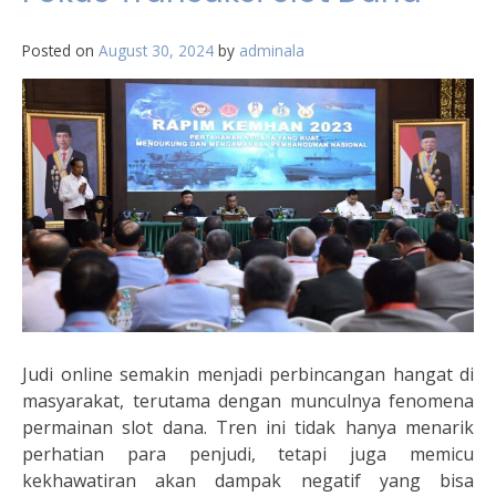
Posted on
August 30, 2024
by
adminala
Judi online semakin menjadi perbincangan hangat di
masyarakat, terutama dengan munculnya fenomena
permainan slot dana. Tren ini tidak hanya menarik
perhatian para penjudi, tetapi juga memicu
kekhawatiran akan dampak negatif yang bisa