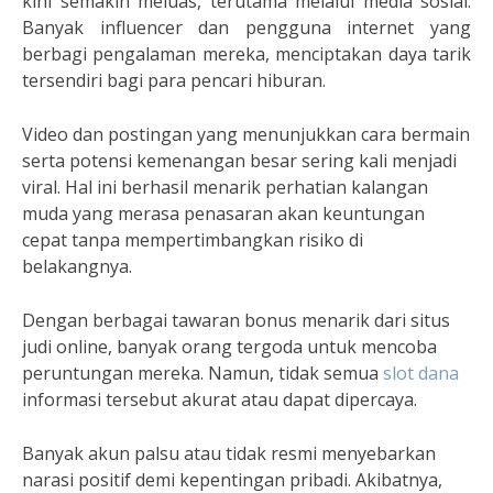
kini semakin meluas, terutama melalui media sosial.
Banyak influencer dan pengguna internet yang
berbagi pengalaman mereka, menciptakan daya tarik
tersendiri bagi para pencari hiburan.
Video dan postingan yang menunjukkan cara bermain
serta potensi kemenangan besar sering kali menjadi
viral. Hal ini berhasil menarik perhatian kalangan
muda yang merasa penasaran akan keuntungan
cepat tanpa mempertimbangkan risiko di
belakangnya.
Dengan berbagai tawaran bonus menarik dari situs
judi online, banyak orang tergoda untuk mencoba
peruntungan mereka. Namun, tidak semua
slot dana
informasi tersebut akurat atau dapat dipercaya.
Banyak akun palsu atau tidak resmi menyebarkan
narasi positif demi kepentingan pribadi. Akibatnya,