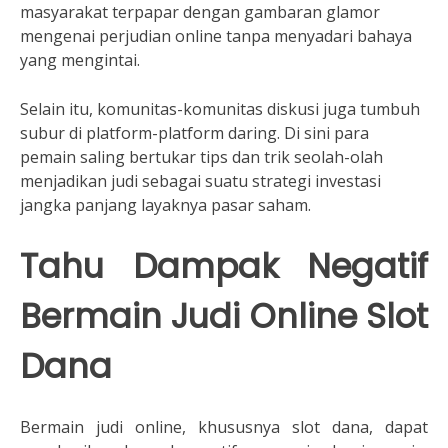
masyarakat terpapar dengan gambaran glamor
mengenai perjudian online tanpa menyadari bahaya
yang mengintai.
Selain itu, komunitas-komunitas diskusi juga tumbuh
subur di platform-platform daring. Di sini para
pemain saling bertukar tips dan trik seolah-olah
menjadikan judi sebagai suatu strategi investasi
jangka panjang layaknya pasar saham.
Tahu Dampak Negatif
Bermain Judi Online Slot
Dana
Bermain judi online, khususnya slot dana, dapat