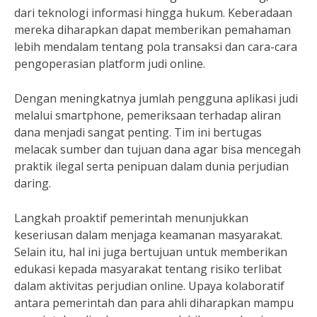
dari teknologi informasi hingga hukum. Keberadaan
mereka diharapkan dapat memberikan pemahaman
lebih mendalam tentang pola transaksi dan cara-cara
pengoperasian platform judi online.
Dengan meningkatnya jumlah pengguna aplikasi judi
melalui smartphone, pemeriksaan terhadap aliran
dana menjadi sangat penting. Tim ini bertugas
melacak sumber dan tujuan dana agar bisa mencegah
praktik ilegal serta penipuan dalam dunia perjudian
daring.
Langkah proaktif pemerintah menunjukkan
keseriusan dalam menjaga keamanan masyarakat.
Selain itu, hal ini juga bertujuan untuk memberikan
edukasi kepada masyarakat tentang risiko terlibat
dalam aktivitas perjudian online. Upaya kolaboratif
antara pemerintah dan para ahli diharapkan mampu