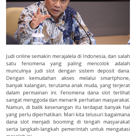
Judi online semakin merajalela di Indonesia, dan salah
satu fenomena yang paling mencolok adalah
munculnya judi slot dengan sistem deposit dana.
Dengan kemudahan akses melalui smartphone,
banyak kalangan, terutama anak muda, yang terjerat
dalam permainan ini. Fenomena dana slot terlihat
sangat menggoda dan menarik perhatian masyarakat.
Namun, di balik kesenangan itu terdapat banyak hal
yang perlu diperhatikan. Mari kita telusuri bagaimana
dana slot menjadi booming di tengah masyarakat
serta langkah-langkah pemerintah untuk mengatasi