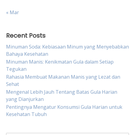
« Mar
Recent Posts
Minuman Soda: Kebiasaan Minum yang Menyebabkan
Bahaya Kesehatan
Minuman Manis: Kenikmatan Gula dalam Setiap
Tegukan
Rahasia Membuat Makanan Manis yang Lezat dan
Sehat
Mengenal Lebih Jauh Tentang Batas Gula Harian
yang Dianjurkan
Pentingnya Mengatur Konsumsi Gula Harian untuk
Kesehatan Tubuh