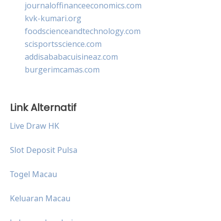
journaloffinanceeconomics.com
kvk-kumari.org
foodscienceandtechnology.com
scisportsscience.com
addisababacuisineaz.com
burgerimcamas.com
Link Alternatif
Live Draw HK
Slot Deposit Pulsa
Togel Macau
Keluaran Macau