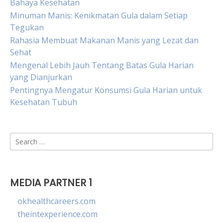
Bahaya Kesehatan
Minuman Manis: Kenikmatan Gula dalam Setiap
Tegukan
Rahasia Membuat Makanan Manis yang Lezat dan
Sehat
Mengenal Lebih Jauh Tentang Batas Gula Harian
yang Dianjurkan
Pentingnya Mengatur Konsumsi Gula Harian untuk
Kesehatan Tubuh
Search
for:
MEDIA PARTNER 1
okhealthcareers.com
theintexperience.com