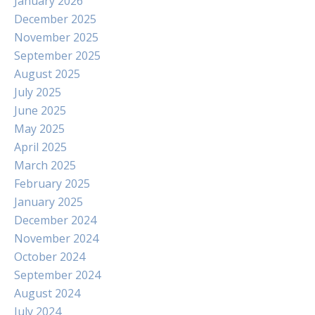
January 2026
December 2025
November 2025
September 2025
August 2025
July 2025
June 2025
May 2025
April 2025
March 2025
February 2025
January 2025
December 2024
November 2024
October 2024
September 2024
August 2024
July 2024