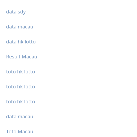
data sdy
data macau
data hk lotto
Result Macau
toto hk lotto
toto hk lotto
toto hk lotto
data macau
Toto Macau