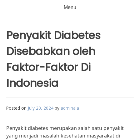
Menu
Penyakit Diabetes
Disebabkan oleh
Faktor-Faktor Di
Indonesia
Posted on
July 20, 2024
by
adminala
Penyakit diabetes merupakan salah satu penyakit
yang menjadi masalah kesehatan masyarakat di