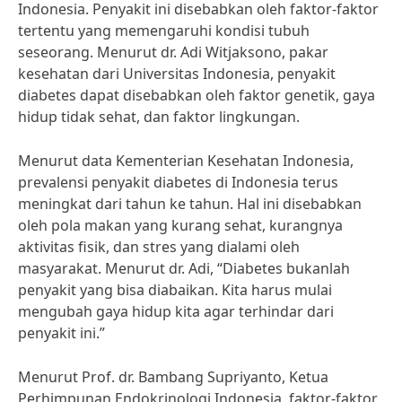
Indonesia. Penyakit ini disebabkan oleh faktor-faktor
tertentu yang memengaruhi kondisi tubuh
seseorang. Menurut dr. Adi Witjaksono, pakar
kesehatan dari Universitas Indonesia, penyakit
diabetes dapat disebabkan oleh faktor genetik, gaya
hidup tidak sehat, dan faktor lingkungan.
Menurut data Kementerian Kesehatan Indonesia,
prevalensi penyakit diabetes di Indonesia terus
meningkat dari tahun ke tahun. Hal ini disebabkan
oleh pola makan yang kurang sehat, kurangnya
aktivitas fisik, dan stres yang dialami oleh
masyarakat. Menurut dr. Adi, “Diabetes bukanlah
penyakit yang bisa diabaikan. Kita harus mulai
mengubah gaya hidup kita agar terhindar dari
penyakit ini.”
Menurut Prof. dr. Bambang Supriyanto, Ketua
Perhimpunan Endokrinologi Indonesia, faktor-faktor