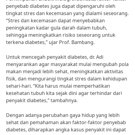
penyebab diabetes juga dapat dipengaruhi oleh
tingkat stres dan kecemasan yang dialami seseorang.
“Stres dan kecemasan dapat menyebabkan
peningkatan kadar gula darah dalam tubuh,
sehingga meningkatkan risiko seseorang untuk
terkena diabetes,” ujar Prof. Bambang.
Untuk mencegah penyakit diabetes, dr. Adi
menyarankan agar masyarakat mulai mengubah pola
makan menjadi lebih sehat, meningkatkan aktivitas
fisik, dan mengurangi tingkat stres dalam kehidupan
sehari-hari. “Kita harus mulai memperhatikan
kesehatan tubuh kita sejak dini agar terhindar dari
penyakit diabetes,” tambahnya.
Dengan adanya perubahan gaya hidup yang lebih
sehat dan pemahaman akan faktor-faktor penyebab
diabetes, diharapkan angka kasus penyakit ini dapat