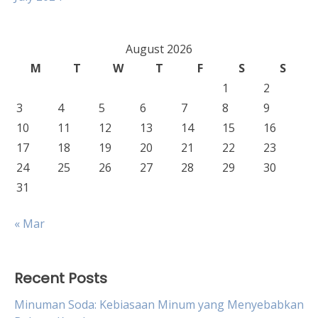
August 2026
M
T
W
T
F
S
S
1
2
3
4
5
6
7
8
9
10
11
12
13
14
15
16
17
18
19
20
21
22
23
24
25
26
27
28
29
30
31
« Mar
Recent Posts
Minuman Soda: Kebiasaan Minum yang Menyebabkan