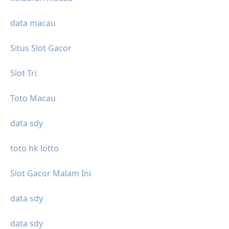
data macau
Situs Slot Gacor
Slot Tri
Toto Macau
data sdy
toto hk lotto
Slot Gacor Malam Ini
data sdy
data sdy