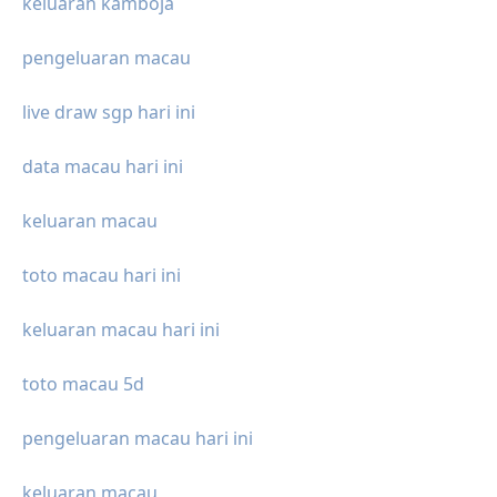
keluaran kamboja
pengeluaran macau
live draw sgp hari ini
data macau hari ini
keluaran macau
toto macau hari ini
keluaran macau hari ini
toto macau 5d
pengeluaran macau hari ini
keluaran macau