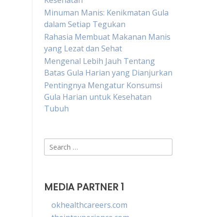
Kesehatan
Minuman Manis: Kenikmatan Gula
dalam Setiap Tegukan
Rahasia Membuat Makanan Manis
yang Lezat dan Sehat
Mengenal Lebih Jauh Tentang
Batas Gula Harian yang Dianjurkan
Pentingnya Mengatur Konsumsi
Gula Harian untuk Kesehatan
Tubuh
Search
for:
MEDIA PARTNER 1
okhealthcareers.com