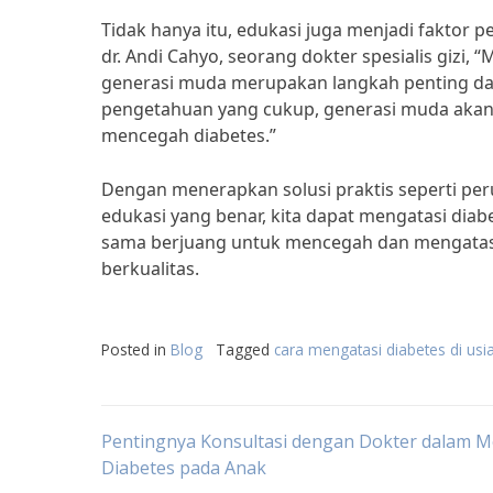
Tidak hanya itu, edukasi juga menjadi faktor
dr. Andi Cahyo, seorang dokter spesialis giz
generasi muda merupakan langkah penting da
pengetahuan yang cukup, generasi muda akan
mencegah diabetes.”
Dengan menerapkan solusi praktis seperti per
edukasi yang benar, kita dapat mengatasi diab
sama berjuang untuk mencegah dan mengatasi 
berkualitas.
Posted in
Blog
Tagged
cara mengatasi diabetes di us
Post
Pentingnya Konsultasi dengan Dokter dalam M
Diabetes pada Anak