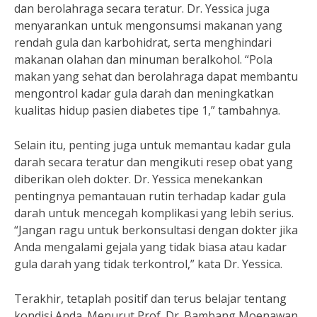
dan berolahraga secara teratur. Dr. Yessica juga
menyarankan untuk mengonsumsi makanan yang
rendah gula dan karbohidrat, serta menghindari
makanan olahan dan minuman beralkohol. “Pola
makan yang sehat dan berolahraga dapat membantu
mengontrol kadar gula darah dan meningkatkan
kualitas hidup pasien diabetes tipe 1,” tambahnya.
Selain itu, penting juga untuk memantau kadar gula
darah secara teratur dan mengikuti resep obat yang
diberikan oleh dokter. Dr. Yessica menekankan
pentingnya pemantauan rutin terhadap kadar gula
darah untuk mencegah komplikasi yang lebih serius.
“Jangan ragu untuk berkonsultasi dengan dokter jika
Anda mengalami gejala yang tidak biasa atau kadar
gula darah yang tidak terkontrol,” kata Dr. Yessica.
Terakhir, tetaplah positif dan terus belajar tentang
kondisi Anda. Menurut Prof. Dr. Bambang Moenawan,