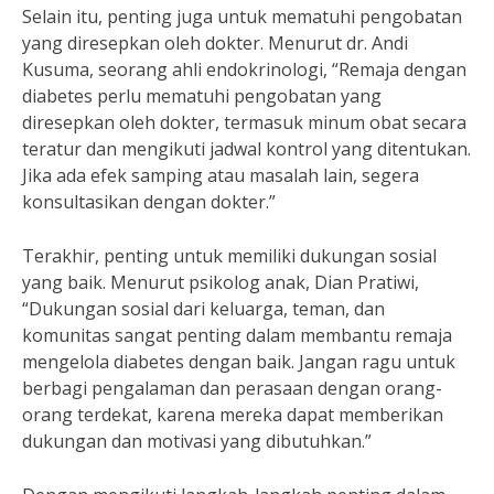
Selain itu, penting juga untuk mematuhi pengobatan
yang diresepkan oleh dokter. Menurut dr. Andi
Kusuma, seorang ahli endokrinologi, “Remaja dengan
diabetes perlu mematuhi pengobatan yang
diresepkan oleh dokter, termasuk minum obat secara
teratur dan mengikuti jadwal kontrol yang ditentukan.
Jika ada efek samping atau masalah lain, segera
konsultasikan dengan dokter.”
Terakhir, penting untuk memiliki dukungan sosial
yang baik. Menurut psikolog anak, Dian Pratiwi,
“Dukungan sosial dari keluarga, teman, dan
komunitas sangat penting dalam membantu remaja
mengelola diabetes dengan baik. Jangan ragu untuk
berbagi pengalaman dan perasaan dengan orang-
orang terdekat, karena mereka dapat memberikan
dukungan dan motivasi yang dibutuhkan.”