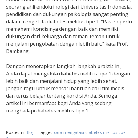
seorang ahli endokrinologi dari Universitas Indonesia,
pendidikan dan dukungan psikologis sangat penting
dalam mengelola diabetes melitus tipe 1. “Pasien perlu
memahami kondisinya dengan baik dan memiliki
dukungan dari keluarga dan teman-teman untuk
menjalani pengobatan dengan lebih baik,” kata Prof.
Bambang.
Dengan menerapkan langkah-langkah praktis ini,
Anda dapat mengelola diabetes melitus tipe 1 dengan
lebih baik dan menjalani hidup yang lebih sehat.
Jangan ragu untuk mencari bantuan dari tim medis
dan terus belajar tentang kondisi Anda. Semoga
artikel ini bermanfaat bagi Anda yang sedang
menghadapi diabetes melitus tipe 1.
Posted in
Blog
Tagged
cara mengatasi diabetes melitus tipe