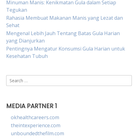
Minuman Manis: Kenikmatan Gula dalam Setiap
Tegukan
Rahasia Membuat Makanan Manis yang Lezat dan
Sehat
Mengenal Lebih Jauh Tentang Batas Gula Harian
yang Dianjurkan
Pentingnya Mengatur Konsumsi Gula Harian untuk
Kesehatan Tubuh
Search
for:
MEDIA PARTNER 1
okhealthcareers.com
theintexperience.com
unboundedthefilm.com