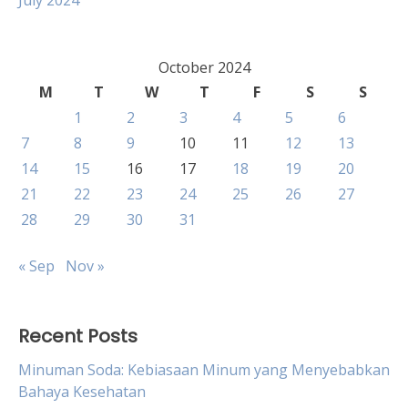
July 2024
October 2024
M
T
W
T
F
S
S
1
2
3
4
5
6
7
8
9
10
11
12
13
14
15
16
17
18
19
20
21
22
23
24
25
26
27
28
29
30
31
« Sep
Nov »
Recent Posts
Minuman Soda: Kebiasaan Minum yang Menyebabkan
Bahaya Kesehatan