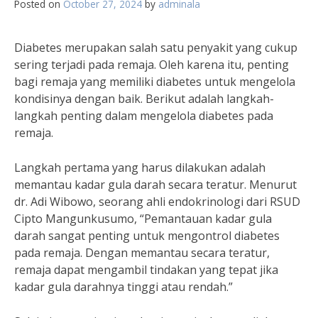
Posted on
October 27, 2024
by
adminala
Diabetes merupakan salah satu penyakit yang cukup
sering terjadi pada remaja. Oleh karena itu, penting
bagi remaja yang memiliki diabetes untuk mengelola
kondisinya dengan baik. Berikut adalah langkah-
langkah penting dalam mengelola diabetes pada
remaja.
Langkah pertama yang harus dilakukan adalah
memantau kadar gula darah secara teratur. Menurut
dr. Adi Wibowo, seorang ahli endokrinologi dari RSUD
Cipto Mangunkusumo, “Pemantauan kadar gula
darah sangat penting untuk mengontrol diabetes
pada remaja. Dengan memantau secara teratur,
remaja dapat mengambil tindakan yang tepat jika
kadar gula darahnya tinggi atau rendah.”