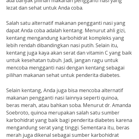
ada banyak pilihan makanan pengganti nasi yang
lezat dan sehat untuk Anda coba.
Salah satu alternatif makanan pengganti nasi yang
dapat Anda coba adalah kentang. Menurut ahli gizi,
kentang mengandung karbohidrat kompleks yang
lebih rendah dibandingkan nasi putih. Selain itu,
kentang juga kaya akan serat dan vitamin C yang baik
untuk kesehatan tubuh. Jadi, jangan ragu untuk
mencoba mengganti nasi dengan kentang sebagai
pilihan makanan sehat untuk penderita diabetes.
Selain kentang, Anda juga bisa mencoba alternatif
makanan pengganti nasi lainnya seperti quinoa,
beras merah, atau bahkan soba. Menurut dr. Amanda
Soebroto, quinoa merupakan salah satu sumber
karbohidrat yang baik bagi penderita diabetes karena
mengandung serat yang tinggi. Sementara itu, beras
merah juga dikenal sebagai sumber karbohidrat