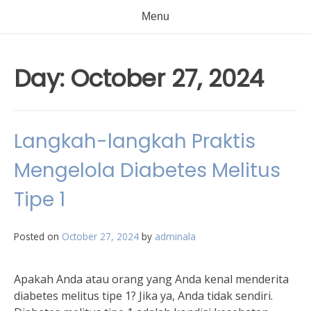
Menu
Day:
October 27, 2024
Langkah-langkah Praktis
Mengelola Diabetes Melitus
Tipe 1
Posted on
October 27, 2024
by
adminala
Apakah Anda atau orang yang Anda kenal menderita
diabetes melitus tipe 1? Jika ya, Anda tidak sendiri.