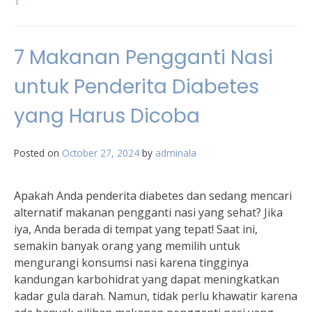
1
7 Makanan Pengganti Nasi
untuk Penderita Diabetes
yang Harus Dicoba
Posted on
October 27, 2024
by
adminala
Apakah Anda penderita diabetes dan sedang mencari
alternatif makanan pengganti nasi yang sehat? Jika
iya, Anda berada di tempat yang tepat! Saat ini,
semakin banyak orang yang memilih untuk
mengurangi konsumsi nasi karena tingginya
kandungan karbohidrat yang dapat meningkatkan
kadar gula darah. Namun, tidak perlu khawatir karena