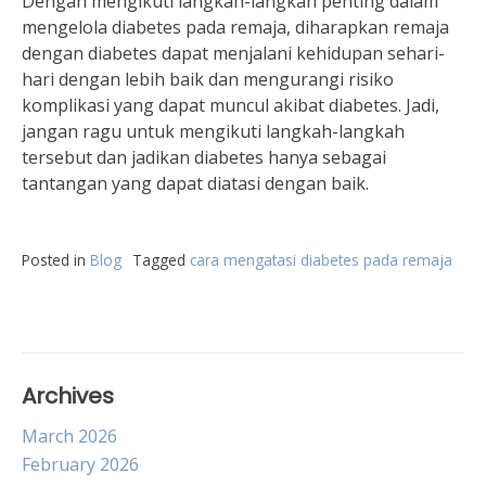
Dengan mengikuti langkah-langkah penting dalam
mengelola diabetes pada remaja, diharapkan remaja
dengan diabetes dapat menjalani kehidupan sehari-
hari dengan lebih baik dan mengurangi risiko
komplikasi yang dapat muncul akibat diabetes. Jadi,
jangan ragu untuk mengikuti langkah-langkah
tersebut dan jadikan diabetes hanya sebagai
tantangan yang dapat diatasi dengan baik.
Posted in
Blog
Tagged
cara mengatasi diabetes pada remaja
Archives
March 2026
February 2026