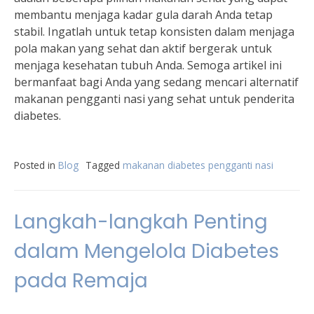
membantu menjaga kadar gula darah Anda tetap
stabil. Ingatlah untuk tetap konsisten dalam menjaga
pola makan yang sehat dan aktif bergerak untuk
menjaga kesehatan tubuh Anda. Semoga artikel ini
bermanfaat bagi Anda yang sedang mencari alternatif
makanan pengganti nasi yang sehat untuk penderita
diabetes.
Posted in
Blog
Tagged
makanan diabetes pengganti nasi
Langkah-langkah Penting
dalam Mengelola Diabetes
pada Remaja