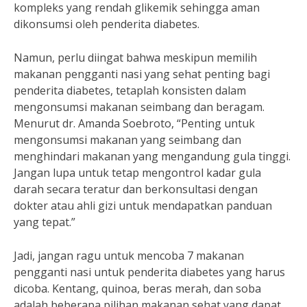
kompleks yang rendah glikemik sehingga aman
dikonsumsi oleh penderita diabetes.
Namun, perlu diingat bahwa meskipun memilih
makanan pengganti nasi yang sehat penting bagi
penderita diabetes, tetaplah konsisten dalam
mengonsumsi makanan seimbang dan beragam.
Menurut dr. Amanda Soebroto, “Penting untuk
mengonsumsi makanan yang seimbang dan
menghindari makanan yang mengandung gula tinggi.
Jangan lupa untuk tetap mengontrol kadar gula
darah secara teratur dan berkonsultasi dengan
dokter atau ahli gizi untuk mendapatkan panduan
yang tepat.”
Jadi, jangan ragu untuk mencoba 7 makanan
pengganti nasi untuk penderita diabetes yang harus
dicoba. Kentang, quinoa, beras merah, dan soba
adalah beberapa pilihan makanan sehat yang dapat