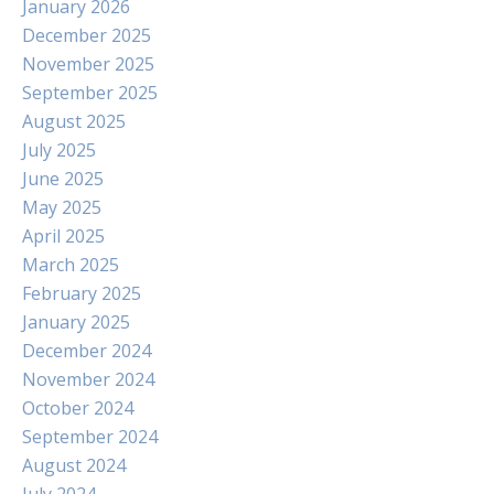
January 2026
December 2025
November 2025
September 2025
August 2025
July 2025
June 2025
May 2025
April 2025
March 2025
February 2025
January 2025
December 2024
November 2024
October 2024
September 2024
August 2024