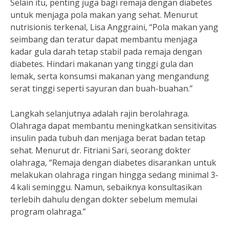
Selain itu, penting juga bagi remaja dengan diabetes
untuk menjaga pola makan yang sehat. Menurut
nutrisionis terkenal, Lisa Anggraini, “Pola makan yang
seimbang dan teratur dapat membantu menjaga
kadar gula darah tetap stabil pada remaja dengan
diabetes. Hindari makanan yang tinggi gula dan
lemak, serta konsumsi makanan yang mengandung
serat tinggi seperti sayuran dan buah-buahan.”
Langkah selanjutnya adalah rajin berolahraga.
Olahraga dapat membantu meningkatkan sensitivitas
insulin pada tubuh dan menjaga berat badan tetap
sehat. Menurut dr. Fitriani Sari, seorang dokter
olahraga, “Remaja dengan diabetes disarankan untuk
melakukan olahraga ringan hingga sedang minimal 3-
4 kali seminggu. Namun, sebaiknya konsultasikan
terlebih dahulu dengan dokter sebelum memulai
program olahraga.”