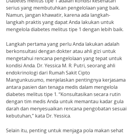
Diabetes melitus tipe 1 adalah kondisi kesehatan
serius yang membutuhkan pengelolaan yang baik.
Namun, jangan khawatir, karena ada langkah-
langkah praktis yang dapat Anda lakukan untuk
mengelola diabetes melitus tipe 1 dengan lebih baik.
Langkah pertama yang perlu Anda lakukan adalah
berkonsultasi dengan dokter atau ahli gizi untuk
mengetahui rencana pengelolaan yang tepat untuk
kondisi Anda. Dr. Yessica M. R. Putri, seorang ahli
endokrinologi dari Rumah Sakit Cipto
Mangunkusumo, menjelaskan pentingnya kerjasama
antara pasien dan tenaga medis dalam mengelola
diabetes melitus tipe 1. “Konsultasikan secara rutin
dengan tim medis Anda untuk memantau kadar gula
darah dan menyesuaikan rencana pengobatan sesuai
kebutuhan,” kata Dr. Yessica.
Selain itu, penting untuk menjaga pola makan sehat