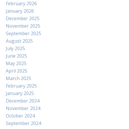
February 2026
January 2026
December 2025
November 2025
September 2025
August 2025
July 2025
June 2025
May 2025
April 2025
March 2025
February 2025
January 2025
December 2024
November 2024
October 2024
September 2024