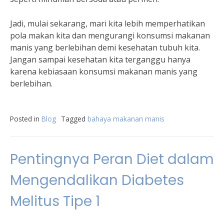
Jadi, mulai sekarang, mari kita lebih memperhatikan
pola makan kita dan mengurangi konsumsi makanan
manis yang berlebihan demi kesehatan tubuh kita.
Jangan sampai kesehatan kita terganggu hanya
karena kebiasaan konsumsi makanan manis yang
berlebihan.
Posted in
Blog
Tagged
bahaya makanan manis
Pentingnya Peran Diet dalam
Mengendalikan Diabetes
Melitus Tipe 1