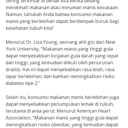
sering terlontar di benak kita ketika sedang
menikmati makanan atau minuman manis kesukaan.
Namun, tahukah Anda bahwa konsumsi makanan
manis yang berlebihan dapat berdampak buruk bagi
kesehatan tubuh kita?
Menurut Dr. Lisa Young, seorang ahli gizi dari New
York University, “Makanan manis yang tinggi gula
dapat menyebabkan lonjakan gula darah yang cepat
dan tinggi, yang kemudian diikuti oleh penurunan
drastis. Hal ini dapat menyebabkan rasa lelah, rasa
lapar berlebihan, dan bahkan meningkatkan risiko
diabetes tipe 2.”
Selain itu, konsumsi makanan manis berlebihan juga
dapat menyebabkan penumpukan lemak di tubuh,
terutama di area perut. Menurut American Heart
Association, “Makanan manis yang tinggi gula dapat
meningkatkan risiko obesitas, yang kemudian dapat