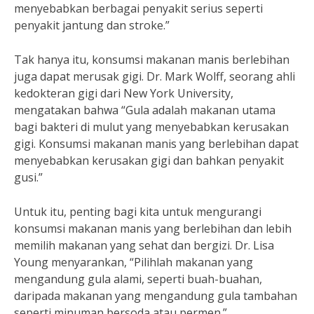
menyebabkan berbagai penyakit serius seperti
penyakit jantung dan stroke.”
Tak hanya itu, konsumsi makanan manis berlebihan
juga dapat merusak gigi. Dr. Mark Wolff, seorang ahli
kedokteran gigi dari New York University,
mengatakan bahwa “Gula adalah makanan utama
bagi bakteri di mulut yang menyebabkan kerusakan
gigi. Konsumsi makanan manis yang berlebihan dapat
menyebabkan kerusakan gigi dan bahkan penyakit
gusi.”
Untuk itu, penting bagi kita untuk mengurangi
konsumsi makanan manis yang berlebihan dan lebih
memilih makanan yang sehat dan bergizi. Dr. Lisa
Young menyarankan, “Pilihlah makanan yang
mengandung gula alami, seperti buah-buahan,
daripada makanan yang mengandung gula tambahan
seperti minuman bersoda atau permen.”