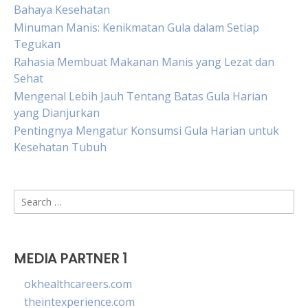
Bahaya Kesehatan
Minuman Manis: Kenikmatan Gula dalam Setiap
Tegukan
Rahasia Membuat Makanan Manis yang Lezat dan
Sehat
Mengenal Lebih Jauh Tentang Batas Gula Harian
yang Dianjurkan
Pentingnya Mengatur Konsumsi Gula Harian untuk
Kesehatan Tubuh
Search
for:
MEDIA PARTNER 1
okhealthcareers.com
theintexperience.com