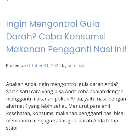
Ingin Mengontrol Gula
Darah? Coba Konsumsi
Makanan Pengganti Nasi Ini!
Posted on
October 31, 2024
by
adminala
Apakah Anda ingin mengontrol gula darah Anda?
Salah satu cara yang bisa Anda coba adalah dengan
mengganti makanan pokok Anda, yaitu nasi, dengan
alternatif yang lebih sehat. Menurut para ahli
kesehatan, konsumsi makanan pengganti nasi bisa
membantu menjaga kadar gula darah Anda tetap
stabil.