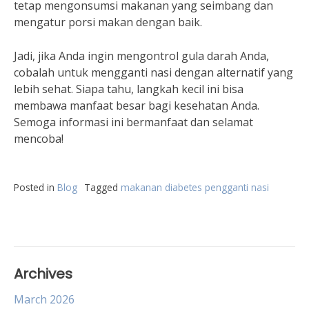
tetap mengonsumsi makanan yang seimbang dan
mengatur porsi makan dengan baik.
Jadi, jika Anda ingin mengontrol gula darah Anda,
cobalah untuk mengganti nasi dengan alternatif yang
lebih sehat. Siapa tahu, langkah kecil ini bisa
membawa manfaat besar bagi kesehatan Anda.
Semoga informasi ini bermanfaat dan selamat
mencoba!
Posted in
Blog
Tagged
makanan diabetes pengganti nasi
Archives
March 2026