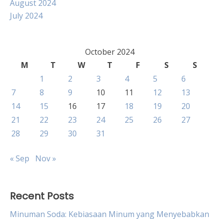
August 2024
July 2024
October 2024
M
T
W
T
F
S
S
1
2
3
4
5
6
7
8
9
10
11
12
13
14
15
16
17
18
19
20
21
22
23
24
25
26
27
28
29
30
31
« Sep
Nov »
Recent Posts
Minuman Soda: Kebiasaan Minum yang Menyebabkan