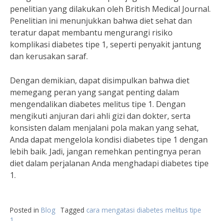
penelitian yang dilakukan oleh British Medical Journal.
Penelitian ini menunjukkan bahwa diet sehat dan
teratur dapat membantu mengurangi risiko
komplikasi diabetes tipe 1, seperti penyakit jantung
dan kerusakan saraf.
Dengan demikian, dapat disimpulkan bahwa diet
memegang peran yang sangat penting dalam
mengendalikan diabetes melitus tipe 1. Dengan
mengikuti anjuran dari ahli gizi dan dokter, serta
konsisten dalam menjalani pola makan yang sehat,
Anda dapat mengelola kondisi diabetes tipe 1 dengan
lebih baik. Jadi, jangan remehkan pentingnya peran
diet dalam perjalanan Anda menghadapi diabetes tipe
1.
Posted in
Blog
Tagged
cara mengatasi diabetes melitus tipe
1