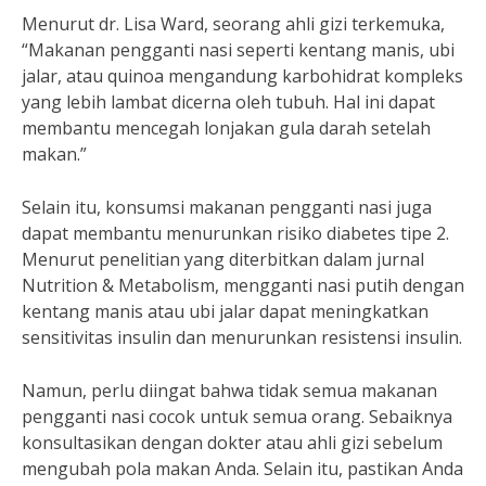
Menurut dr. Lisa Ward, seorang ahli gizi terkemuka,
“Makanan pengganti nasi seperti kentang manis, ubi
jalar, atau quinoa mengandung karbohidrat kompleks
yang lebih lambat dicerna oleh tubuh. Hal ini dapat
membantu mencegah lonjakan gula darah setelah
makan.”
Selain itu, konsumsi makanan pengganti nasi juga
dapat membantu menurunkan risiko diabetes tipe 2.
Menurut penelitian yang diterbitkan dalam jurnal
Nutrition & Metabolism, mengganti nasi putih dengan
kentang manis atau ubi jalar dapat meningkatkan
sensitivitas insulin dan menurunkan resistensi insulin.
Namun, perlu diingat bahwa tidak semua makanan
pengganti nasi cocok untuk semua orang. Sebaiknya
konsultasikan dengan dokter atau ahli gizi sebelum
mengubah pola makan Anda. Selain itu, pastikan Anda