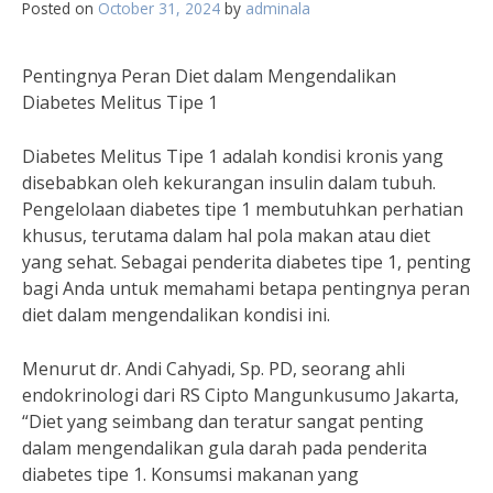
Posted on
October 31, 2024
by
adminala
Pentingnya Peran Diet dalam Mengendalikan
Diabetes Melitus Tipe 1
Diabetes Melitus Tipe 1 adalah kondisi kronis yang
disebabkan oleh kekurangan insulin dalam tubuh.
Pengelolaan diabetes tipe 1 membutuhkan perhatian
khusus, terutama dalam hal pola makan atau diet
yang sehat. Sebagai penderita diabetes tipe 1, penting
bagi Anda untuk memahami betapa pentingnya peran
diet dalam mengendalikan kondisi ini.
Menurut dr. Andi Cahyadi, Sp. PD, seorang ahli
endokrinologi dari RS Cipto Mangunkusumo Jakarta,
“Diet yang seimbang dan teratur sangat penting
dalam mengendalikan gula darah pada penderita
diabetes tipe 1. Konsumsi makanan yang