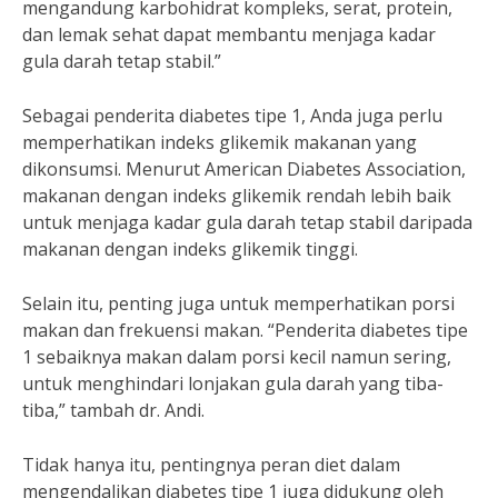
mengandung karbohidrat kompleks, serat, protein,
dan lemak sehat dapat membantu menjaga kadar
gula darah tetap stabil.”
Sebagai penderita diabetes tipe 1, Anda juga perlu
memperhatikan indeks glikemik makanan yang
dikonsumsi. Menurut American Diabetes Association,
makanan dengan indeks glikemik rendah lebih baik
untuk menjaga kadar gula darah tetap stabil daripada
makanan dengan indeks glikemik tinggi.
Selain itu, penting juga untuk memperhatikan porsi
makan dan frekuensi makan. “Penderita diabetes tipe
1 sebaiknya makan dalam porsi kecil namun sering,
untuk menghindari lonjakan gula darah yang tiba-
tiba,” tambah dr. Andi.
Tidak hanya itu, pentingnya peran diet dalam
mengendalikan diabetes tipe 1 juga didukung oleh