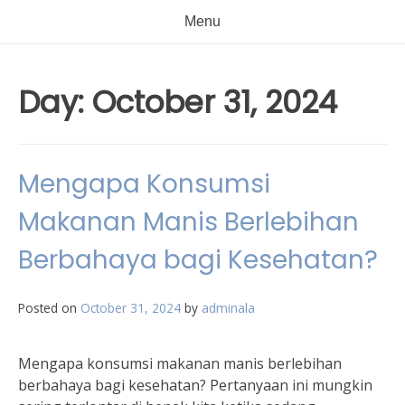
Menu
Day:
October 31, 2024
Mengapa Konsumsi
Makanan Manis Berlebihan
Berbahaya bagi Kesehatan?
Posted on
October 31, 2024
by
adminala
Mengapa konsumsi makanan manis berlebihan
berbahaya bagi kesehatan? Pertanyaan ini mungkin