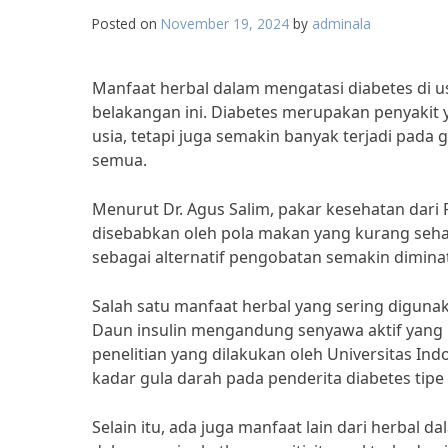
Posted on
November 19, 2024
by
adminala
Manfaat herbal dalam mengatasi diabetes di 
belakangan ini. Diabetes merupakan penyakit
usia, tetapi juga semakin banyak terjadi pada g
semua.
Menurut Dr. Agus Salim, pakar kesehatan dari 
disebabkan oleh pola makan yang kurang sehat
sebagai alternatif pengobatan semakin diminat
Salah satu manfaat herbal yang sering digunak
Daun insulin mengandung senyawa aktif yang
penelitian yang dilakukan oleh Universitas I
kadar gula darah pada penderita diabetes tipe 
Selain itu, ada juga manfaat lain dari herbal