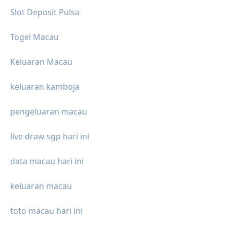
Slot Deposit Pulsa
Togel Macau
Keluaran Macau
keluaran kamboja
pengeluaran macau
live draw sgp hari ini
data macau hari ini
keluaran macau
toto macau hari ini