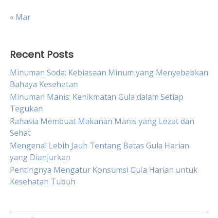
« Mar
Recent Posts
Minuman Soda: Kebiasaan Minum yang Menyebabkan
Bahaya Kesehatan
Minuman Manis: Kenikmatan Gula dalam Setiap
Tegukan
Rahasia Membuat Makanan Manis yang Lezat dan
Sehat
Mengenal Lebih Jauh Tentang Batas Gula Harian
yang Dianjurkan
Pentingnya Mengatur Konsumsi Gula Harian untuk
Kesehatan Tubuh
Search