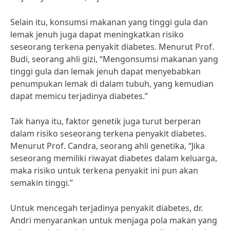
Selain itu, konsumsi makanan yang tinggi gula dan
lemak jenuh juga dapat meningkatkan risiko
seseorang terkena penyakit diabetes. Menurut Prof.
Budi, seorang ahli gizi, “Mengonsumsi makanan yang
tinggi gula dan lemak jenuh dapat menyebabkan
penumpukan lemak di dalam tubuh, yang kemudian
dapat memicu terjadinya diabetes.”
Tak hanya itu, faktor genetik juga turut berperan
dalam risiko seseorang terkena penyakit diabetes.
Menurut Prof. Candra, seorang ahli genetika, “Jika
seseorang memiliki riwayat diabetes dalam keluarga,
maka risiko untuk terkena penyakit ini pun akan
semakin tinggi.”
Untuk mencegah terjadinya penyakit diabetes, dr.
Andri menyarankan untuk menjaga pola makan yang