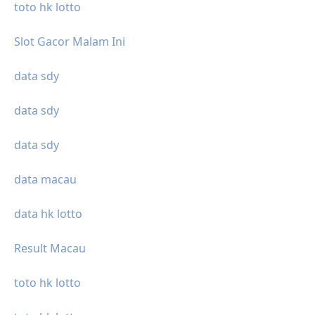
toto hk lotto
Slot Gacor Malam Ini
data sdy
data sdy
data sdy
data macau
data hk lotto
Result Macau
toto hk lotto