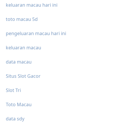
keluaran macau hari ini
toto macau 5d
pengeluaran macau hari ini
keluaran macau
data macau
Situs Slot Gacor
Slot Tri
Toto Macau
data sdy