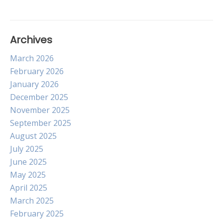
Archives
March 2026
February 2026
January 2026
December 2025
November 2025
September 2025
August 2025
July 2025
June 2025
May 2025
April 2025
March 2025
February 2025