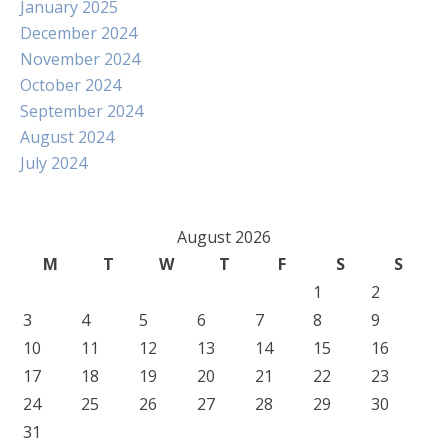
January 2025
December 2024
November 2024
October 2024
September 2024
August 2024
July 2024
August 2026
M
T
W
T
F
S
S
1
2
3
4
5
6
7
8
9
10
11
12
13
14
15
16
17
18
19
20
21
22
23
24
25
26
27
28
29
30
31