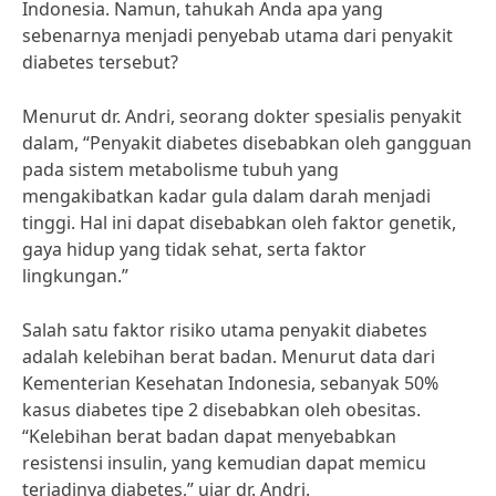
Indonesia. Namun, tahukah Anda apa yang
sebenarnya menjadi penyebab utama dari penyakit
diabetes tersebut?
Menurut dr. Andri, seorang dokter spesialis penyakit
dalam, “Penyakit diabetes disebabkan oleh gangguan
pada sistem metabolisme tubuh yang
mengakibatkan kadar gula dalam darah menjadi
tinggi. Hal ini dapat disebabkan oleh faktor genetik,
gaya hidup yang tidak sehat, serta faktor
lingkungan.”
Salah satu faktor risiko utama penyakit diabetes
adalah kelebihan berat badan. Menurut data dari
Kementerian Kesehatan Indonesia, sebanyak 50%
kasus diabetes tipe 2 disebabkan oleh obesitas.
“Kelebihan berat badan dapat menyebabkan
resistensi insulin, yang kemudian dapat memicu
terjadinya diabetes,” ujar dr. Andri.