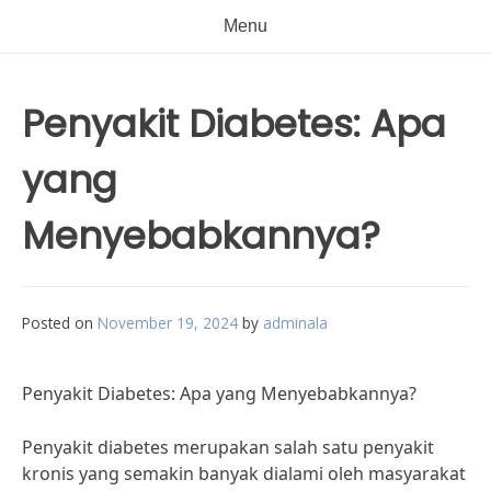
Menu
Penyakit Diabetes: Apa
yang
Menyebabkannya?
Posted on
November 19, 2024
by
adminala
Penyakit Diabetes: Apa yang Menyebabkannya?
Penyakit diabetes merupakan salah satu penyakit
kronis yang semakin banyak dialami oleh masyarakat