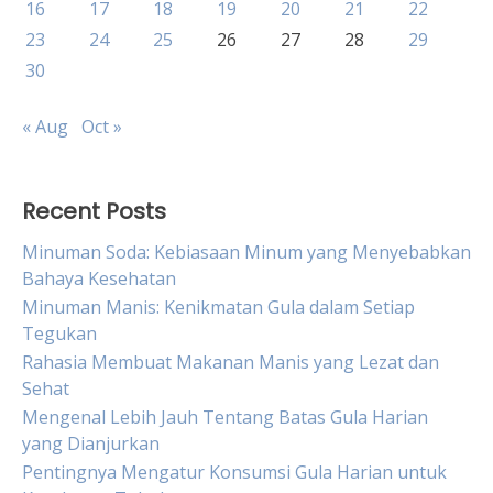
16
17
18
19
20
21
22
23
24
25
26
27
28
29
30
« Aug
Oct »
Recent Posts
Minuman Soda: Kebiasaan Minum yang Menyebabkan
Bahaya Kesehatan
Minuman Manis: Kenikmatan Gula dalam Setiap
Tegukan
Rahasia Membuat Makanan Manis yang Lezat dan
Sehat
Mengenal Lebih Jauh Tentang Batas Gula Harian
yang Dianjurkan
Pentingnya Mengatur Konsumsi Gula Harian untuk