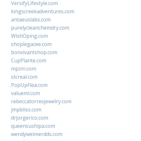
VersifyLifestyle.com
kingscreekadventures.com
antaeuslabs.com
purelycleanchemdry.com
WishOping.com
shoplegacee.com
bonvivantshop.com
CupPlante.com
mpzin.com
stcreal.com
PopUpFlea.com
valueml.com
rebeccatorresjewelry.com
jmpbliss.com
drjorgerico.com
queensushipa.com
wendyweimerdds.com