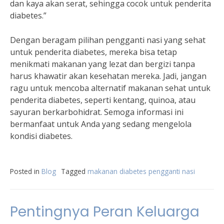
dan kaya akan serat, sehingga cocok untuk penderita
diabetes.”
Dengan beragam pilihan pengganti nasi yang sehat
untuk penderita diabetes, mereka bisa tetap
menikmati makanan yang lezat dan bergizi tanpa
harus khawatir akan kesehatan mereka. Jadi, jangan
ragu untuk mencoba alternatif makanan sehat untuk
penderita diabetes, seperti kentang, quinoa, atau
sayuran berkarbohidrat. Semoga informasi ini
bermanfaat untuk Anda yang sedang mengelola
kondisi diabetes.
Posted in
Blog
Tagged
makanan diabetes pengganti nasi
Pentingnya Peran Keluarga