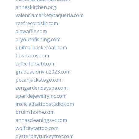
anneskitchen.org
valenciamarketytaqueria.com
reefrecordsllc.com
alawaffle.com
aryouthfishing.com
united-basketball.com
tios-tacos.com
cafecito-satx.com
graduacionviu2023.com
pecanjackstogo.com
zengardendayspa.com
sparklejewelryinc.com
ironcladtattoostudio.com
bruinshome.com
annascleaningsvc.com
wolfcitytattoo.com
oysterbayturkeytrot.com