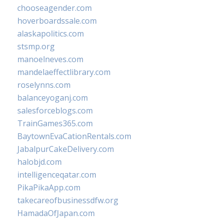
chooseagender.com
hoverboardssale.com
alaskapolitics.com
stsmp.org
manoelneves.com
mandelaeffectlibrary.com
roselynns.com
balanceyoganj.com
salesforceblogs.com
TrainGames365.com
BaytownEvaCationRentals.com
JabalpurCakeDelivery.com
halobjd.com
intelligenceqatar.com
PikaPikaApp.com
takecareofbusinessdfw.org
HamadaOfJapan.com