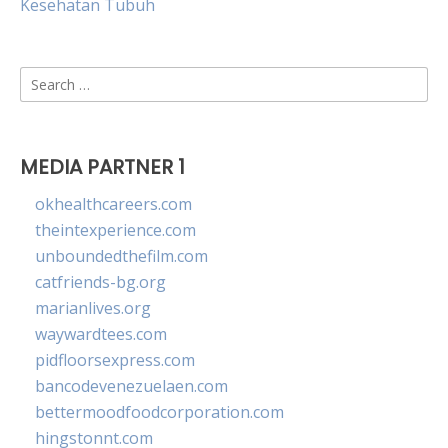
Kesehatan Tubuh
Search
for:
MEDIA PARTNER 1
okhealthcareers.com
theintexperience.com
unboundedthefilm.com
catfriends-bg.org
marianlives.org
waywardtees.com
pidfloorsexpress.com
bancodevenezuelaen.com
bettermoodfoodcorporation.com
hingstonnt.com