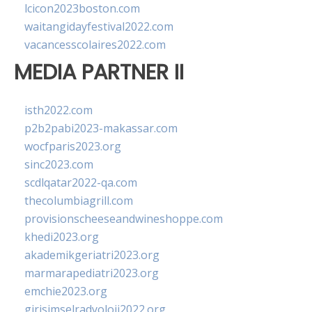
lcicon2023boston.com
waitangidayfestival2022.com
vacancesscolaires2022.com
MEDIA PARTNER II
isth2022.com
p2b2pabi2023-makassar.com
wocfparis2023.org
sinc2023.com
scdlqatar2022-qa.com
thecolumbiagrill.com
provisionscheeseandwineshoppe.com
khedi2023.org
akademikgeriatri2023.org
marmarapediatri2023.org
emchie2023.org
girisimselradyoloji2022.org