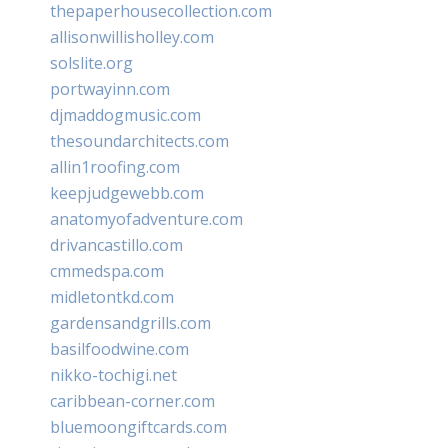
thepaperhousecollection.com
allisonwillisholley.com
solslite.org
portwayinn.com
djmaddogmusic.com
thesoundarchitects.com
allin1roofing.com
keepjudgewebb.com
anatomyofadventure.com
drivancastillo.com
cmmedspa.com
midletontkd.com
gardensandgrills.com
basilfoodwine.com
nikko-tochigi.net
caribbean-corner.com
bluemoongiftcards.com