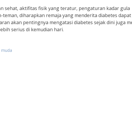
 sehat, aktifitas fisik yang teratur, pengaturan kadar gula
n-teman, diharapkan remaja yang menderita diabetes dapat
aran akan pentingnya mengatasi diabetes sejak dini juga m
bih serius di kemudian hari.
ia muda