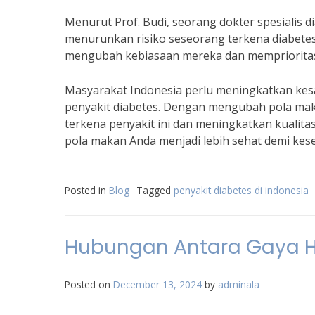
Menurut Prof. Budi, seorang dokter spesialis 
menurunkan risiko seseorang terkena diabetes 
mengubah kebiasaan mereka dan mempriorita
Masyarakat Indonesia perlu meningkatkan ke
penyakit diabetes. Dengan mengubah pola mak
terkena penyakit ini dan meningkatkan kualita
pola makan Anda menjadi lebih sehat demi kes
Posted in
Blog
Tagged
penyakit diabetes di indonesia
Hubungan Antara Gaya H
Posted on
December 13, 2024
by
adminala