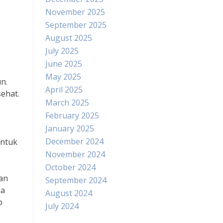
November 2025
September 2025
August 2025
July 2025
June 2025
May 2025
n.
April 2025
ehat.
March 2025
February 2025
January 2025
December 2024
untuk
November 2024
October 2024
an
September 2024
la
August 2024
p
July 2024