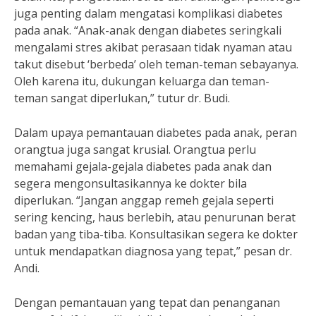
juga penting dalam mengatasi komplikasi diabetes
pada anak. “Anak-anak dengan diabetes seringkali
mengalami stres akibat perasaan tidak nyaman atau
takut disebut ‘berbeda’ oleh teman-teman sebayanya.
Oleh karena itu, dukungan keluarga dan teman-
teman sangat diperlukan,” tutur dr. Budi.
Dalam upaya pemantauan diabetes pada anak, peran
orangtua juga sangat krusial. Orangtua perlu
memahami gejala-gejala diabetes pada anak dan
segera mengonsultasikannya ke dokter bila
diperlukan. “Jangan anggap remeh gejala seperti
sering kencing, haus berlebih, atau penurunan berat
badan yang tiba-tiba. Konsultasikan segera ke dokter
untuk mendapatkan diagnosa yang tepat,” pesan dr.
Andi.
Dengan pemantauan yang tepat dan penanganan