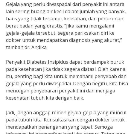
Gejala yang perlu diwaspadai dari penyakit ini antara
lain sering buang air kecil dalam jumlah yang banyak,
haus yang tidak terlampi, kelelahan, dan penurunan
berat badan yang drastis. “Jika kamu mengalami
gejala-gejala tersebut, segera periksakan diri ke
dokter untuk mendapatkan diagnosis yang akurat,”
tambah dr. Andika.
Penyakit Diabetes Insipidus dapat berdampak buruk
pada kesehatan jika tidak segera diatasi. Oleh karena
itu, penting bagi kita untuk memahami penyebab dan
gejala yang perlu diwaspadai. Dengan begitu, kita bisa
mencegah penyebaran penyakit ini dan menjaga
kesehatan tubuh kita dengan baik.
Jadi, jangan anggap remeh gejala-gejala yang muncul
pada tubuh kita. Konsultasikan dengan dokter untuk
mendapatkan penanganan yang tepat. Semoga