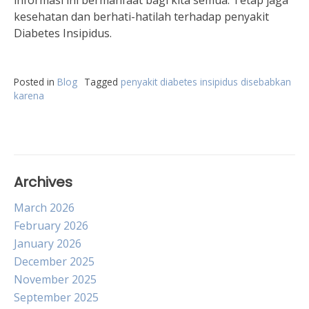
informasi ini bermanfaat bagi kita semua. Tetap jaga
kesehatan dan berhati-hatilah terhadap penyakit
Diabetes Insipidus.
Posted in
Blog
Tagged
penyakit diabetes insipidus disebabkan
karena
Archives
March 2026
February 2026
January 2026
December 2025
November 2025
September 2025