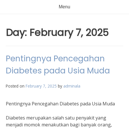
Menu
Day:
February 7, 2025
Pentingnya Pencegahan
Diabetes pada Usia Muda
Posted on
February 7, 2025
by
adminala
Pentingnya Pencegahan Diabetes pada Usia Muda
Diabetes merupakan salah satu penyakit yang
menjadi momok menakutkan bagi banyak orang,