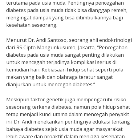
terutama pada usia muda. Pentingnya pencegahan
diabetes pada usia muda tidak bisa dianggap remeh,
mengingat dampak yang bisa ditimbulkannya bagi
kesehatan seseorang.
Menurut Dr. Andi Santoso, seorang ahli endokrinologi
dari RS Cipto Mangunkusumo, Jakarta, “Pencegahan
diabetes pada usia muda sangat penting dilakukan
untuk mencegah terjadinya komplikasi serius di
kemudian hari. Kebiasaan hidup sehat seperti pola
makan yang baik dan olahraga teratur sangat
dianjurkan untuk mencegah diabetes.”
Meskipun faktor genetik juga mempengaruhi risiko
seseorang terkena diabetes, namun pola hidup sehat
tetap menjadi kunci utama dalam mencegah penyakit
ini. Dr. Andi menekankan pentingnya edukasi tentang
bahaya diabetes sejak usia muda agar masyarakat
lebih aware dan proaktif dalam menjaga kesehatan