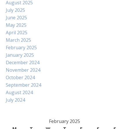
August 2025
July 2025
June 2025
May 2025
April 2025
March 2025
February 2025
January 2025
December 2024
November 2024
October 2024
September 2024
August 2024
July 2024
February 2025