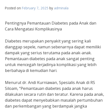
Posted on
February 7, 2025
by
adminala
Pentingnya Pemantauan Diabetes pada Anak dan
Cara Mengatasi Komplikasinya
Diabetes merupakan penyakit yang sering kali
dianggap sepele, namun sebenarnya dapat memiliki
dampak yang serius terutama pada anak-anak.
Pemantauan diabetes pada anak sangat penting
untuk mencegah terjadinya komplikasi yang lebih
berbahaya di kemudian hari.
Menurut dr. Andi Kurniawan, Spesialis Anak di RS
Siloam, “Pemantauan diabetes pada anak harus
dilakukan secara rutin dan teratur. Karena pada anak,
diabetes dapat menyebabkan masalah pertumbuhan
dan perkembangan yang berdampak jangka