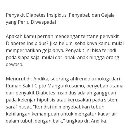
Penyakit Diabetes Insipidus: Penyebab dan Gejala
yang Perlu Diwaspadai
Apakah kamu pernah mendengar tentang penyakit
Diabetes Insipidus? Jika belum, sebaiknya kamu mulai
memperhatikan gejalanya. Penyakit ini bisa terjadi
pada siapa saja, mulai dari anak-anak hingga orang
dewasa.
Menurut dr. Andika, seorang ahli endokrinologi dari
Rumah Sakit Cipto Mangunkusumo, penyebab utama
dari penyakit Diabetes Insipidus adalah gangguan
pada kelenjar hipofisis atau kerusakan pada sistem
saraf pusat. “Kondisi ini menyebabkan tubuh
kehilangan kemampuan untuk mengatur kadar air
dalam tubuh dengan baik,” ungkap dr. Andika.