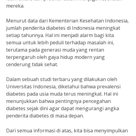
mereka.
Menurut data dari Kementerian Kesehatan Indonesia,
jumlah penderita diabetes di Indonesia meningkat
setiap tahunnya. Hal ini menjadi alarm bagi kita
semua untuk lebih peduli terhadap masalah ini,
terutama pada generasi muda yang rentan
terpengaruh oleh gaya hidup modern yang
cenderung tidak sehat.
Dalam sebuah studi terbaru yang dilakukan oleh
Universitas Indonesia, diketahui bahwa prevalensi
diabetes pada usia muda terus meningkat. Hal ini
menunjukkan bahwa pentingnya pencegahan
diabetes sejak dini agar dapat mengurangi angka
penderita diabetes di masa depan.
Dari semua informasi di atas, kita bisa menyimpulkan