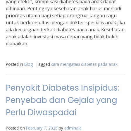
yang efektif, komplikasi diabetes pada anak dapat
dihindari. Pentingnya kesehatan anak harus menjadi
prioritas utama bagi setiap orangtua. Jangan ragu
untuk berkonsultasi dengan dokter spesialis anak jika
ada kecurigaan terkait diabetes pada anak. Kesehatan
anak adalah investasi masa depan yang tidak boleh
diabaikan.
Posted in
Blog
Tagged
cara mengatasi diabetes pada anak
Penyakit Diabetes Insipidus:
Penyebab dan Gejala yang
Perlu Diwaspadai
Posted on
February 7, 2025
by
adminala