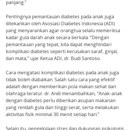
panjang.”
Pentingnya pemantauan diabetes pada anak juga
ditekankan oleh Asosiasi Diabetes Indonesia (ADI)
yang menyarankan agar orangtua selalu memeriksa
kadar gula darah anak secara berkala. “Dengan
pemantauan yang tepat, kita dapat menghindari
komplikasi diabetes seperti kerusakan saraf, ginjal,
dan mata,” ujar Ketua ADI, dr. Budi Santoso.
Cara mengatasi komplikasi diabetes pada anak juga
tidak boleh diabaikan. Salah satu cara yang efektif
adalah dengan memberikan pola makan sehat dan
olahraga teratur. dr. Andi menambahkan, “Anak-anak
dengan diabetes perlu diberikan asupan makanan
yang rendah gula dan tinggi serat, serta melakukan
aktivitas fisik minimal 30 menit setiap hari.”
Selain itu, pengelolaan stres dan dukungan psikologis