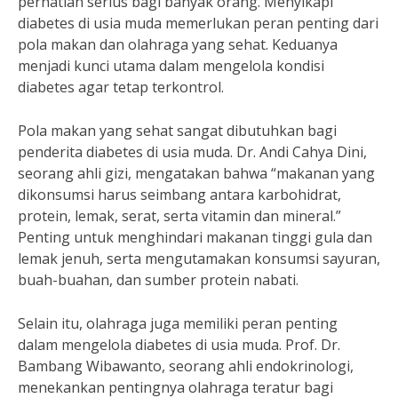
perhatian serius bagi banyak orang. Menyikapi
diabetes di usia muda memerlukan peran penting dari
pola makan dan olahraga yang sehat. Keduanya
menjadi kunci utama dalam mengelola kondisi
diabetes agar tetap terkontrol.
Pola makan yang sehat sangat dibutuhkan bagi
penderita diabetes di usia muda. Dr. Andi Cahya Dini,
seorang ahli gizi, mengatakan bahwa “makanan yang
dikonsumsi harus seimbang antara karbohidrat,
protein, lemak, serat, serta vitamin dan mineral.”
Penting untuk menghindari makanan tinggi gula dan
lemak jenuh, serta mengutamakan konsumsi sayuran,
buah-buahan, dan sumber protein nabati.
Selain itu, olahraga juga memiliki peran penting
dalam mengelola diabetes di usia muda. Prof. Dr.
Bambang Wibawanto, seorang ahli endokrinologi,
menekankan pentingnya olahraga teratur bagi