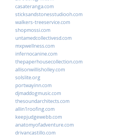
casateranga.com
sticksandstonesstudiooh.com
walkers-treeservice.com
shopmossi.com
untamedcollectivesd.com
mxpwellness.com
infernocanine.com
thepaperhousecollection.com
allisonwillisholley.com
solslite.org
portwayinn.com
djmaddogmusic.com
thesoundarchitects.com
allin1roofing.com
keepjudgewebb.com
anatomyofadventure.com
drivancastillo.com