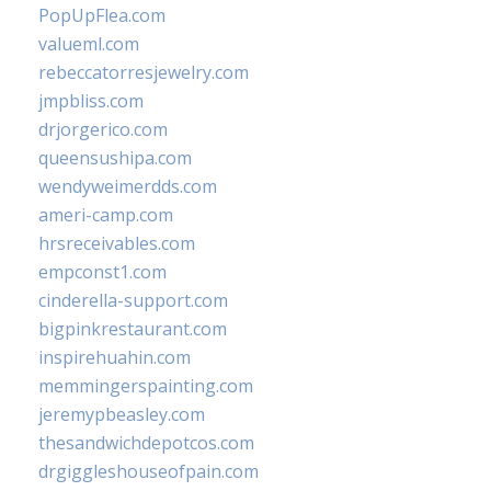
PopUpFlea.com
valueml.com
rebeccatorresjewelry.com
jmpbliss.com
drjorgerico.com
queensushipa.com
wendyweimerdds.com
ameri-camp.com
hrsreceivables.com
empconst1.com
cinderella-support.com
bigpinkrestaurant.com
inspirehuahin.com
memmingerspainting.com
jeremypbeasley.com
thesandwichdepotcos.com
drgiggleshouseofpain.com