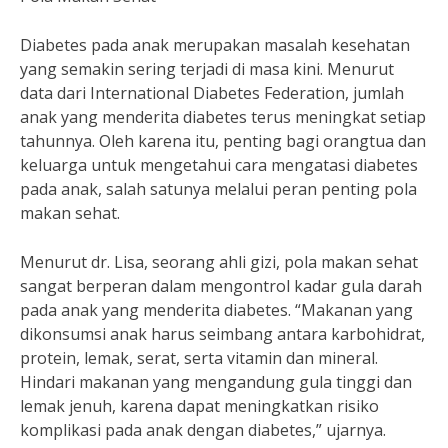
Diabetes pada anak merupakan masalah kesehatan
yang semakin sering terjadi di masa kini. Menurut
data dari International Diabetes Federation, jumlah
anak yang menderita diabetes terus meningkat setiap
tahunnya. Oleh karena itu, penting bagi orangtua dan
keluarga untuk mengetahui cara mengatasi diabetes
pada anak, salah satunya melalui peran penting pola
makan sehat.
Menurut dr. Lisa, seorang ahli gizi, pola makan sehat
sangat berperan dalam mengontrol kadar gula darah
pada anak yang menderita diabetes. “Makanan yang
dikonsumsi anak harus seimbang antara karbohidrat,
protein, lemak, serat, serta vitamin dan mineral.
Hindari makanan yang mengandung gula tinggi dan
lemak jenuh, karena dapat meningkatkan risiko
komplikasi pada anak dengan diabetes,” ujarnya.