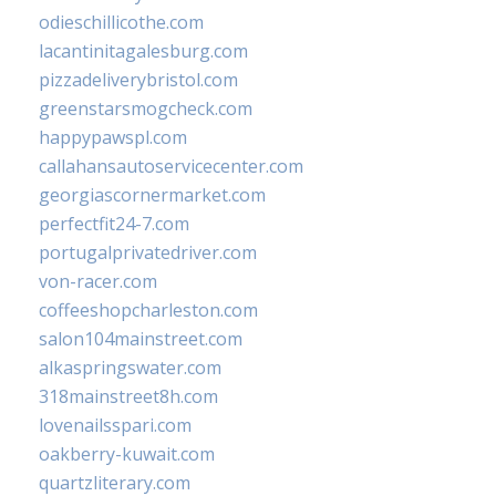
odieschillicothe.com
lacantinitagalesburg.com
pizzadeliverybristol.com
greenstarsmogcheck.com
happypawspl.com
callahansautoservicecenter.com
georgiascornermarket.com
perfectfit24-7.com
portugalprivatedriver.com
von-racer.com
coffeeshopcharleston.com
salon104mainstreet.com
alkaspringswater.com
318mainstreet8h.com
lovenailsspari.com
oakberry-kuwait.com
quartzliterary.com