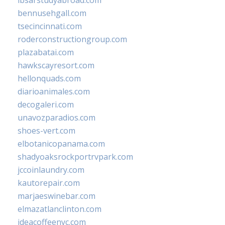
ibsarstudyabroad.com
bennusehgall.com
tsecincinnati.com
roderconstructiongroup.com
plazabatai.com
hawkscayresort.com
hellonquads.com
diarioanimales.com
decogaleri.com
unavozparadios.com
shoes-vert.com
elbotanicopanama.com
shadyoaksrockportrvpark.com
jccoinlaundry.com
kautorepair.com
marjaeswinebar.com
elmazatlanclinton.com
ideacoffeenyc.com