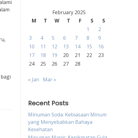
galami
alam
February 2025
M
T
W
T
F
S
S
1
2
3
4
5
6
7
8
9
ru,
10
11
12
13
14
15
16
17
18
19
20
21
22
23
24
25
26
27
28
 bagi
« Jan
Mar »
Recent Posts
Minuman Soda: Kebiasaan Minum
yang Menyebabkan Bahaya
Kesehatan
Minuman Manis: Kenikmatan Gula