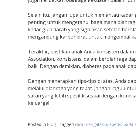
juga melibatkan olahraga kekuatan dalam rutin
Selain itu, jangan lupa untuk memantau kadar 
penting untuk mengetahui bagaimana olahraga
kadar gula darah yang signifikan setelah ber
mengandung karbohidrat untuk mengembalikan 
Terakhir, pastikan anak Anda konsisten dalam 
Association, konsistensi dalam berolahraga d
baik. Dengan demikian, diabetes pada anak dapa
Dengan menerapkan tips-tips di atas, Anda da
melalui olahraga yang tepat. Jangan ragu untu
saran yang lebih spesifik sesuai dengan kondis
keluarga!
Posted in
Blog
Tagged
cara mengatasi diabetes pada 