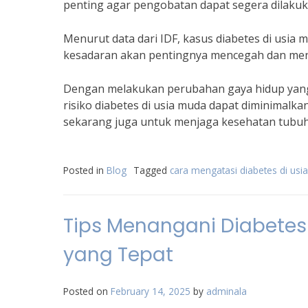
penting agar pengobatan dapat segera dilakukan
Menurut data dari IDF, kasus diabetes di usia
kesadaran akan pentingnya mencegah dan mengat
Dengan melakukan perubahan gaya hidup yang 
risiko diabetes di usia muda dapat diminimalka
sekarang juga untuk menjaga kesehatan tubuh
Posted in
Blog
Tagged
cara mengatasi diabetes di us
Tips Menangani Diabete
yang Tepat
Posted on
February 14, 2025
by
adminala