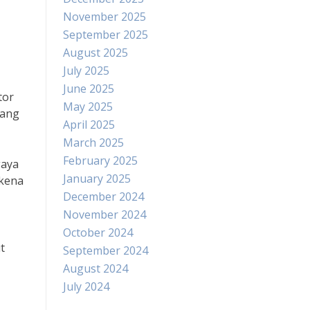
November 2025
September 2025
August 2025
July 2025
June 2025
tor
May 2025
yang
April 2025
March 2025
February 2025
gaya
January 2025
rkena
December 2024
November 2024
October 2024
t
September 2024
August 2024
July 2024