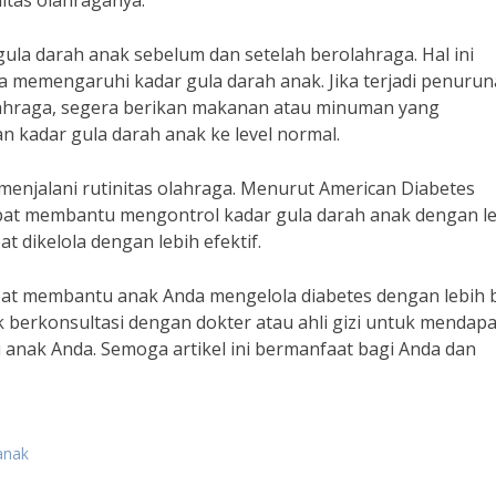
itas olahraganya.
gula darah anak sebelum dan setelah berolahraga. Hal ini
 memengaruhi kadar gula darah anak. Jika terjadi penuru
olahraga, segera berikan makanan atau minuman yang
kadar gula darah anak ke level normal.
menjalani rutinitas olahraga. Menurut American Diabetes
apat membantu mengontrol kadar gula darah anak dengan l
t dikelola dengan lebih efektif.
pat membantu anak Anda mengelola diabetes dengan lebih 
k berkonsultasi dengan dokter atau ahli gizi untuk mendap
i anak Anda. Semoga artikel ini bermanfaat bagi Anda dan
anak