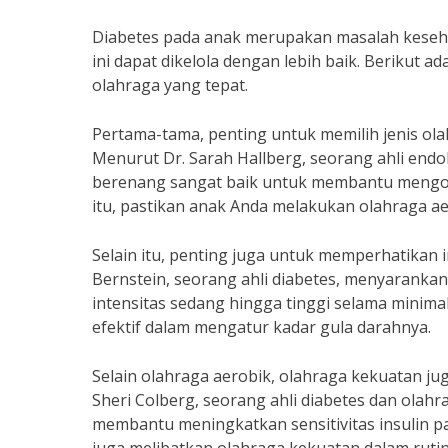
Diabetes pada anak merupakan masalah keseha
ini dapat dikelola dengan lebih baik. Berikut
olahraga yang tepat.
Pertama-tama, penting untuk memilih jenis ol
Menurut Dr. Sarah Hallberg, seorang ahli endok
berenang sangat baik untuk membantu mengont
itu, pastikan anak Anda melakukan olahraga ae
Selain itu, penting juga untuk memperhatikan i
Bernstein, seorang ahli diabetes, menyarank
intensitas sedang hingga tinggi selama minimal
efektif dalam mengatur kadar gula darahnya.
Selain olahraga aerobik, olahraga kekuatan j
Sheri Colberg, seorang ahli diabetes dan olah
membantu meningkatkan sensitivitas insulin pa